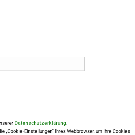
unserer
Datenschutzerklärung
.
die „Cookie-Einstellungen“ Ihres Webbrowser, um Ihre Cookies