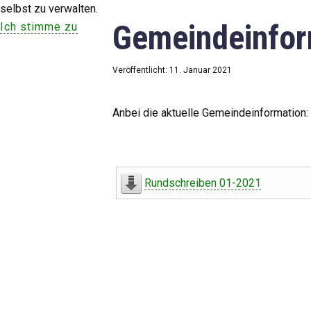
selbst zu verwalten.
Gemeindeinfor
Ich stimme zu
Veröffentlicht: 11. Januar 2021
Anbei die aktuelle Gemeindeinformation:
Rundschreiben 01-2021