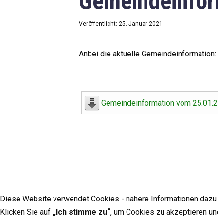
Gemeindeinfor
Veröffentlicht: 25. Januar 2021
Anbei die aktuelle Gemeindeinformation:
Gemeindeinformation vom 25.01.
Diese Website verwendet Cookies - nähere Informationen dazu u
Klicken Sie auf
„Ich stimme zu“
, um Cookies zu akzeptieren un