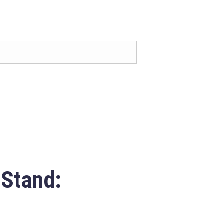
(Stand: