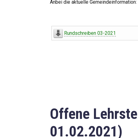
Anbei die aktuelle Gemeindeinformation:
Rundschreiben 03-2021
Offene Lehrste
01.02.2021)