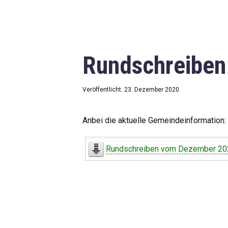
Rundschreibe
Veröffentlicht: 23. Dezember 2020
Anbei die aktuelle Gemeindeinformation:
Rundschreiben vom Dezember 20