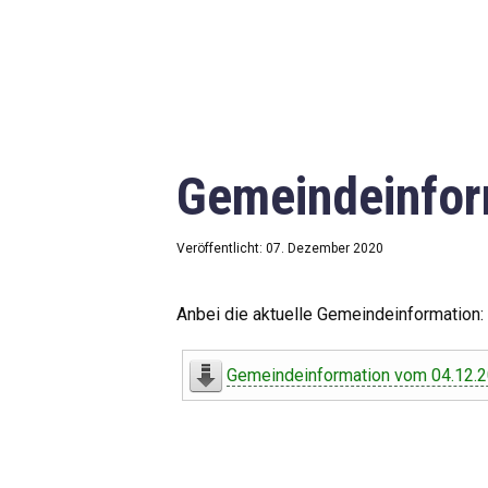
Gemeindeinfor
Veröffentlicht: 07. Dezember 2020
Anbei die aktuelle Gemeindeinformation:
Gemeindeinformation vom 04.12.