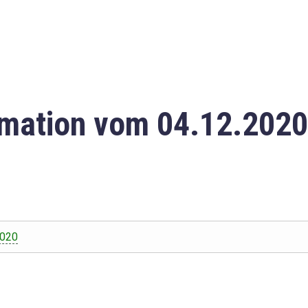
mation vom 04.12.2020
2020