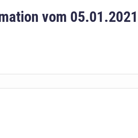
mation vom 05.01.2021