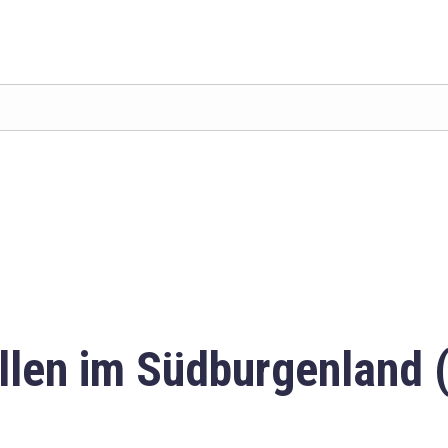
llen im Südburgenland 