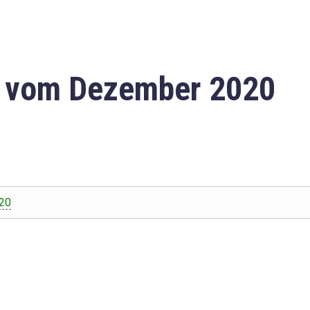
n vom Dezember 2020
20