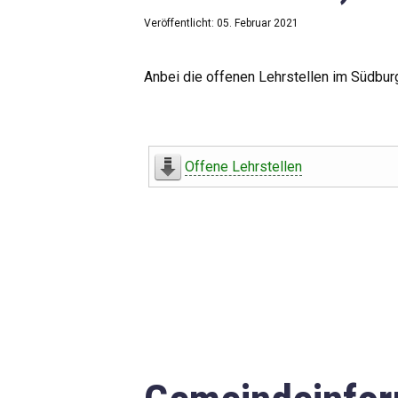
Veröffentlicht: 05. Februar 2021
Anbei die offenen Lehrstellen im Südbur
Offene Lehrstellen