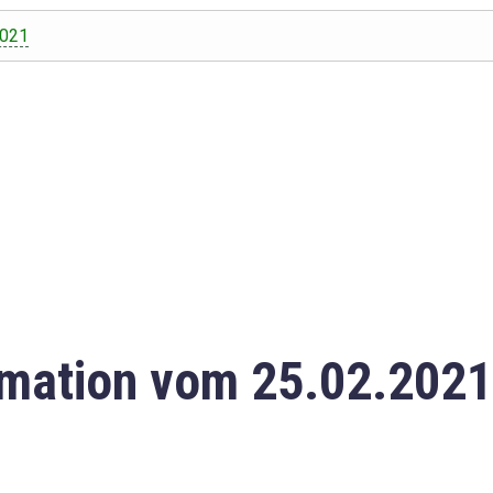
2021
mation vom 25.02.2021