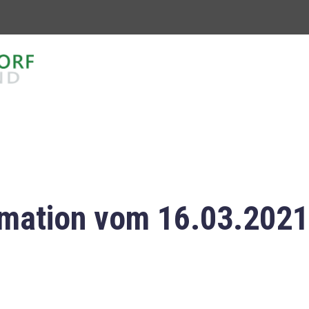
mation vom 16.03.2021