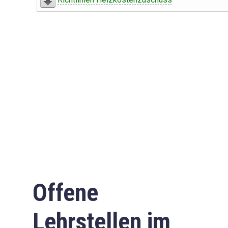
Offene
Lehrstellen im