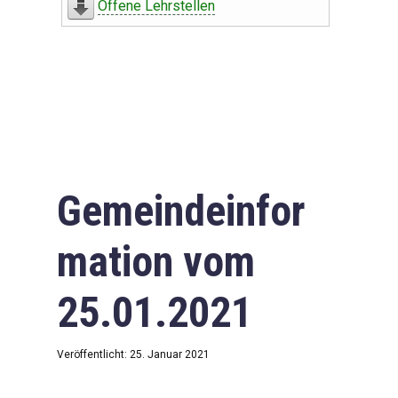
Offene Lehrstellen
Gemeindeinfor
mation vom
25.01.2021
Veröffentlicht: 25. Januar 2021