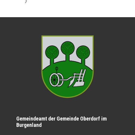
》
Gemeindeamt der Gemeinde Oberdorf im
Burgenland