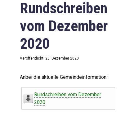
Rundschreiben
vom Dezember
2020
Veröffentlicht: 23. Dezember 2020
Anbei die aktuelle Gemeindeinformation:
Rundschreiben vom Dezember
2020