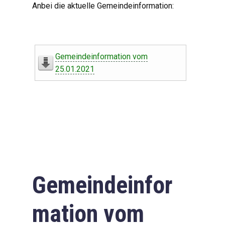
Anbei die aktuelle Gemeindeinformation:
Gemeindeinformation vom
25.01.2021
Gemeindeinfor
mation vom