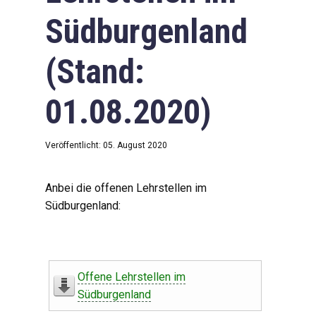
Südburgenland
(Stand:
01.08.2020)
Veröffentlicht: 05. August 2020
Anbei die offenen Lehrstellen im
Südburgenland:
Offene Lehrstellen im
Südburgenland