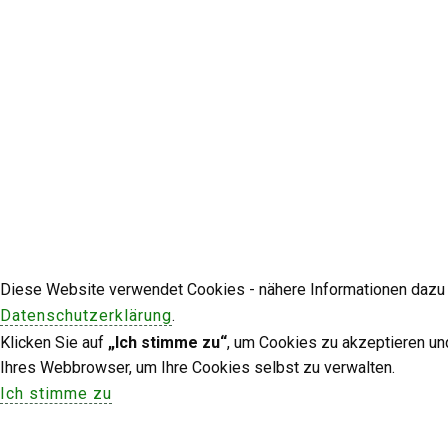
Diese Website verwendet Cookies - nähere Informationen dazu u
Datenschutzerklärung
.
Klicken Sie auf
„Ich stimme zu“
, um Cookies zu akzeptieren un
Ihres Webbrowser, um Ihre Cookies selbst zu verwalten.
Ich stimme zu