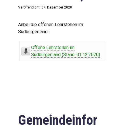
Veröffentlicht: 07. Dezember 2020
Anbei die offenen Lehrstellen im
Südburgenland:
Offene Lehrstellen im
Südburgenland (Stand: 01.12.2020)
Gemeindeinfor