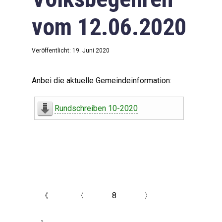
vom 12.06.2020
Veröffentlicht: 19. Juni 2020
Anbei die aktuelle Gemeindeinformation:
Rundschreiben 10-2020
《
〈
8
〉