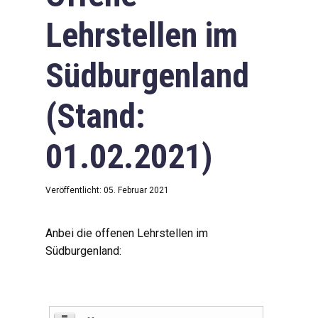
Lehrstellen im
Südburgenland
(Stand:
01.02.2021)
Veröffentlicht: 05. Februar 2021
Anbei die offenen Lehrstellen im
Südburgenland: