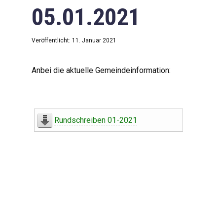
05.01.2021
Veröffentlicht: 11. Januar 2021
Anbei die aktuelle Gemeindeinformation:
Rundschreiben 01-2021