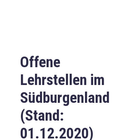
Offene
Lehrstellen im
Südburgenland
(Stand:
01.12.2020)