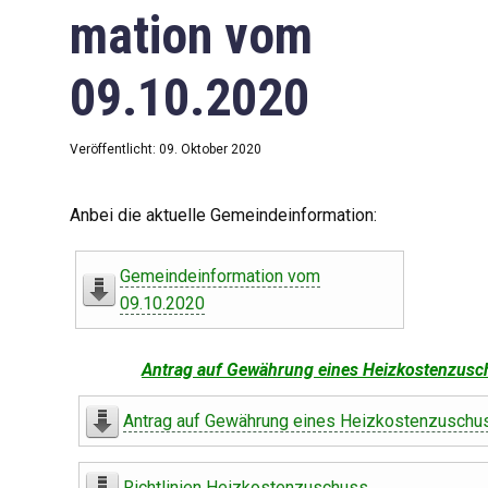
mation vom
09.10.2020
Veröffentlicht: 09. Oktober 2020
Anbei die aktuelle Gemeindeinformation:
Gemeindeinformation vom
09.10.2020
Antrag auf Gewährung eines Heizkostenzusc
Antrag auf Gewährung eines Heizkostenzuschu
Richtlinien Heizkostenzuschuss