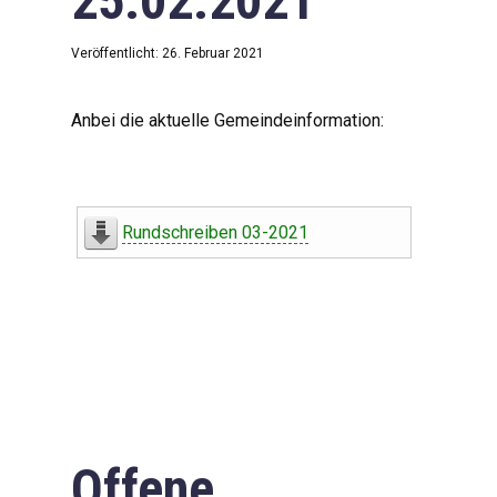
25.02.2021
Veröffentlicht: 26. Februar 2021
Anbei die aktuelle Gemeindeinformation:
Rundschreiben 03-2021
Offene