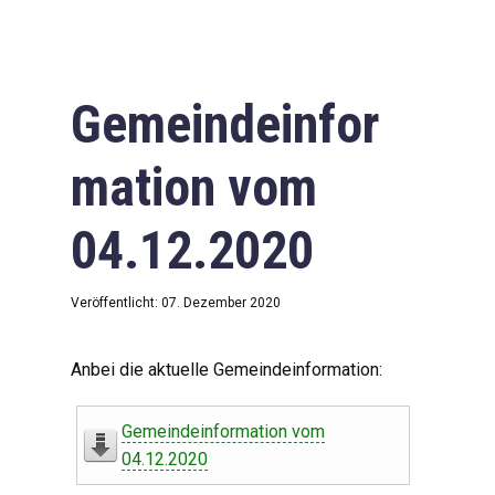
Gemeindeinfor
mation vom
04.12.2020
Veröffentlicht: 07. Dezember 2020
Anbei die aktuelle Gemeindeinformation:
Gemeindeinformation vom
04.12.2020