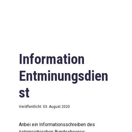
Information
Entminungsdien
st
Veröffentlicht: 03. August 2020
Anbei ein Informationsschreiben des
österreichischen Bundesheeres: