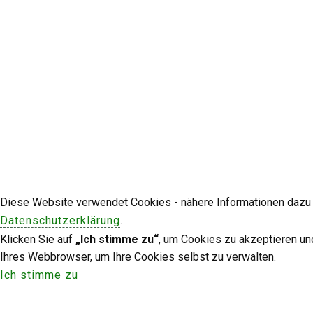
Diese Website verwendet Cookies - nähere Informationen dazu u
Datenschutzerklärung
.
Klicken Sie auf
„Ich stimme zu“
, um Cookies zu akzeptieren un
Ihres Webbrowser, um Ihre Cookies selbst zu verwalten.
Ich stimme zu