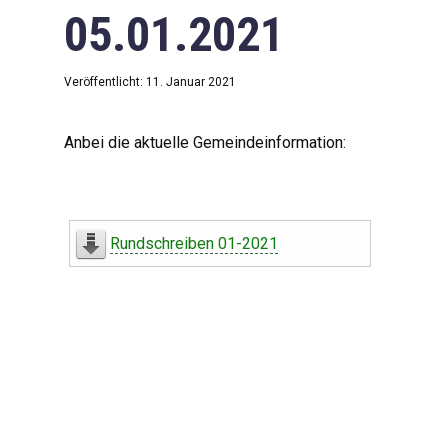
05.01.2021
Veröffentlicht: 11. Januar 2021
Anbei die aktuelle Gemeindeinformation:
Rundschreiben 01-2021