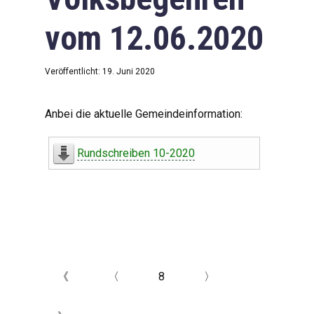
vom 12.06.2020
Veröffentlicht: 19. Juni 2020
Anbei die aktuelle Gemeindeinformation:
Rundschreiben 10-2020
《
〈
8
〉