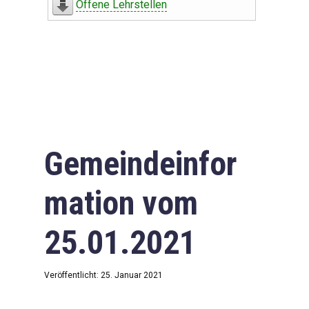
Offene Lehrstellen
Gemeindeinfor
mation vom
25.01.2021
Veröffentlicht: 25. Januar 2021