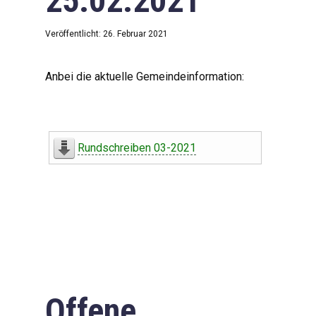
25.02.2021
Veröffentlicht: 26. Februar 2021
Anbei die aktuelle Gemeindeinformation:
Rundschreiben 03-2021
Offene