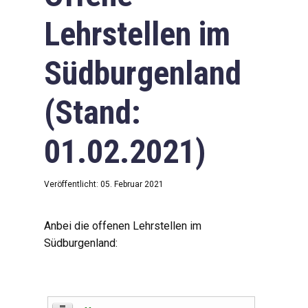
Lehrstellen im
Südburgenland
(Stand:
01.02.2021)
Veröffentlicht: 05. Februar 2021
Anbei die offenen Lehrstellen im
Südburgenland: