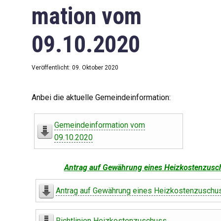
mation vom
09.10.2020
Veröffentlicht: 09. Oktober 2020
Anbei die aktuelle Gemeindeinformation:
Gemeindeinformation vom
09.10.2020
Antrag auf Gewährung eines Heizkostenzusc
Antrag auf Gewährung eines Heizkostenzuschu
Richtlinien Heizkostenzuschuss