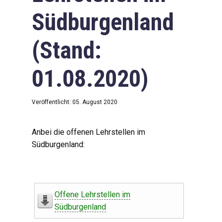
Südburgenland
(Stand:
01.08.2020)
Veröffentlicht: 05. August 2020
Anbei die offenen Lehrstellen im
Südburgenland:
Offene Lehrstellen im
Südburgenland