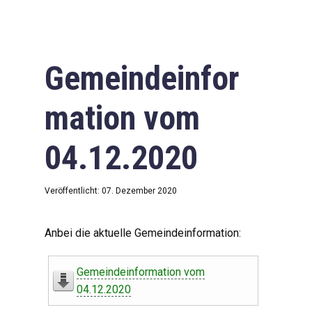
Gemeindeinfor
mation vom
04.12.2020
Veröffentlicht: 07. Dezember 2020
Anbei die aktuelle Gemeindeinformation:
Gemeindeinformation vom
04.12.2020