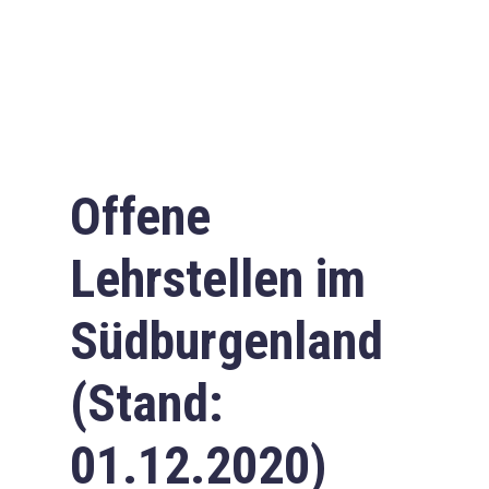
Offene
Lehrstellen im
Südburgenland
(Stand:
01.12.2020)