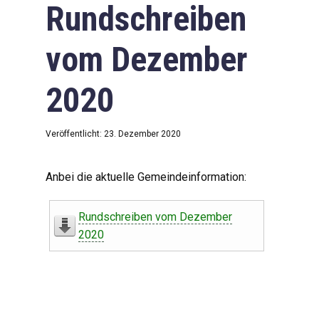
Rundschreiben
vom Dezember
2020
Veröffentlicht: 23. Dezember 2020
Anbei die aktuelle Gemeindeinformation:
Rundschreiben vom Dezember
2020