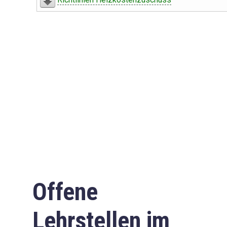
Offene
Lehrstellen im