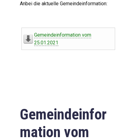
Anbei die aktuelle Gemeindeinformation:
Gemeindeinformation vom
25.01.2021
Gemeindeinfor
mation vom