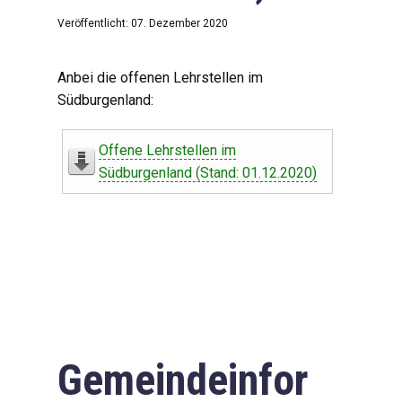
Veröffentlicht: 07. Dezember 2020
Anbei die offenen Lehrstellen im
Südburgenland:
Offene Lehrstellen im
Südburgenland (Stand: 01.12.2020)
Gemeindeinfor