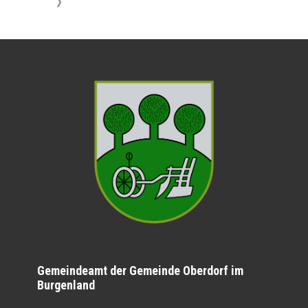
》
Gemeindeamt der Gemeinde Oberdorf im
Burgenland