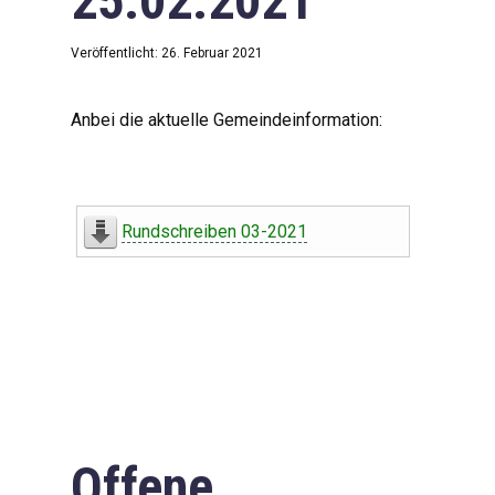
25.02.2021
Veröffentlicht: 26. Februar 2021
Anbei die aktuelle Gemeindeinformation:
Rundschreiben 03-2021
Offene