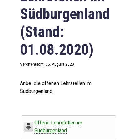
Südburgenland
(Stand:
01.08.2020)
Veröffentlicht: 05. August 2020
Anbei die offenen Lehrstellen im
Südburgenland:
Offene Lehrstellen im
Südburgenland