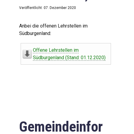
Veröffentlicht: 07. Dezember 2020
Anbei die offenen Lehrstellen im
Südburgenland:
Offene Lehrstellen im
Südburgenland (Stand: 01.12.2020)
Gemeindeinfor