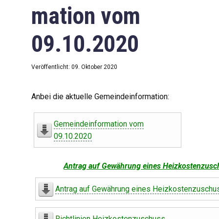
mation vom
09.10.2020
Veröffentlicht: 09. Oktober 2020
Anbei die aktuelle Gemeindeinformation:
Gemeindeinformation vom
09.10.2020
Antrag auf Gewährung eines Heizkostenzusc
Antrag auf Gewährung eines Heizkostenzuschu
Richtlinien Heizkostenzuschuss