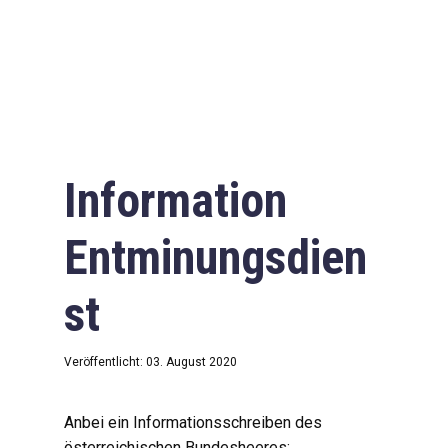
Information
Entminungsdien
st
Veröffentlicht: 03. August 2020
Anbei ein Informationsschreiben des
österreichischen Bundesheeres: