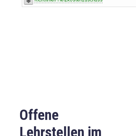
Offene
Lehrstellen im