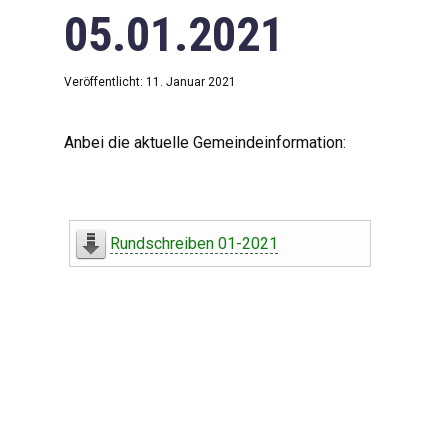
05.01.2021
Veröffentlicht: 11. Januar 2021
Anbei die aktuelle Gemeindeinformation:
Rundschreiben 01-2021