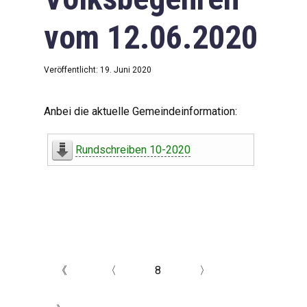
vom 12.06.2020
Veröffentlicht: 19. Juni 2020
Anbei die aktuelle Gemeindeinformation:
Rundschreiben 10-2020
《
〈
8
〉