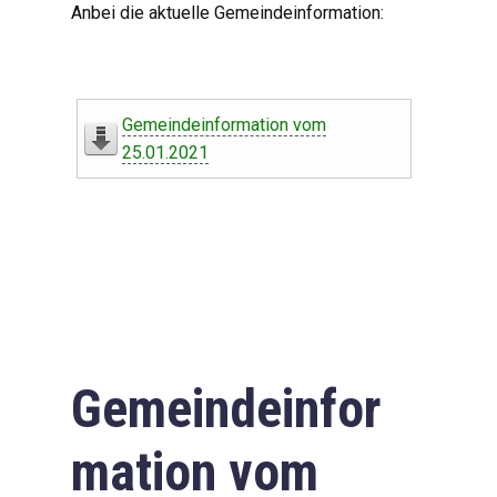
Anbei die aktuelle Gemeindeinformation:
Gemeindeinformation vom
25.01.2021
Gemeindeinfor
mation vom