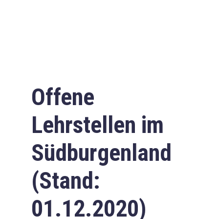
Offene
Lehrstellen im
Südburgenland
(Stand:
01.12.2020)