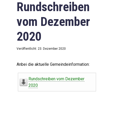
Rundschreiben
vom Dezember
2020
Veröffentlicht: 23. Dezember 2020
Anbei die aktuelle Gemeindeinformation:
Rundschreiben vom Dezember
2020