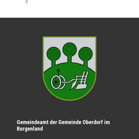
》
Gemeindeamt der Gemeinde Oberdorf im
Burgenland