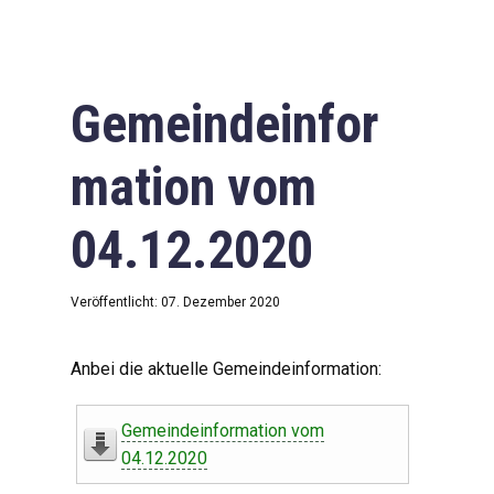
Gemeindeinfor
mation vom
04.12.2020
Veröffentlicht: 07. Dezember 2020
Anbei die aktuelle Gemeindeinformation:
Gemeindeinformation vom
04.12.2020