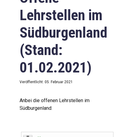
Lehrstellen im
Südburgenland
(Stand:
01.02.2021)
Veröffentlicht: 05. Februar 2021
Anbei die offenen Lehrstellen im
Südburgenland: