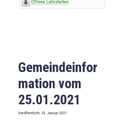
Offene Lehrstellen
Gemeindeinfor
mation vom
25.01.2021
Veröffentlicht: 25. Januar 2021