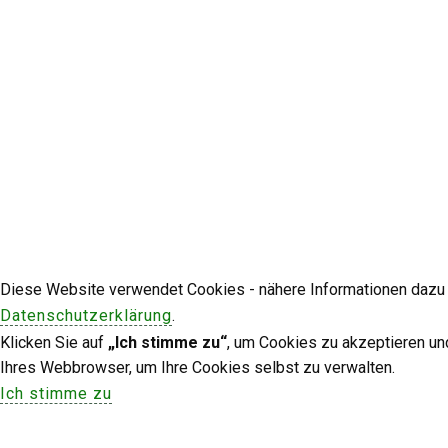
Diese Website verwendet Cookies - nähere Informationen dazu u
Datenschutzerklärung
.
Klicken Sie auf
„Ich stimme zu“
, um Cookies zu akzeptieren un
Ihres Webbrowser, um Ihre Cookies selbst zu verwalten.
Ich stimme zu