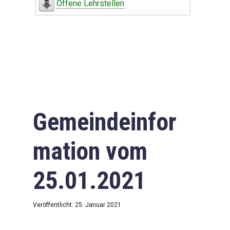
Offene Lehrstellen
Gemeindeinfor
mation vom
25.01.2021
Veröffentlicht: 25. Januar 2021