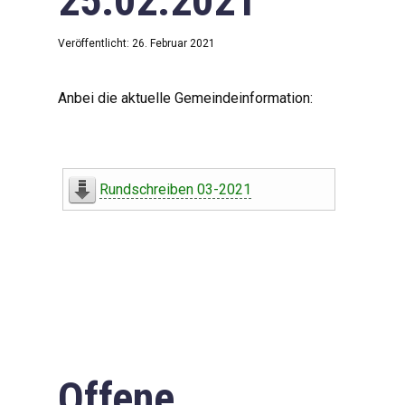
25.02.2021
Veröffentlicht: 26. Februar 2021
Anbei die aktuelle Gemeindeinformation:
Rundschreiben 03-2021
Offene