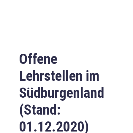
Offene
Lehrstellen im
Südburgenland
(Stand:
01.12.2020)