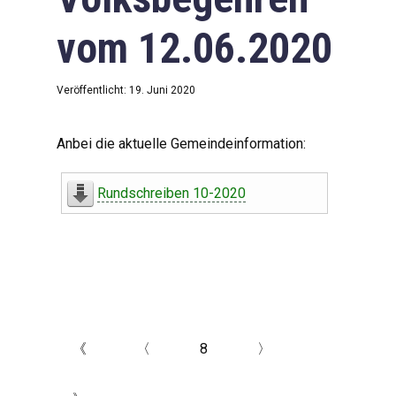
vom 12.06.2020
Veröffentlicht: 19. Juni 2020
Anbei die aktuelle Gemeindeinformation:
Rundschreiben 10-2020
《
〈
8
〉