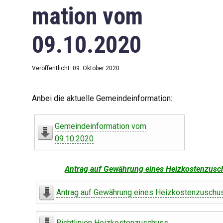
mation vom
09.10.2020
Veröffentlicht: 09. Oktober 2020
Anbei die aktuelle Gemeindeinformation:
Gemeindeinformation vom
09.10.2020
Antrag auf Gewährung eines Heizkostenzusc
Antrag auf Gewährung eines Heizkostenzuschu
Richtlinien Heizkostenzuschuss