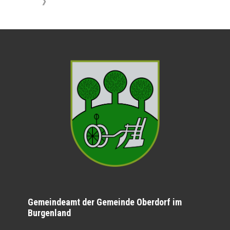
》
Gemeindeamt der Gemeinde Oberdorf im
Burgenland