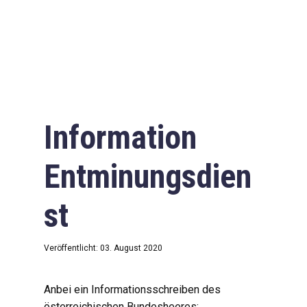
Information
Entminungsdien
st
Veröffentlicht: 03. August 2020
Anbei ein Informationsschreiben des
österreichischen Bundesheeres: