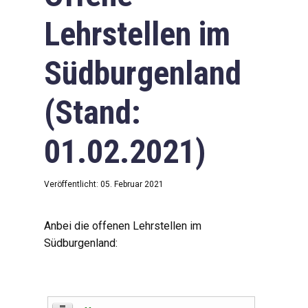
Lehrstellen im
Südburgenland
(Stand:
01.02.2021)
Veröffentlicht: 05. Februar 2021
Anbei die offenen Lehrstellen im
Südburgenland: