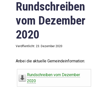
Rundschreiben
vom Dezember
2020
Veröffentlicht: 23. Dezember 2020
Anbei die aktuelle Gemeindeinformation:
Rundschreiben vom Dezember
2020