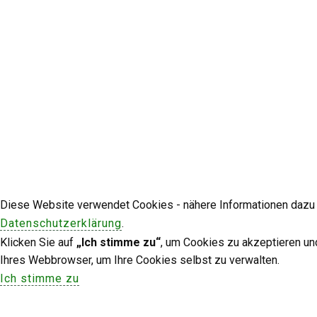
Diese Website verwendet Cookies - nähere Informationen dazu u
Datenschutzerklärung
.
Klicken Sie auf
„Ich stimme zu“
, um Cookies zu akzeptieren un
Ihres Webbrowser, um Ihre Cookies selbst zu verwalten.
Ich stimme zu