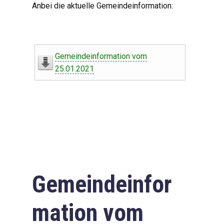
Anbei die aktuelle Gemeindeinformation:
Gemeindeinformation vom
25.01.2021
Gemeindeinfor
mation vom