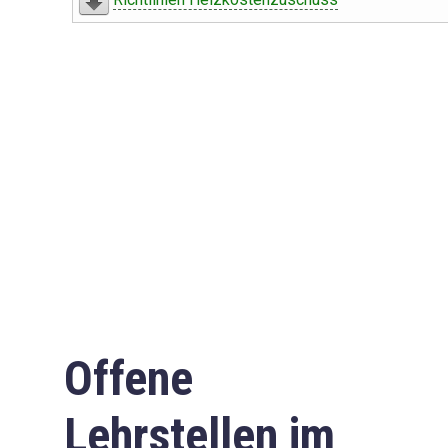
Offene
Lehrstellen im