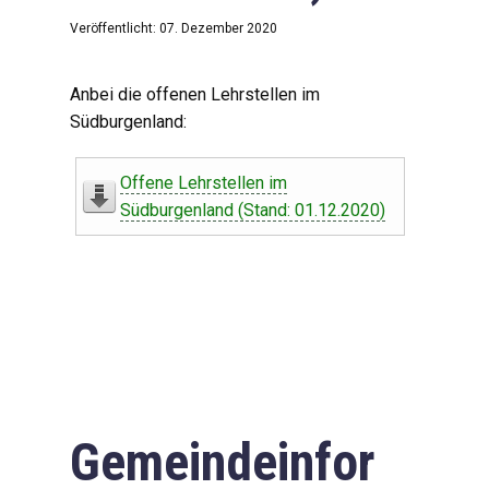
Veröffentlicht: 07. Dezember 2020
Anbei die offenen Lehrstellen im
Südburgenland:
Offene Lehrstellen im
Südburgenland (Stand: 01.12.2020)
Gemeindeinfor