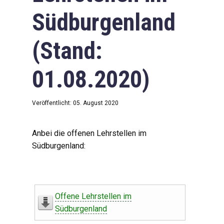
Südburgenland
(Stand:
01.08.2020)
Veröffentlicht: 05. August 2020
Anbei die offenen Lehrstellen im
Südburgenland:
Offene Lehrstellen im
Südburgenland