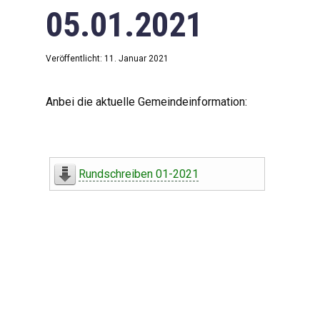
05.01.2021
Veröffentlicht: 11. Januar 2021
Anbei die aktuelle Gemeindeinformation:
Rundschreiben 01-2021