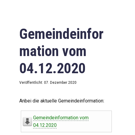
Gemeindeinfor
mation vom
04.12.2020
Veröffentlicht: 07. Dezember 2020
Anbei die aktuelle Gemeindeinformation:
Gemeindeinformation vom
04.12.2020