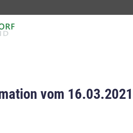
mation vom 16.03.2021