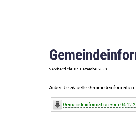
Gemeindeinfor
Veröffentlicht: 07. Dezember 2020
Anbei die aktuelle Gemeindeinformation:
Gemeindeinformation vom 04.12.