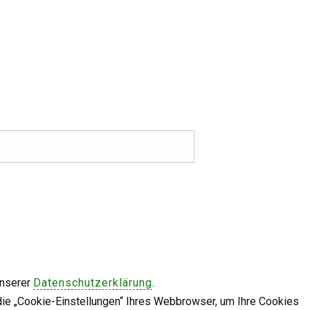
unserer
Datenschutzerklärung
.
die „Cookie-Einstellungen“ Ihres Webbrowser, um Ihre Cookies