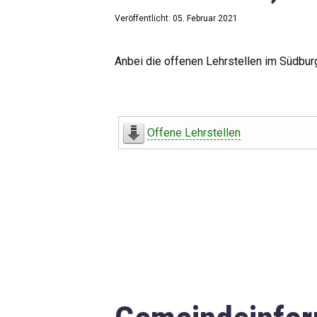
Veröffentlicht: 05. Februar 2021
Anbei die offenen Lehrstellen im Südbur
Offene Lehrstellen