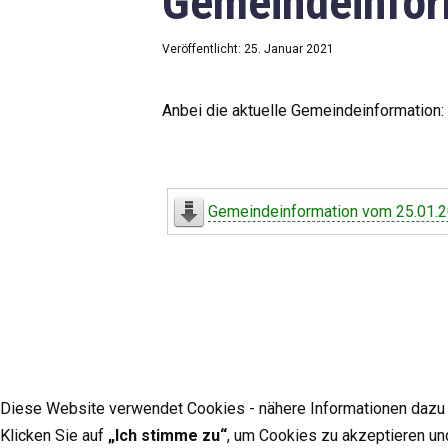
Gemeindeinfor
Veröffentlicht: 25. Januar 2021
Anbei die aktuelle Gemeindeinformation:
Gemeindeinformation vom 25.01.
Diese Website verwendet Cookies - nähere Informationen dazu u
Klicken Sie auf
„Ich stimme zu“
, um Cookies zu akzeptieren un