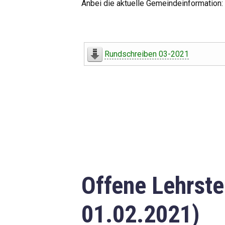
Anbei die aktuelle Gemeindeinformation:
Rundschreiben 03-2021
Offene Lehrste
01.02.2021)