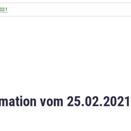
2021
mation vom 25.02.2021