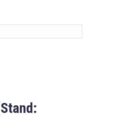
(Stand: