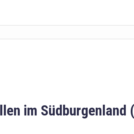
llen im Südburgenland 