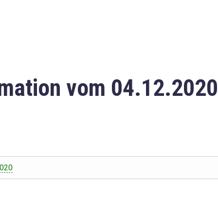
mation vom 04.12.2020
2020