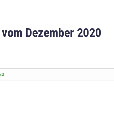
n vom Dezember 2020
20