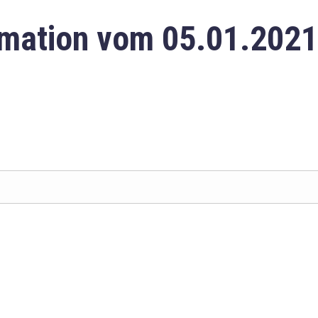
mation vom 05.01.2021