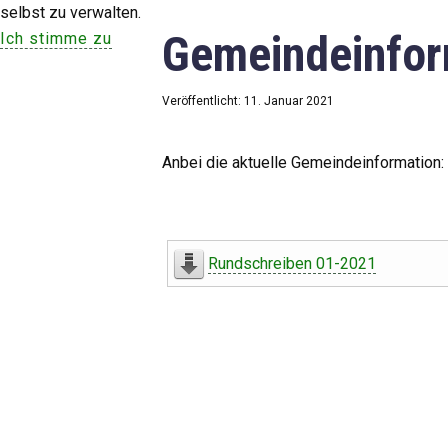
selbst zu verwalten.
Gemeindeinfor
Ich stimme zu
Veröffentlicht: 11. Januar 2021
Anbei die aktuelle Gemeindeinformation:
Rundschreiben 01-2021