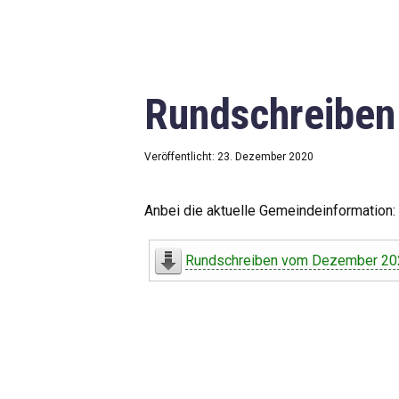
Rundschreibe
Veröffentlicht: 23. Dezember 2020
Anbei die aktuelle Gemeindeinformation:
Rundschreiben vom Dezember 20