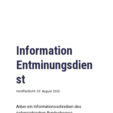
Information
Entminungsdien
st
Veröffentlicht: 03. August 2020
Anbei ein Informationsschreiben des
österreichischen Bundesheeres: