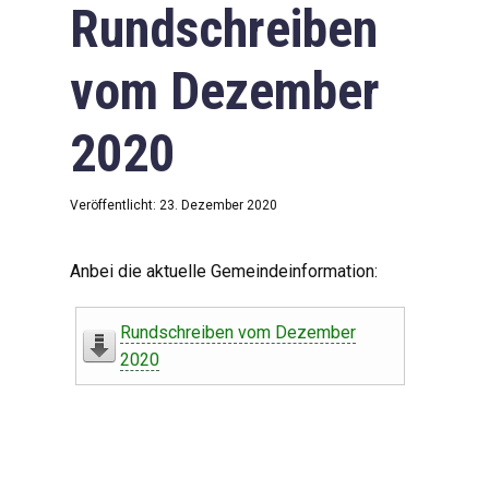
Rundschreiben
vom Dezember
2020
Veröffentlicht: 23. Dezember 2020
Anbei die aktuelle Gemeindeinformation:
Rundschreiben vom Dezember
2020