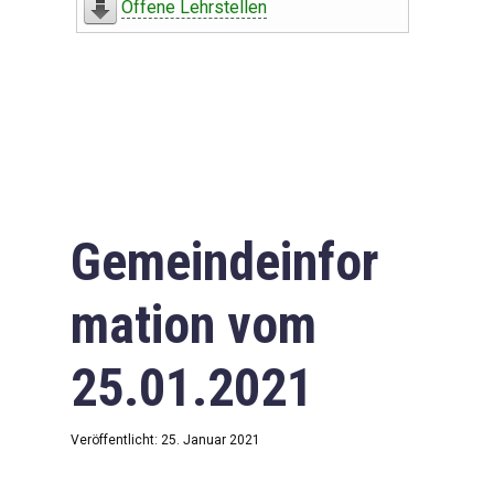
Offene Lehrstellen
Gemeindeinfor
mation vom
25.01.2021
Veröffentlicht: 25. Januar 2021