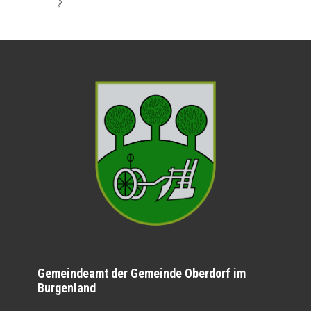
》
Gemeindeamt der Gemeinde Oberdorf im
Burgenland