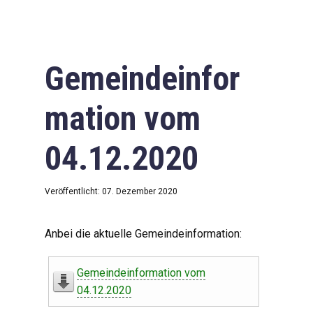
Gemeindeinfor
mation vom
04.12.2020
Veröffentlicht: 07. Dezember 2020
Anbei die aktuelle Gemeindeinformation:
Gemeindeinformation vom
04.12.2020