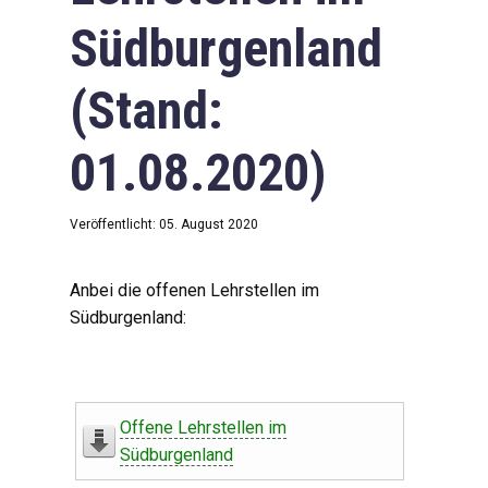
Südburgenland
(Stand:
01.08.2020)
Veröffentlicht: 05. August 2020
Anbei die offenen Lehrstellen im
Südburgenland:
Offene Lehrstellen im
Südburgenland