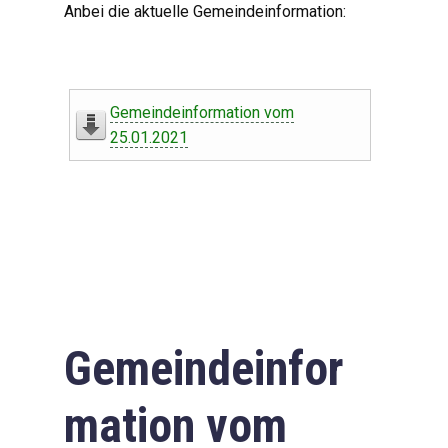
Anbei die aktuelle Gemeindeinformation:
Gemeindeinformation vom
25.01.2021
Gemeindeinfor
mation vom