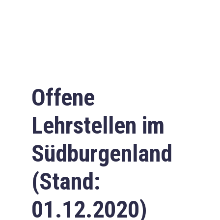
Offene
Lehrstellen im
Südburgenland
(Stand:
01.12.2020)