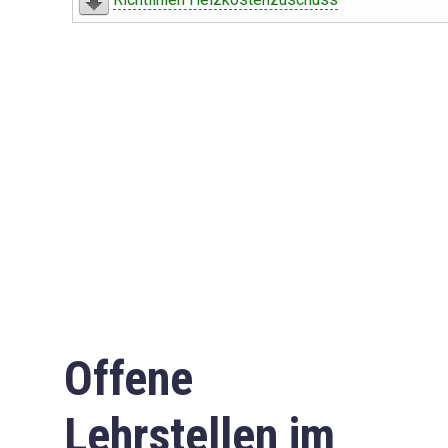
Offene
Lehrstellen im