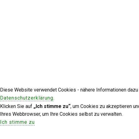
Diese Website verwendet Cookies - nähere Informationen dazu u
Datenschutzerklärung
.
Klicken Sie auf
„Ich stimme zu“
, um Cookies zu akzeptieren un
Ihres Webbrowser, um Ihre Cookies selbst zu verwalten.
Ich stimme zu