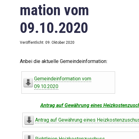
mation vom
09.10.2020
Veröffentlicht: 09. Oktober 2020
Anbei die aktuelle Gemeindeinformation:
Gemeindeinformation vom
09.10.2020
Antrag auf Gewährung eines Heizkostenzusc
Antrag auf Gewährung eines Heizkostenzuschu
Richtlinien Heizkostenzuschuss