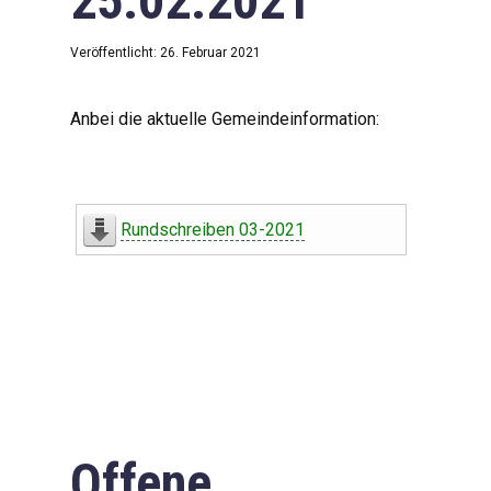
25.02.2021
Veröffentlicht: 26. Februar 2021
Anbei die aktuelle Gemeindeinformation:
Rundschreiben 03-2021
Offene