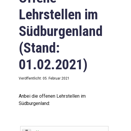
Lehrstellen im
Südburgenland
(Stand:
01.02.2021)
Veröffentlicht: 05. Februar 2021
Anbei die offenen Lehrstellen im
Südburgenland: