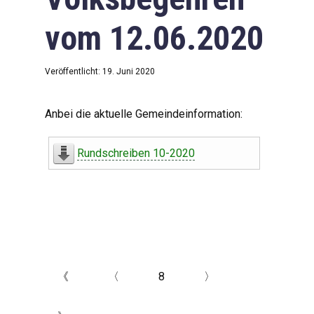
vom 12.06.2020
Veröffentlicht: 19. Juni 2020
Anbei die aktuelle Gemeindeinformation:
Rundschreiben 10-2020
《
〈
8
〉