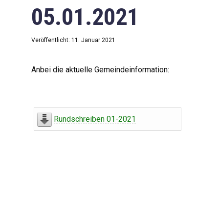
05.01.2021
Veröffentlicht: 11. Januar 2021
Anbei die aktuelle Gemeindeinformation:
Rundschreiben 01-2021