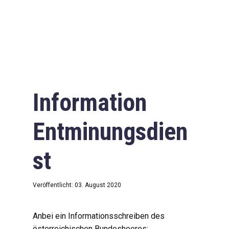
Information
Entminungsdien
st
Veröffentlicht: 03. August 2020
Anbei ein Informationsschreiben des
österreichischen Bundesheeres: