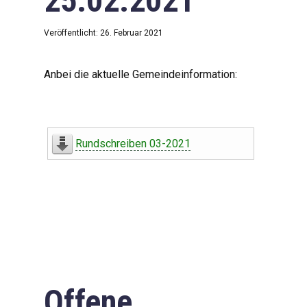
25.02.2021
Veröffentlicht: 26. Februar 2021
Anbei die aktuelle Gemeindeinformation:
Rundschreiben 03-2021
Offene