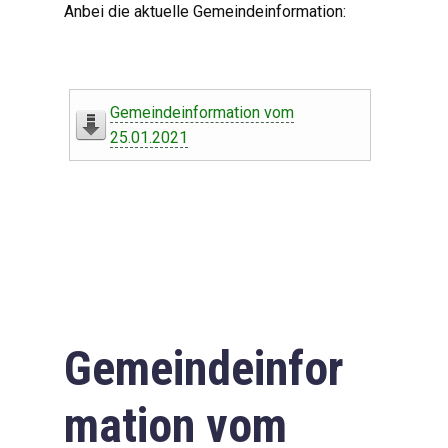
Anbei die aktuelle Gemeindeinformation:
Gemeindeinformation vom
25.01.2021
Gemeindeinfor
mation vom