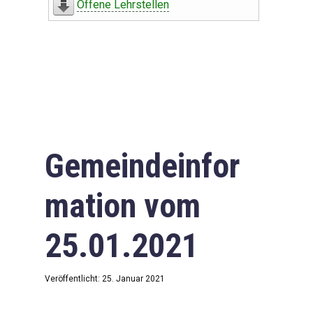
Offene Lehrstellen
Gemeindeinfor
mation vom
25.01.2021
Veröffentlicht: 25. Januar 2021