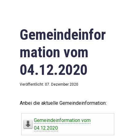
Gemeindeinfor
mation vom
04.12.2020
Veröffentlicht: 07. Dezember 2020
Anbei die aktuelle Gemeindeinformation:
Gemeindeinformation vom
04.12.2020