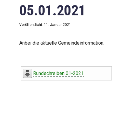
05.01.2021
Veröffentlicht: 11. Januar 2021
Anbei die aktuelle Gemeindeinformation:
Rundschreiben 01-2021