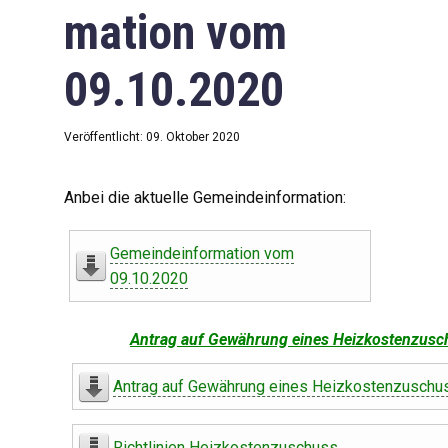
mation vom
09.10.2020
Veröffentlicht: 09. Oktober 2020
Anbei die aktuelle Gemeindeinformation:
Gemeindeinformation vom
09.10.2020
Antrag auf Gewährung eines Heizkostenzusc
Antrag auf Gewährung eines Heizkostenzuschu
Richtlinien Heizkostenzuschuss