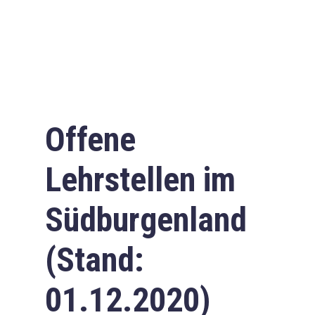
Offene
Lehrstellen im
Südburgenland
(Stand:
01.12.2020)