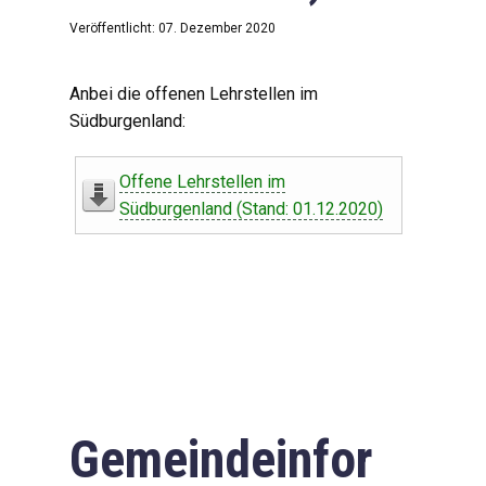
Veröffentlicht: 07. Dezember 2020
Anbei die offenen Lehrstellen im
Südburgenland:
Offene Lehrstellen im
Südburgenland (Stand: 01.12.2020)
Gemeindeinfor