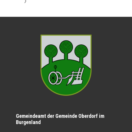
》
Gemeindeamt der Gemeinde Oberdorf im
Burgenland