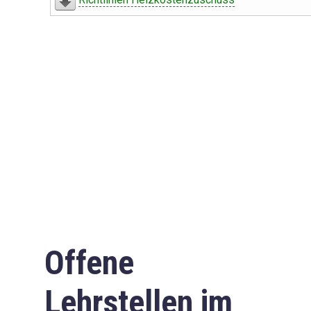
Offene
Lehrstellen im