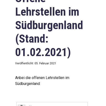
Lehrstellen im
Südburgenland
(Stand:
01.02.2021)
Veröffentlicht: 05. Februar 2021
Anbei die offenen Lehrstellen im
Südburgenland: