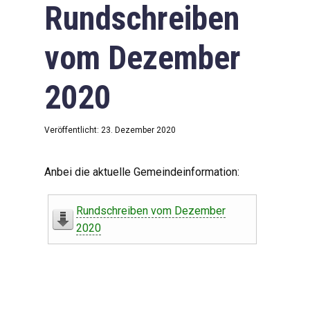
Rundschreiben
vom Dezember
2020
Veröffentlicht: 23. Dezember 2020
Anbei die aktuelle Gemeindeinformation:
Rundschreiben vom Dezember
2020