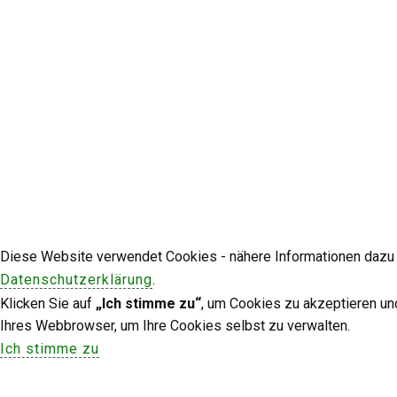
Diese Website verwendet Cookies - nähere Informationen dazu u
Datenschutzerklärung
.
Klicken Sie auf
„Ich stimme zu“
, um Cookies zu akzeptieren un
Ihres Webbrowser, um Ihre Cookies selbst zu verwalten.
Ich stimme zu