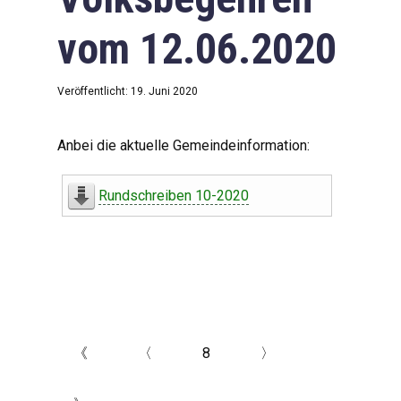
vom 12.06.2020
Veröffentlicht: 19. Juni 2020
Anbei die aktuelle Gemeindeinformation:
Rundschreiben 10-2020
《
〈
8
〉