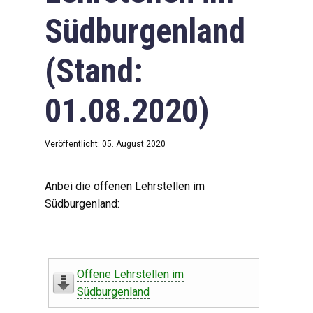
Südburgenland
(Stand:
01.08.2020)
Veröffentlicht: 05. August 2020
Anbei die offenen Lehrstellen im
Südburgenland:
Offene Lehrstellen im
Südburgenland