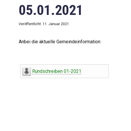
05.01.2021
Veröffentlicht: 11. Januar 2021
Anbei die aktuelle Gemeindeinformation:
Rundschreiben 01-2021