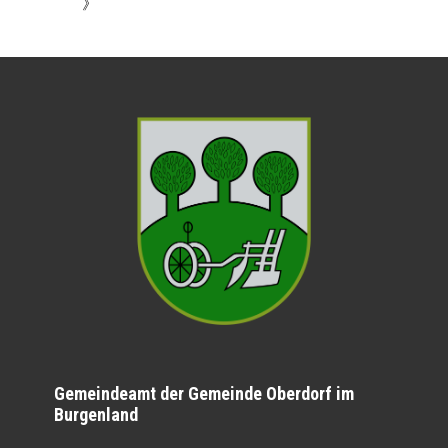
》
Gemeindeamt der Gemeinde Oberdorf im
Burgenland