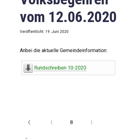
vom 12.06.2020
Veröffentlicht: 19. Juni 2020
Anbei die aktuelle Gemeindeinformation:
Rundschreiben 10-2020
《
〈
8
〉