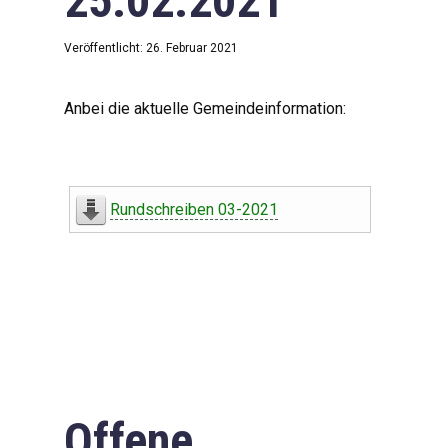
25.02.2021
Veröffentlicht: 26. Februar 2021
Anbei die aktuelle Gemeindeinformation:
Rundschreiben 03-2021
Offene