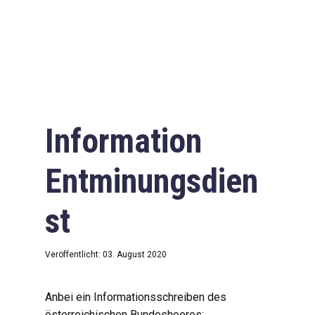
Information
Entminungsdien
st
Veröffentlicht: 03. August 2020
Anbei ein Informationsschreiben des
österreichischen Bundesheeres: