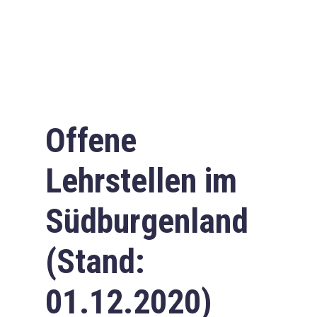
Offene
Lehrstellen im
Südburgenland
(Stand:
01.12.2020)