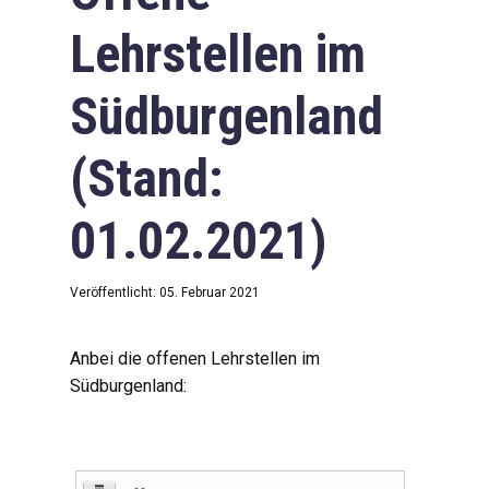
Lehrstellen im
Südburgenland
(Stand:
01.02.2021)
Veröffentlicht: 05. Februar 2021
Anbei die offenen Lehrstellen im
Südburgenland: