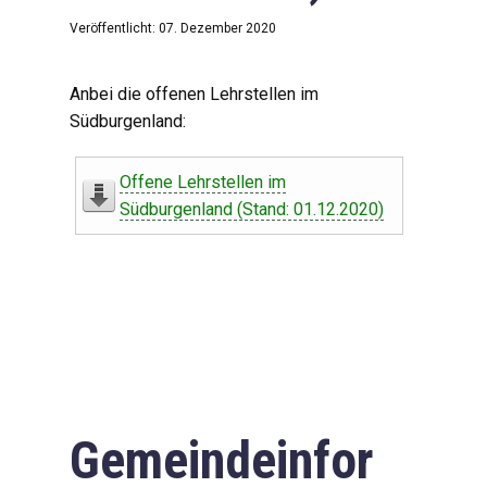
Veröffentlicht: 07. Dezember 2020
Anbei die offenen Lehrstellen im
Südburgenland:
Offene Lehrstellen im
Südburgenland (Stand: 01.12.2020)
Gemeindeinfor