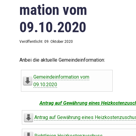
mation vom
09.10.2020
Veröffentlicht: 09. Oktober 2020
Anbei die aktuelle Gemeindeinformation:
Gemeindeinformation vom
09.10.2020
Antrag auf Gewährung eines Heizkostenzusc
Antrag auf Gewährung eines Heizkostenzuschu
Richtlinien Heizkostenzuschuss