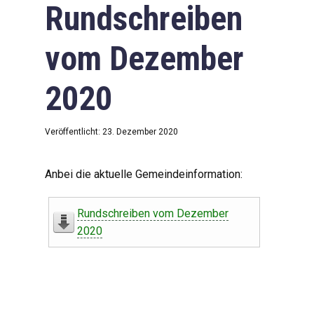
Rundschreiben
vom Dezember
2020
Veröffentlicht: 23. Dezember 2020
Anbei die aktuelle Gemeindeinformation:
Rundschreiben vom Dezember
2020