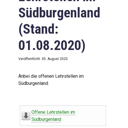
Südburgenland
(Stand:
01.08.2020)
Veröffentlicht: 05. August 2020
Anbei die offenen Lehrstellen im
Südburgenland:
Offene Lehrstellen im
Südburgenland