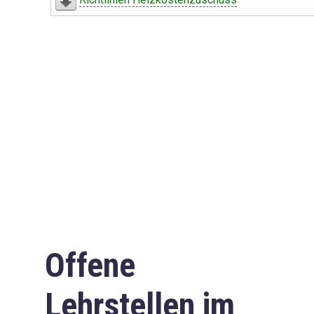
Offene
Lehrstellen im