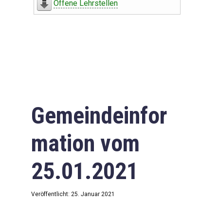
Offene Lehrstellen
Gemeindeinfor
mation vom
25.01.2021
Veröffentlicht: 25. Januar 2021