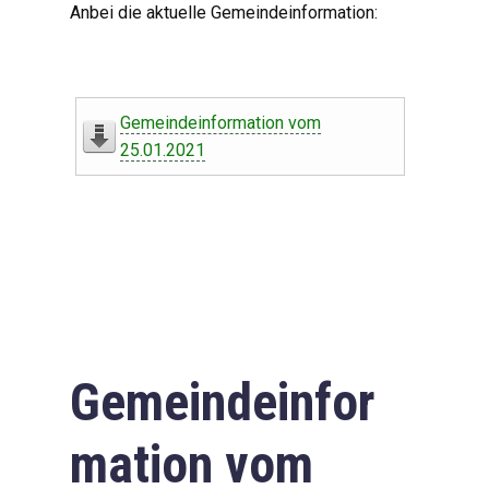
Anbei die aktuelle Gemeindeinformation:
Gemeindeinformation vom
25.01.2021
Gemeindeinfor
mation vom