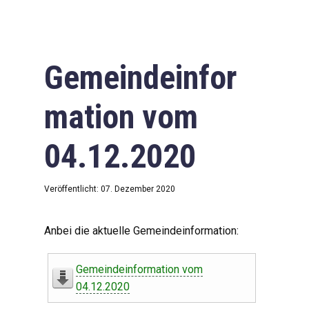
Gemeindeinfor
mation vom
04.12.2020
Veröffentlicht: 07. Dezember 2020
Anbei die aktuelle Gemeindeinformation:
Gemeindeinformation vom
04.12.2020