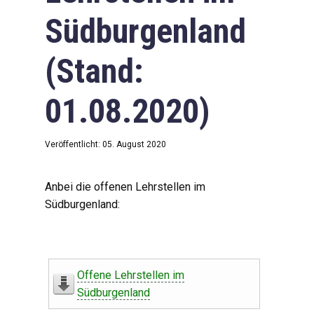
Südburgenland
(Stand:
01.08.2020)
Veröffentlicht: 05. August 2020
Anbei die offenen Lehrstellen im
Südburgenland:
Offene Lehrstellen im
Südburgenland