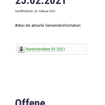
25.02.2021
Veröffentlicht: 26. Februar 2021
Anbei die aktuelle Gemeindeinformation:
Rundschreiben 03-2021
Offene