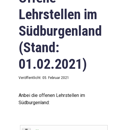
Lehrstellen im
Südburgenland
(Stand:
01.02.2021)
Veröffentlicht: 05. Februar 2021
Anbei die offenen Lehrstellen im
Südburgenland: