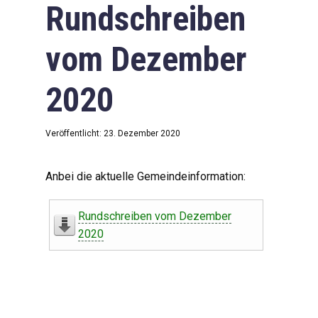
Rundschreiben
vom Dezember
2020
Veröffentlicht: 23. Dezember 2020
Anbei die aktuelle Gemeindeinformation:
Rundschreiben vom Dezember
2020