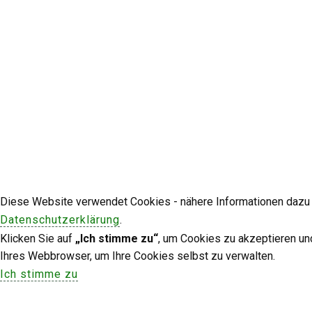
Diese Website verwendet Cookies - nähere Informationen dazu u
Datenschutzerklärung
.
Klicken Sie auf
„Ich stimme zu“
, um Cookies zu akzeptieren un
Ihres Webbrowser, um Ihre Cookies selbst zu verwalten.
Ich stimme zu