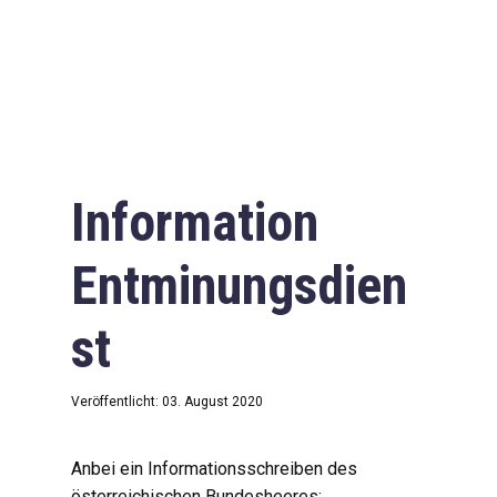
Information
Entminungsdien
st
Veröffentlicht: 03. August 2020
Anbei ein Informationsschreiben des
österreichischen Bundesheeres: