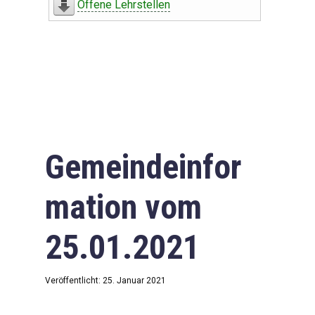
Offene Lehrstellen
Gemeindeinfor
mation vom
25.01.2021
Veröffentlicht: 25. Januar 2021