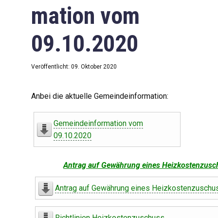
mation vom
09.10.2020
Veröffentlicht: 09. Oktober 2020
Anbei die aktuelle Gemeindeinformation:
Gemeindeinformation vom
09.10.2020
Antrag auf Gewährung eines Heizkostenzusc
Antrag auf Gewährung eines Heizkostenzuschu
Richtlinien Heizkostenzuschuss