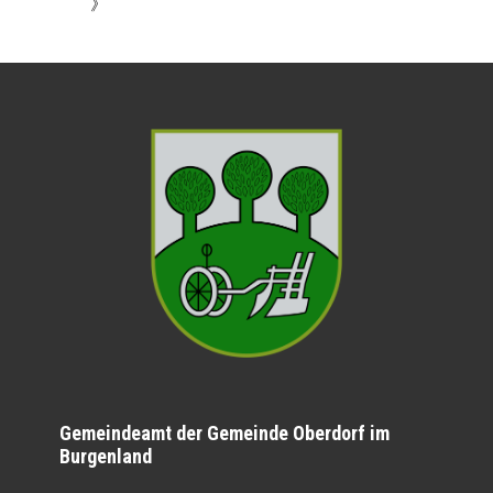
》
Gemeindeamt der Gemeinde Oberdorf im
Burgenland