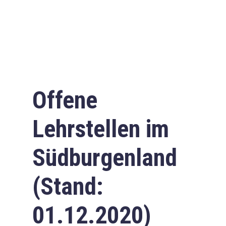
Offene
Lehrstellen im
Südburgenland
(Stand:
01.12.2020)