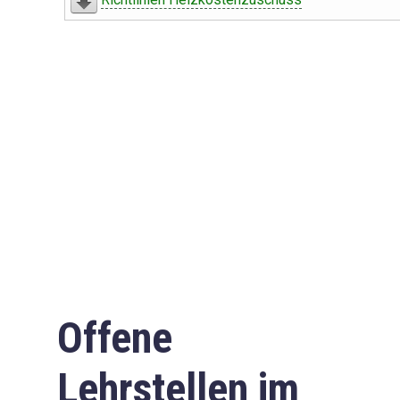
Offene
Lehrstellen im