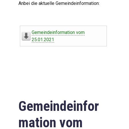
Anbei die aktuelle Gemeindeinformation:
Gemeindeinformation vom
25.01.2021
Gemeindeinfor
mation vom