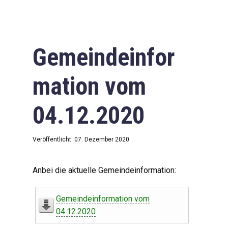
Gemeindeinfor
mation vom
04.12.2020
Veröffentlicht: 07. Dezember 2020
Anbei die aktuelle Gemeindeinformation:
Gemeindeinformation vom
04.12.2020