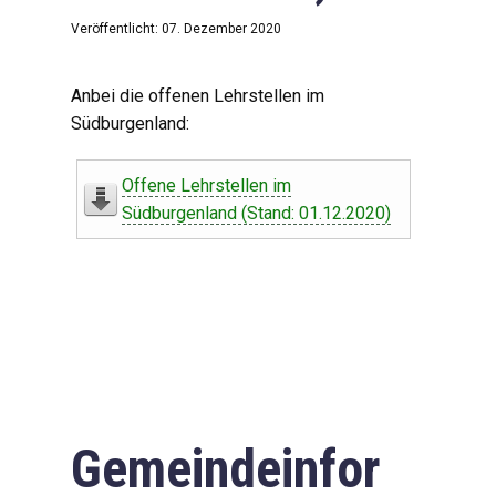
Veröffentlicht: 07. Dezember 2020
Anbei die offenen Lehrstellen im
Südburgenland:
Offene Lehrstellen im
Südburgenland (Stand: 01.12.2020)
Gemeindeinfor