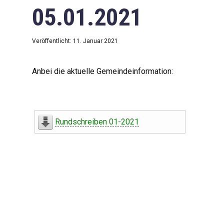
05.01.2021
Veröffentlicht: 11. Januar 2021
Anbei die aktuelle Gemeindeinformation:
Rundschreiben 01-2021