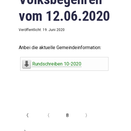
vom 12.06.2020
Veröffentlicht: 19. Juni 2020
Anbei die aktuelle Gemeindeinformation:
Rundschreiben 10-2020
《
〈
8
〉