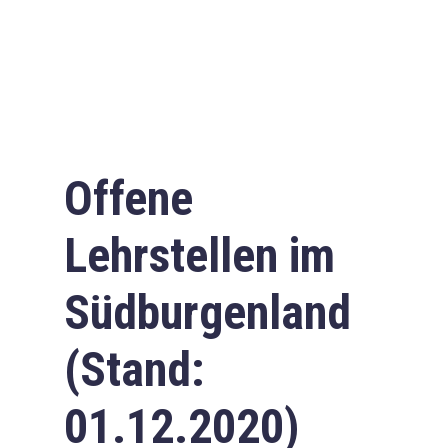
Offene
Lehrstellen im
Südburgenland
(Stand:
01.12.2020)