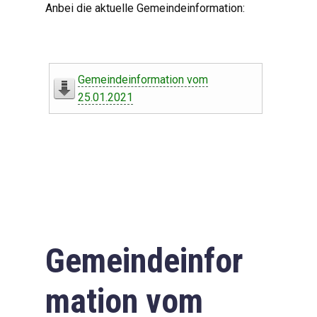
Anbei die aktuelle Gemeindeinformation:
Gemeindeinformation vom
25.01.2021
Gemeindeinfor
mation vom