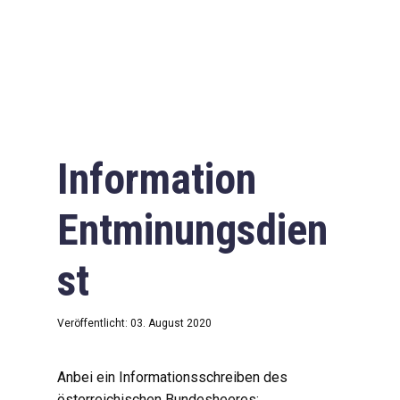
Information
Entminungsdien
st
Veröffentlicht: 03. August 2020
Anbei ein Informationsschreiben des
österreichischen Bundesheeres: