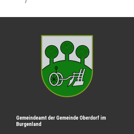
》
Gemeindeamt der Gemeinde Oberdorf im
Burgenland