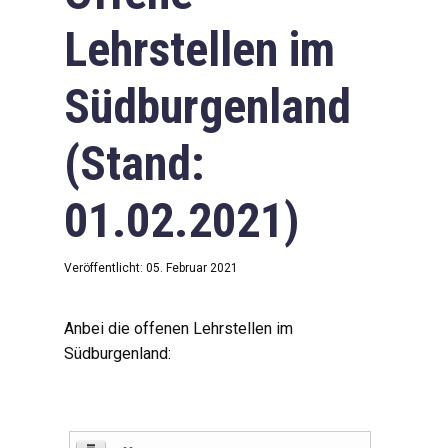
Lehrstellen im
Südburgenland
(Stand:
01.02.2021)
Veröffentlicht: 05. Februar 2021
Anbei die offenen Lehrstellen im
Südburgenland: