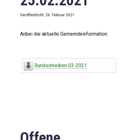
25.02.2021
Veröffentlicht: 26. Februar 2021
Anbei die aktuelle Gemeindeinformation:
Rundschreiben 03-2021
Offene