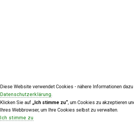
Diese Website verwendet Cookies - nähere Informationen dazu u
Datenschutzerklärung
.
Klicken Sie auf
„Ich stimme zu“
, um Cookies zu akzeptieren un
Ihres Webbrowser, um Ihre Cookies selbst zu verwalten.
Ich stimme zu