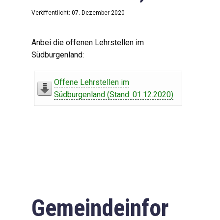
Veröffentlicht: 07. Dezember 2020
Anbei die offenen Lehrstellen im
Südburgenland:
Offene Lehrstellen im
Südburgenland (Stand: 01.12.2020)
Gemeindeinfor