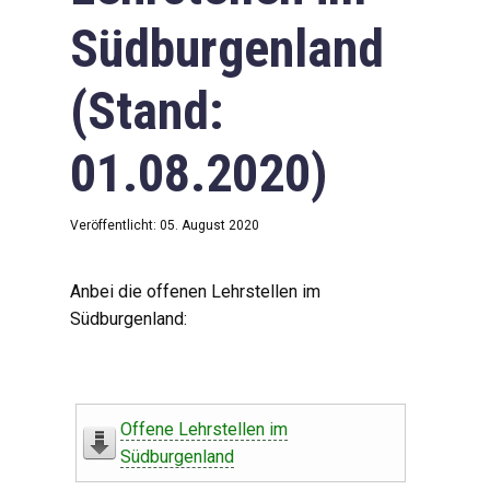
Südburgenland
(Stand:
01.08.2020)
Veröffentlicht: 05. August 2020
Anbei die offenen Lehrstellen im
Südburgenland:
Offene Lehrstellen im
Südburgenland