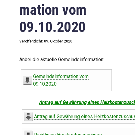
mation vom
09.10.2020
Veröffentlicht: 09. Oktober 2020
Anbei die aktuelle Gemeindeinformation:
Gemeindeinformation vom
09.10.2020
Antrag auf Gewährung eines Heizkostenzusc
Antrag auf Gewährung eines Heizkostenzuschu
Richtlinien Heizkostenzuschuss