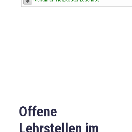
Offene
Lehrstellen im