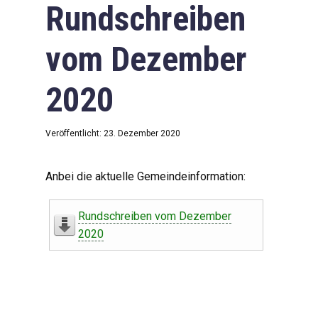
Rundschreiben
vom Dezember
2020
Veröffentlicht: 23. Dezember 2020
Anbei die aktuelle Gemeindeinformation:
Rundschreiben vom Dezember
2020