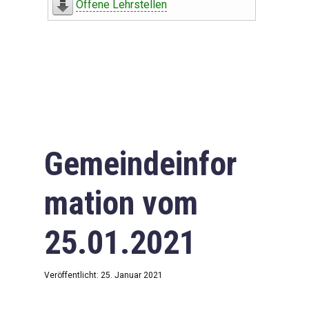
Offene Lehrstellen
Gemeindeinfor
mation vom
25.01.2021
Veröffentlicht: 25. Januar 2021