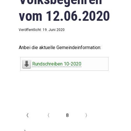
vom 12.06.2020
Veröffentlicht: 19. Juni 2020
Anbei die aktuelle Gemeindeinformation:
Rundschreiben 10-2020
《
〈
8
〉