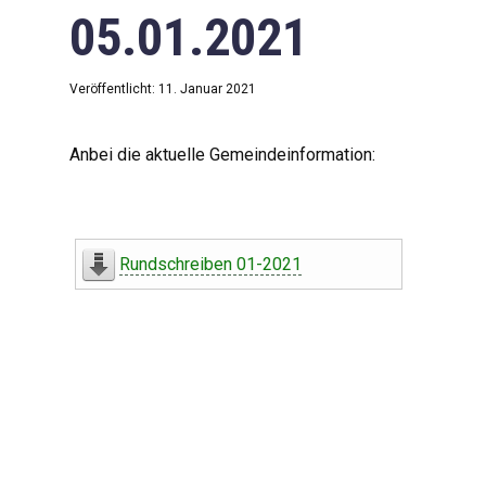
05.01.2021
Veröffentlicht: 11. Januar 2021
Anbei die aktuelle Gemeindeinformation:
Rundschreiben 01-2021