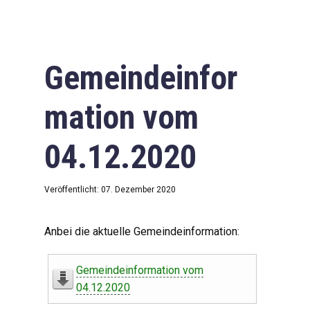
Gemeindeinfor
mation vom
04.12.2020
Veröffentlicht: 07. Dezember 2020
Anbei die aktuelle Gemeindeinformation:
Gemeindeinformation vom
04.12.2020