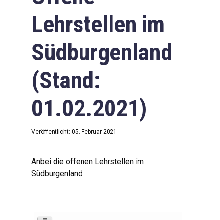
Lehrstellen im
Südburgenland
(Stand:
01.02.2021)
Veröffentlicht: 05. Februar 2021
Anbei die offenen Lehrstellen im
Südburgenland: