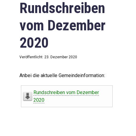
Rundschreiben
vom Dezember
2020
Veröffentlicht: 23. Dezember 2020
Anbei die aktuelle Gemeindeinformation:
Rundschreiben vom Dezember
2020