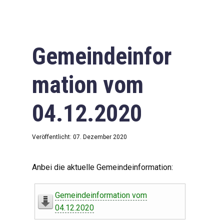
Gemeindeinfor
mation vom
04.12.2020
Veröffentlicht: 07. Dezember 2020
Anbei die aktuelle Gemeindeinformation:
Gemeindeinformation vom
04.12.2020