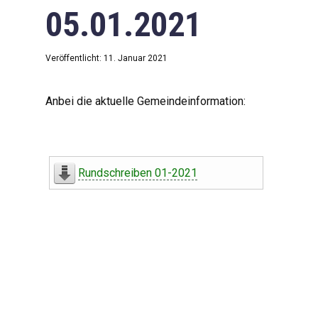
05.01.2021
Veröffentlicht: 11. Januar 2021
Anbei die aktuelle Gemeindeinformation:
Rundschreiben 01-2021