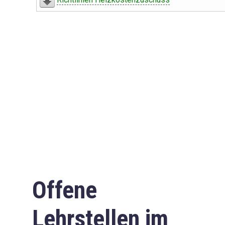
Offene
Lehrstellen im