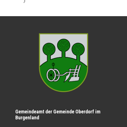
》
Gemeindeamt der Gemeinde Oberdorf im
Burgenland