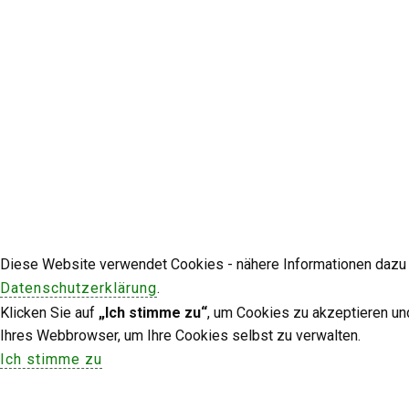
Diese Website verwendet Cookies - nähere Informationen dazu u
Datenschutzerklärung
.
Klicken Sie auf
„Ich stimme zu“
, um Cookies zu akzeptieren un
Ihres Webbrowser, um Ihre Cookies selbst zu verwalten.
Ich stimme zu