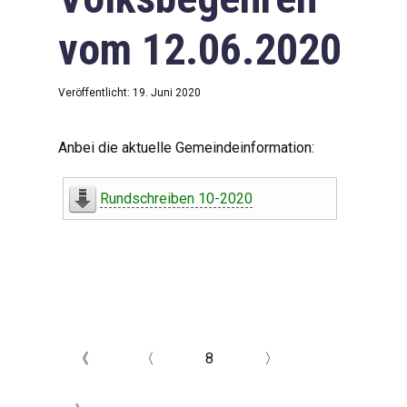
vom 12.06.2020
Veröffentlicht: 19. Juni 2020
Anbei die aktuelle Gemeindeinformation:
Rundschreiben 10-2020
《
〈
8
〉