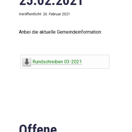
25.02.2021
Veröffentlicht: 26. Februar 2021
Anbei die aktuelle Gemeindeinformation:
Rundschreiben 03-2021
Offene