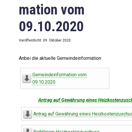
mation vom
09.10.2020
Veröffentlicht: 09. Oktober 2020
Anbei die aktuelle Gemeindeinformation:
Gemeindeinformation vom
09.10.2020
Antrag auf Gewährung eines Heizkostenzusc
Antrag auf Gewährung eines Heizkostenzuschu
Richtlinien Heizkostenzuschuss