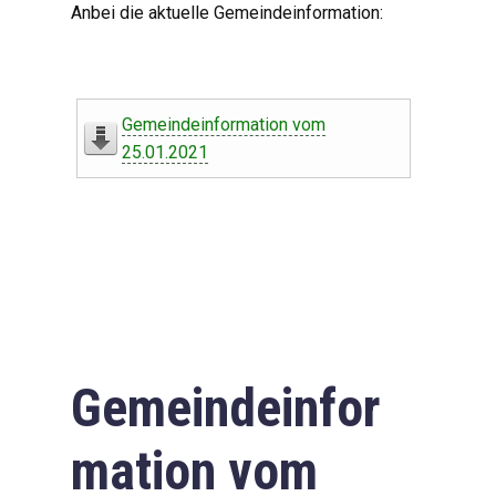
Anbei die aktuelle Gemeindeinformation:
Gemeindeinformation vom
25.01.2021
Gemeindeinfor
mation vom