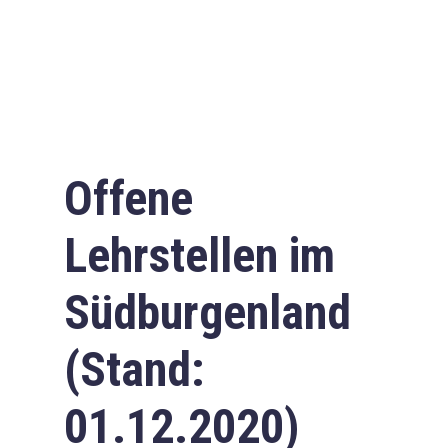
Offene
Lehrstellen im
Südburgenland
(Stand:
01.12.2020)