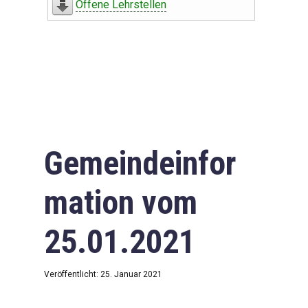
Offene Lehrstellen
Gemeindeinfor
mation vom
25.01.2021
Veröffentlicht: 25. Januar 2021