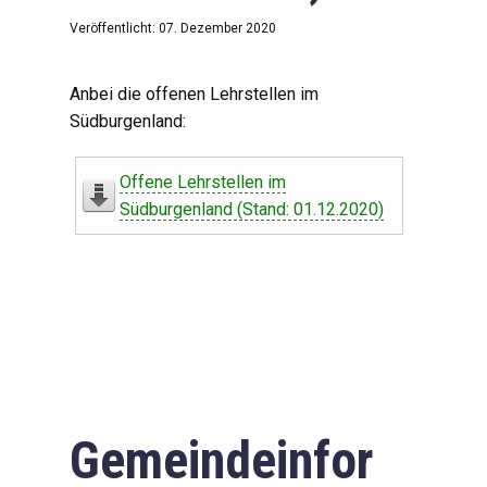
Veröffentlicht: 07. Dezember 2020
Anbei die offenen Lehrstellen im
Südburgenland:
Offene Lehrstellen im
Südburgenland (Stand: 01.12.2020)
Gemeindeinfor