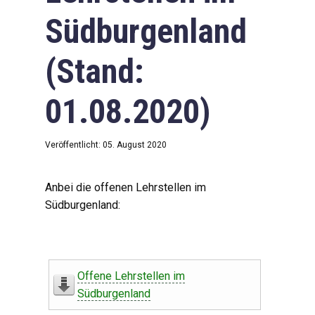
Südburgenland
(Stand:
01.08.2020)
Veröffentlicht: 05. August 2020
Anbei die offenen Lehrstellen im
Südburgenland:
Offene Lehrstellen im
Südburgenland