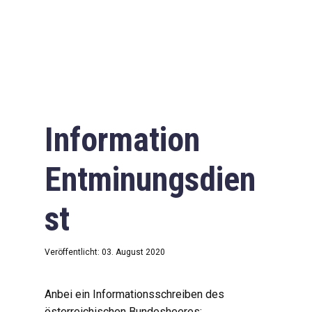
Information
Entminungsdien
st
Veröffentlicht: 03. August 2020
Anbei ein Informationsschreiben des
österreichischen Bundesheeres: