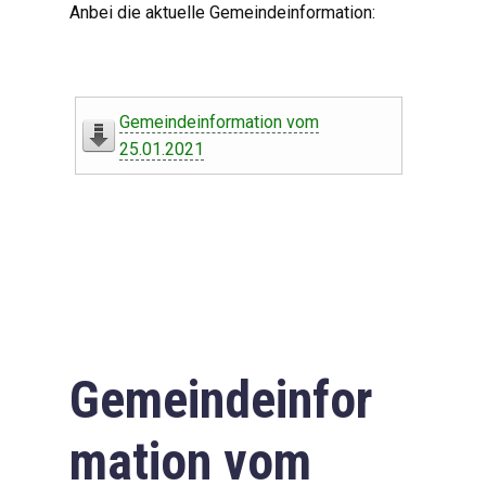
Anbei die aktuelle Gemeindeinformation:
Gemeindeinformation vom
25.01.2021
Gemeindeinfor
mation vom