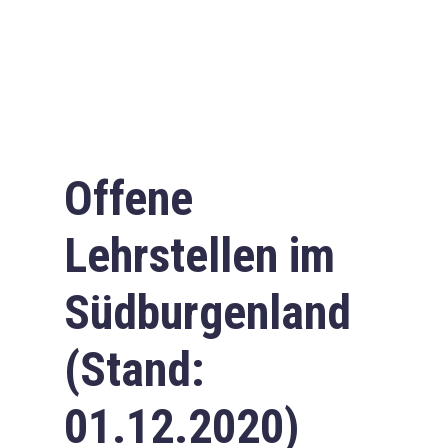
Offene
Lehrstellen im
Südburgenland
(Stand:
01.12.2020)