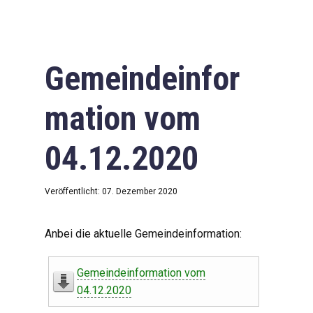
Gemeindeinfor
mation vom
04.12.2020
Veröffentlicht: 07. Dezember 2020
Anbei die aktuelle Gemeindeinformation:
Gemeindeinformation vom
04.12.2020