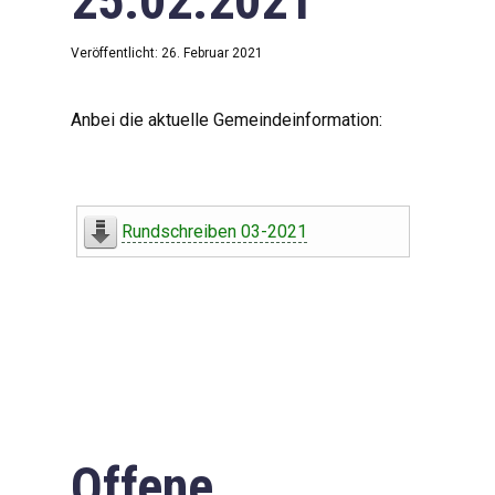
25.02.2021
Veröffentlicht: 26. Februar 2021
Anbei die aktuelle Gemeindeinformation:
Rundschreiben 03-2021
Offene