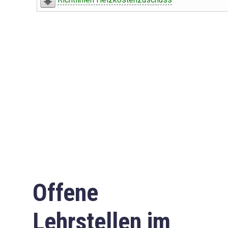
Offene
Lehrstellen im