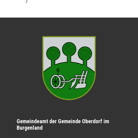
》
Gemeindeamt der Gemeinde Oberdorf im
Burgenland