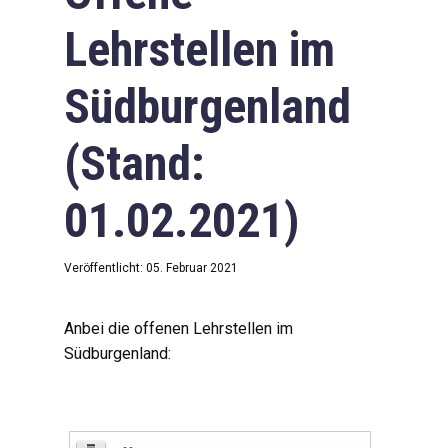
Lehrstellen im
Südburgenland
(Stand:
01.02.2021)
Veröffentlicht: 05. Februar 2021
Anbei die offenen Lehrstellen im
Südburgenland: