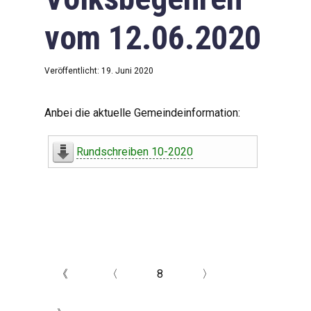
vom 12.06.2020
Veröffentlicht: 19. Juni 2020
Anbei die aktuelle Gemeindeinformation:
Rundschreiben 10-2020
《
〈
8
〉