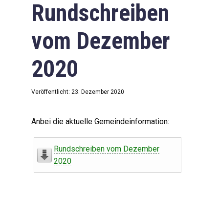
Rundschreiben
vom Dezember
2020
Veröffentlicht: 23. Dezember 2020
Anbei die aktuelle Gemeindeinformation:
Rundschreiben vom Dezember
2020