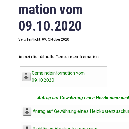
mation vom
09.10.2020
Veröffentlicht: 09. Oktober 2020
Anbei die aktuelle Gemeindeinformation:
Gemeindeinformation vom
09.10.2020
Antrag auf Gewährung eines Heizkostenzusc
Antrag auf Gewährung eines Heizkostenzuschu
Richtlinien Heizkostenzuschuss