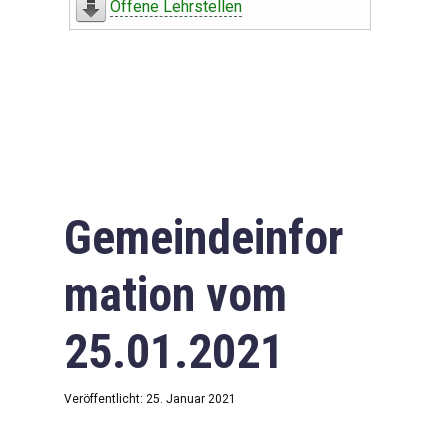
Offene Lehrstellen
Gemeindeinfor
mation vom
25.01.2021
Veröffentlicht: 25. Januar 2021