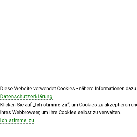
Diese Website verwendet Cookies - nähere Informationen dazu u
Datenschutzerklärung
.
Klicken Sie auf
„Ich stimme zu“
, um Cookies zu akzeptieren un
Ihres Webbrowser, um Ihre Cookies selbst zu verwalten.
Ich stimme zu