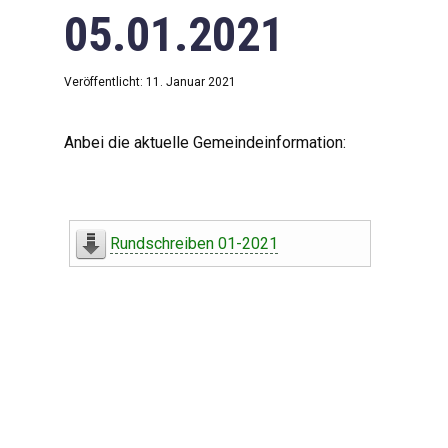
05.01.2021
Veröffentlicht: 11. Januar 2021
Anbei die aktuelle Gemeindeinformation:
Rundschreiben 01-2021