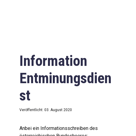
Information
Entminungsdien
st
Veröffentlicht: 03. August 2020
Anbei ein Informationsschreiben des
österreichischen Bundesheeres: