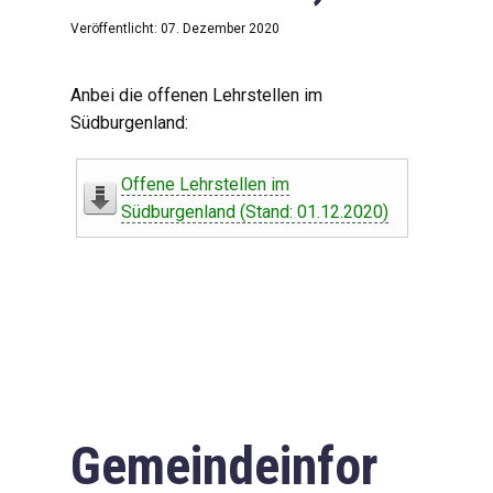
Veröffentlicht: 07. Dezember 2020
Anbei die offenen Lehrstellen im
Südburgenland:
Offene Lehrstellen im
Südburgenland (Stand: 01.12.2020)
Gemeindeinfor