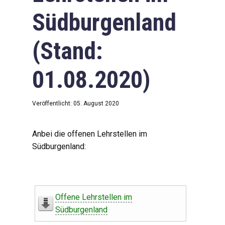
Südburgenland
(Stand:
01.08.2020)
Veröffentlicht: 05. August 2020
Anbei die offenen Lehrstellen im
Südburgenland:
Offene Lehrstellen im
Südburgenland