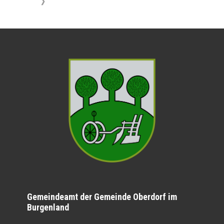
》
Gemeindeamt der Gemeinde Oberdorf im
Burgenland