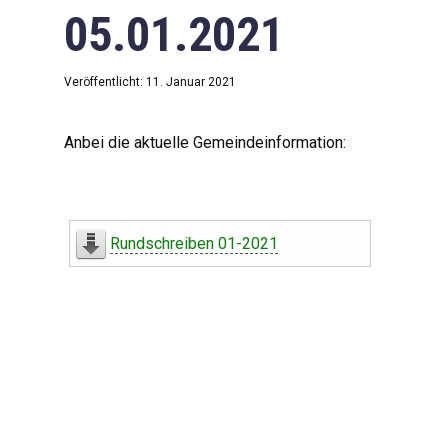
05.01.2021
Veröffentlicht: 11. Januar 2021
Anbei die aktuelle Gemeindeinformation:
Rundschreiben 01-2021