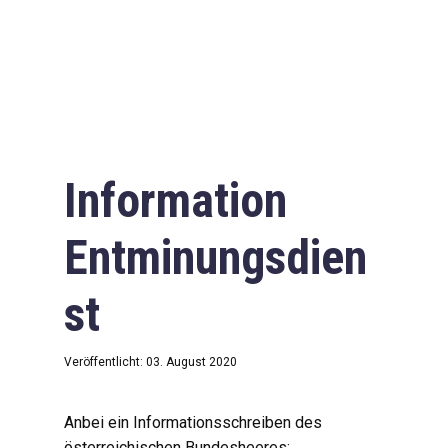
Information
Entminungsdien
st
Veröffentlicht: 03. August 2020
Anbei ein Informationsschreiben des
österreichischen Bundesheeres: