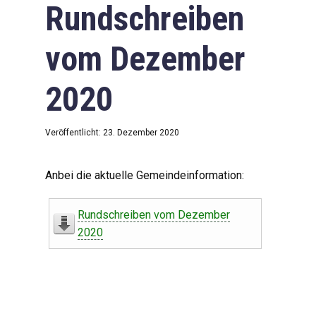
Rundschreiben
vom Dezember
2020
Veröffentlicht: 23. Dezember 2020
Anbei die aktuelle Gemeindeinformation:
Rundschreiben vom Dezember
2020