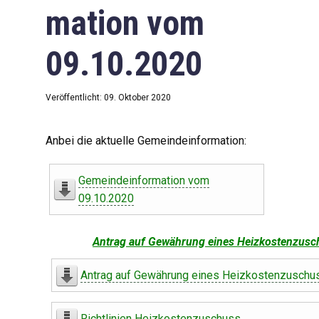
mation vom
09.10.2020
Veröffentlicht: 09. Oktober 2020
Anbei die aktuelle Gemeindeinformation:
Gemeindeinformation vom
09.10.2020
Antrag auf Gewährung eines Heizkostenzusc
Antrag auf Gewährung eines Heizkostenzuschu
Richtlinien Heizkostenzuschuss