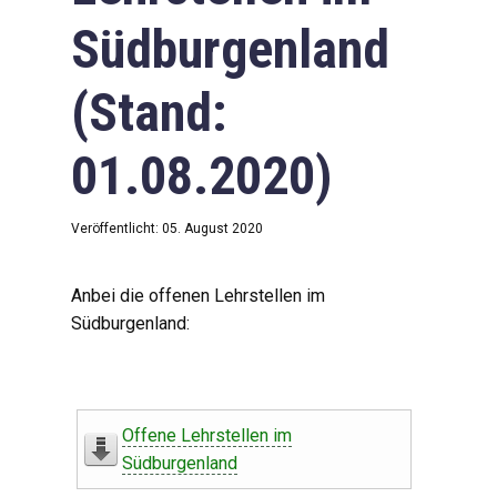
Südburgenland
(Stand:
01.08.2020)
Veröffentlicht: 05. August 2020
Anbei die offenen Lehrstellen im
Südburgenland:
Offene Lehrstellen im
Südburgenland