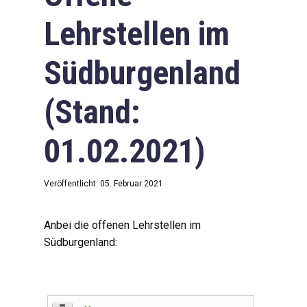
Lehrstellen im
Südburgenland
(Stand:
01.02.2021)
Veröffentlicht: 05. Februar 2021
Anbei die offenen Lehrstellen im
Südburgenland: