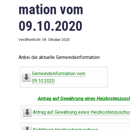
mation vom
09.10.2020
Veröffentlicht: 09. Oktober 2020
Anbei die aktuelle Gemeindeinformation:
Gemeindeinformation vom
09.10.2020
Antrag auf Gewährung eines Heizkostenzusc
Antrag auf Gewährung eines Heizkostenzuschu
Richtlinien Heizkostenzuschuss