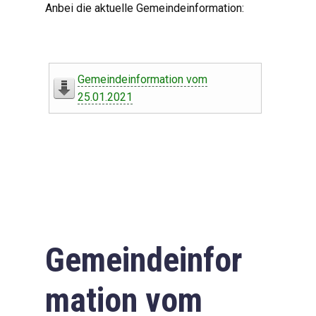
Anbei die aktuelle Gemeindeinformation:
Gemeindeinformation vom
25.01.2021
Gemeindeinfor
mation vom