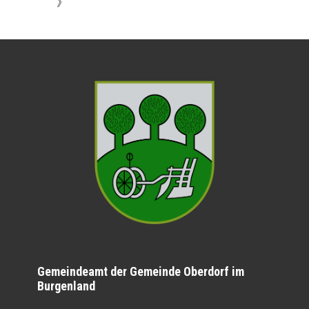
》
Gemeindeamt der Gemeinde Oberdorf im
Burgenland