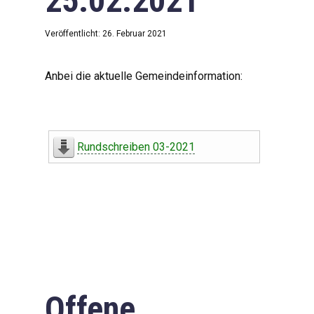
25.02.2021
Veröffentlicht: 26. Februar 2021
Anbei die aktuelle Gemeindeinformation:
Rundschreiben 03-2021
Offene