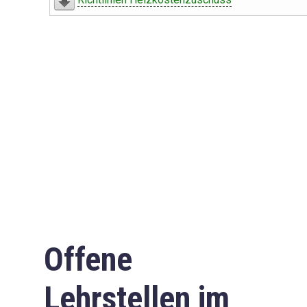
Offene
Lehrstellen im