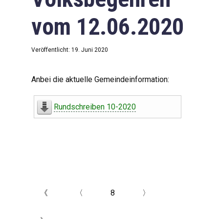
vom 12.06.2020
Veröffentlicht: 19. Juni 2020
Anbei die aktuelle Gemeindeinformation:
Rundschreiben 10-2020
《
〈
8
〉