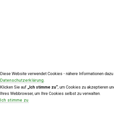
Diese Website verwendet Cookies - nähere Informationen dazu u
Datenschutzerklärung
.
Klicken Sie auf
„Ich stimme zu“
, um Cookies zu akzeptieren un
Ihres Webbrowser, um Ihre Cookies selbst zu verwalten.
Ich stimme zu