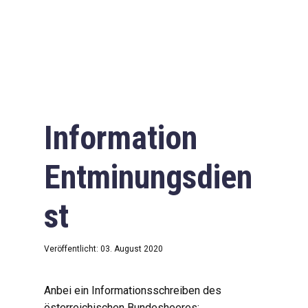
Information
Entminungsdien
st
Veröffentlicht: 03. August 2020
Anbei ein Informationsschreiben des
österreichischen Bundesheeres: