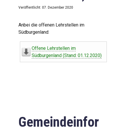
Veröffentlicht: 07. Dezember 2020
Anbei die offenen Lehrstellen im
Südburgenland:
Offene Lehrstellen im
Südburgenland (Stand: 01.12.2020)
Gemeindeinfor