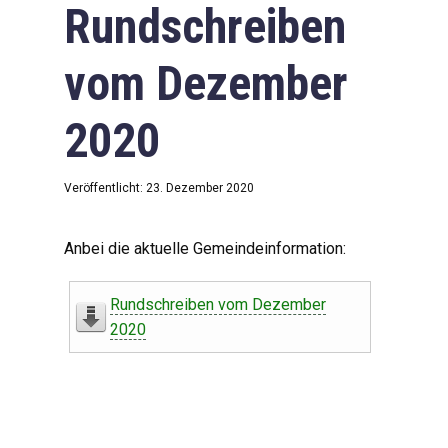
Rundschreiben
vom Dezember
2020
Veröffentlicht: 23. Dezember 2020
Anbei die aktuelle Gemeindeinformation:
Rundschreiben vom Dezember
2020