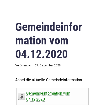
Gemeindeinfor
mation vom
04.12.2020
Veröffentlicht: 07. Dezember 2020
Anbei die aktuelle Gemeindeinformation:
Gemeindeinformation vom
04.12.2020