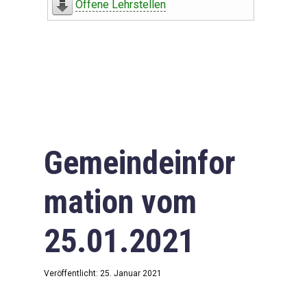
Offene Lehrstellen
Gemeindeinfor
mation vom
25.01.2021
Veröffentlicht: 25. Januar 2021