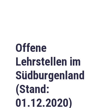
Offene
Lehrstellen im
Südburgenland
(Stand:
01.12.2020)