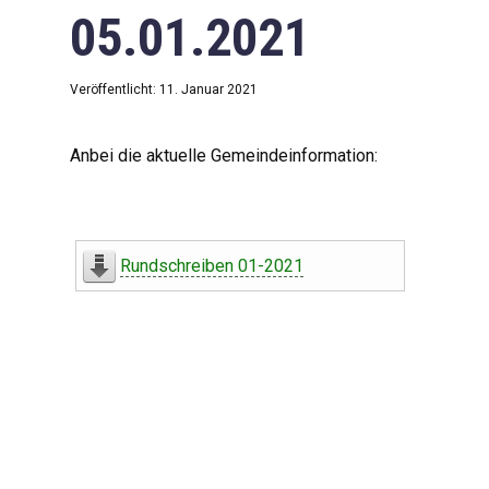
05.01.2021
Veröffentlicht: 11. Januar 2021
Anbei die aktuelle Gemeindeinformation:
Rundschreiben 01-2021