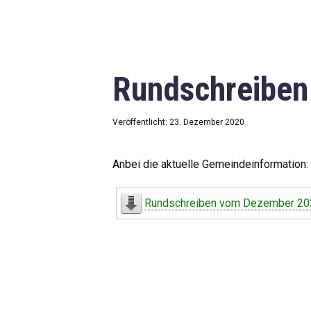
Rundschreibe
Veröffentlicht: 23. Dezember 2020
Anbei die aktuelle Gemeindeinformation:
Rundschreiben vom Dezember 20