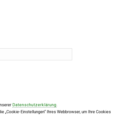
unserer
Datenschutzerklärung
.
die „Cookie-Einstellungen“ Ihres Webbrowser, um Ihre Cookies