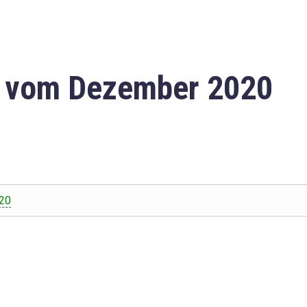
n vom Dezember 2020
20