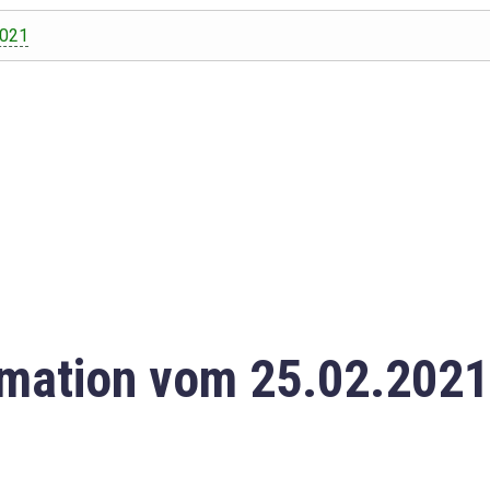
2021
mation vom 25.02.2021