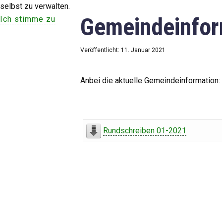
selbst zu verwalten.
Gemeindeinfor
Ich stimme zu
Veröffentlicht: 11. Januar 2021
Anbei die aktuelle Gemeindeinformation:
Rundschreiben 01-2021