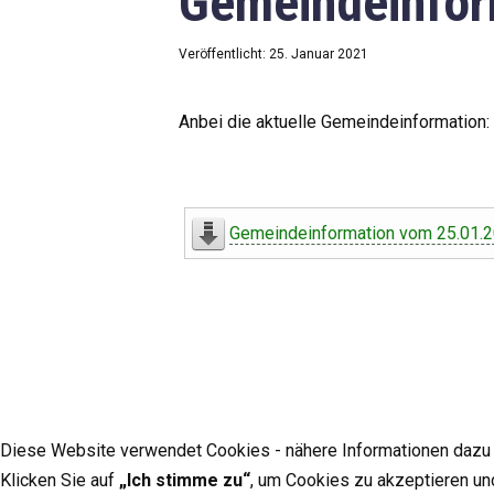
Gemeindeinfor
Veröffentlicht: 25. Januar 2021
Anbei die aktuelle Gemeindeinformation:
Gemeindeinformation vom 25.01.
Diese Website verwendet Cookies - nähere Informationen dazu u
Klicken Sie auf
„Ich stimme zu“
, um Cookies zu akzeptieren un