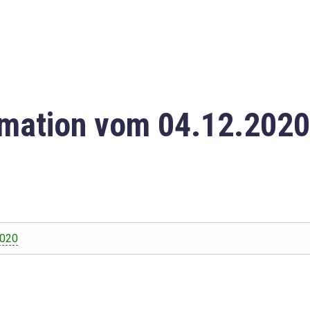
mation vom 04.12.2020
2020