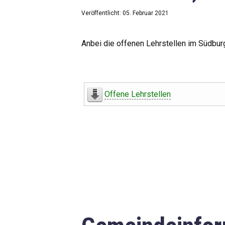
Veröffentlicht: 05. Februar 2021
Anbei die offenen Lehrstellen im Südbur
Offene Lehrstellen