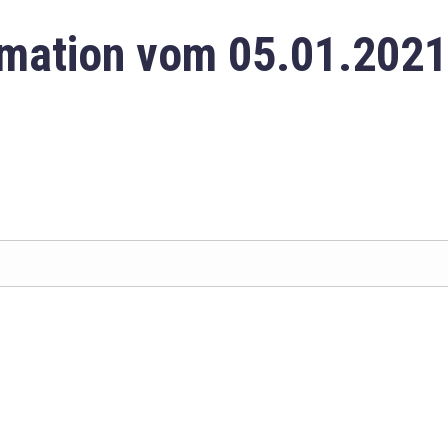
mation vom 05.01.2021