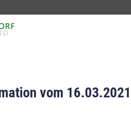
mation vom 16.03.2021