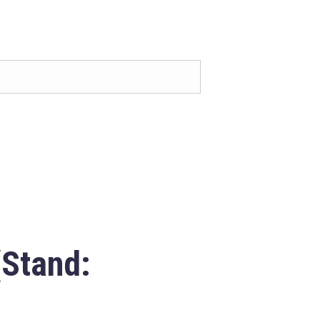
(Stand: