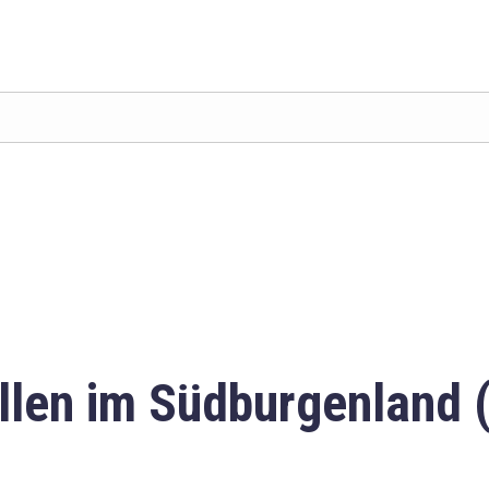
llen im Südburgenland 