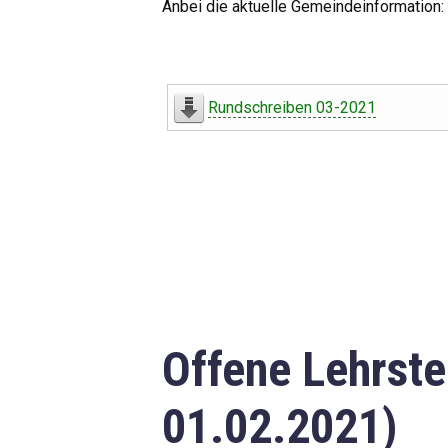
Anbei die aktuelle Gemeindeinformation:
Rundschreiben 03-2021
Offene Lehrste
01.02.2021)