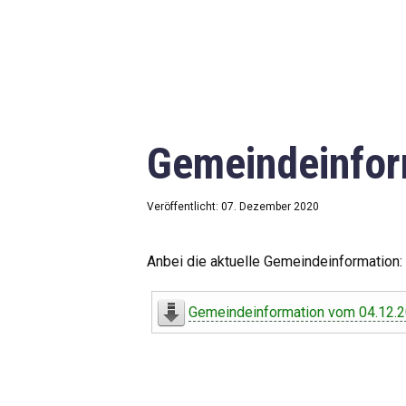
Gemeindeinfor
Veröffentlicht: 07. Dezember 2020
Anbei die aktuelle Gemeindeinformation:
Gemeindeinformation vom 04.12.