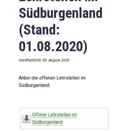
Südburgenland
(Stand:
01.08.2020)
Veröffentlicht: 05. August 2020
Anbei die offenen Lehrstellen im
Südburgenland:
Offene Lehrstellen im
Südburgenland