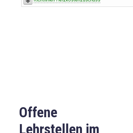
Offene
Lehrstellen im