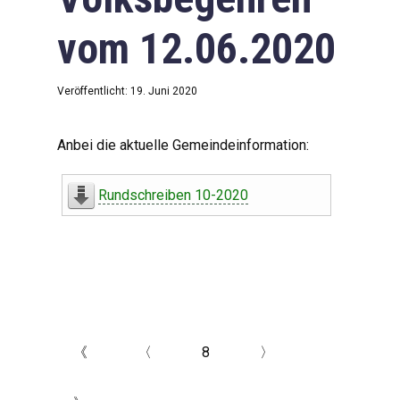
vom 12.06.2020
Veröffentlicht: 19. Juni 2020
Anbei die aktuelle Gemeindeinformation:
Rundschreiben 10-2020
《
〈
8
〉