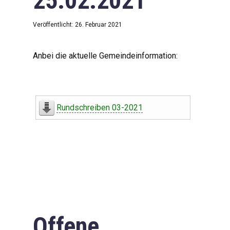
25.02.2021
Veröffentlicht: 26. Februar 2021
Anbei die aktuelle Gemeindeinformation:
Rundschreiben 03-2021
Offene