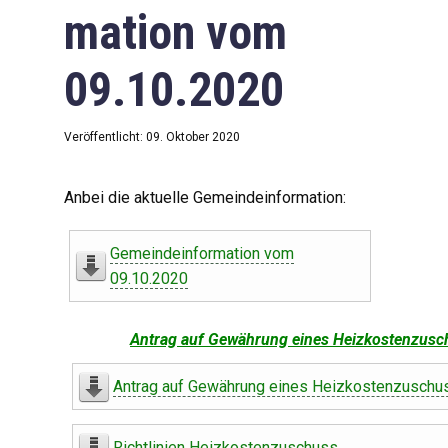
mation vom
09.10.2020
Veröffentlicht: 09. Oktober 2020
Anbei die aktuelle Gemeindeinformation:
Gemeindeinformation vom
09.10.2020
Antrag auf Gewährung eines Heizkostenzusc
Antrag auf Gewährung eines Heizkostenzuschu
Richtlinien Heizkostenzuschuss