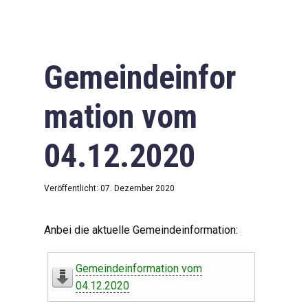
Gemeindeinfor
mation vom
04.12.2020
Veröffentlicht: 07. Dezember 2020
Anbei die aktuelle Gemeindeinformation:
Gemeindeinformation vom
04.12.2020