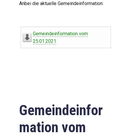
Anbei die aktuelle Gemeindeinformation:
Gemeindeinformation vom
25.01.2021
Gemeindeinfor
mation vom