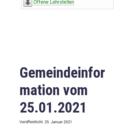
Offene Lehrstellen
Gemeindeinfor
mation vom
25.01.2021
Veröffentlicht: 25. Januar 2021