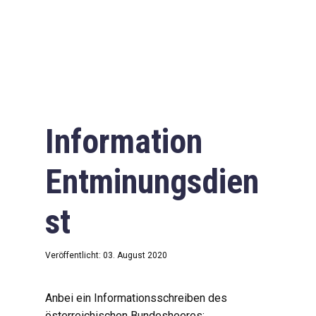
Information
Entminungsdien
st
Veröffentlicht: 03. August 2020
Anbei ein Informationsschreiben des
österreichischen Bundesheeres: