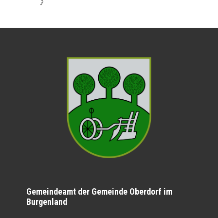
》
Gemeindeamt der Gemeinde Oberdorf im
Burgenland