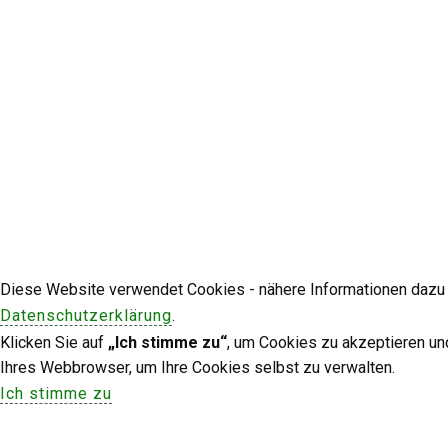
Diese Website verwendet Cookies - nähere Informationen dazu u
Datenschutzerklärung
.
Klicken Sie auf
„Ich stimme zu“
, um Cookies zu akzeptieren un
Ihres Webbrowser, um Ihre Cookies selbst zu verwalten.
Ich stimme zu