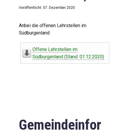
Veröffentlicht: 07. Dezember 2020
Anbei die offenen Lehrstellen im
Südburgenland:
Offene Lehrstellen im
Südburgenland (Stand: 01.12.2020)
Gemeindeinfor