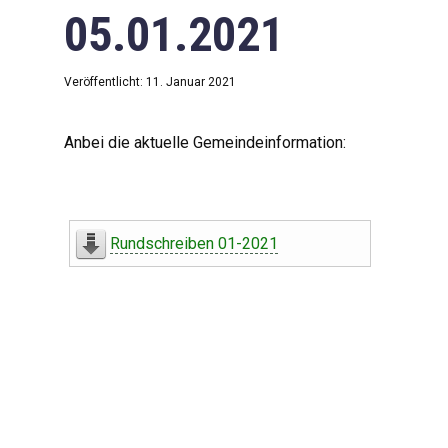
05.01.2021
Veröffentlicht: 11. Januar 2021
Anbei die aktuelle Gemeindeinformation:
Rundschreiben 01-2021