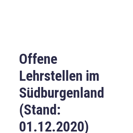
Offene
Lehrstellen im
Südburgenland
(Stand:
01.12.2020)