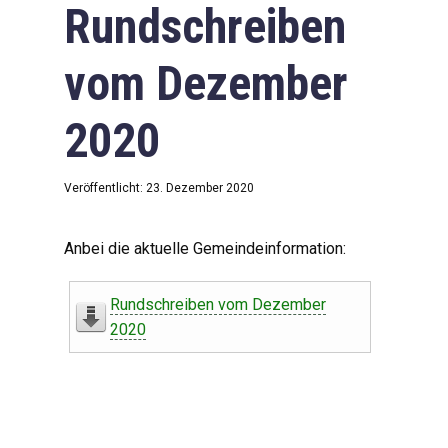
Rundschreiben
vom Dezember
2020
Veröffentlicht: 23. Dezember 2020
Anbei die aktuelle Gemeindeinformation:
Rundschreiben vom Dezember
2020