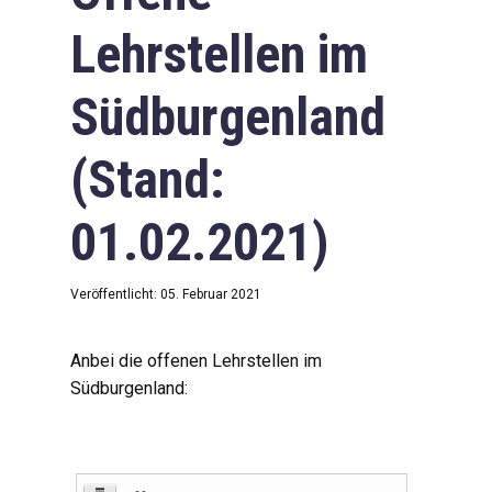
Lehrstellen im
Südburgenland
(Stand:
01.02.2021)
Veröffentlicht: 05. Februar 2021
Anbei die offenen Lehrstellen im
Südburgenland: