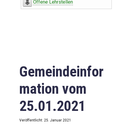
Offene Lehrstellen
Gemeindeinfor
mation vom
25.01.2021
Veröffentlicht: 25. Januar 2021