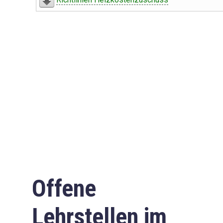
Offene
Lehrstellen im