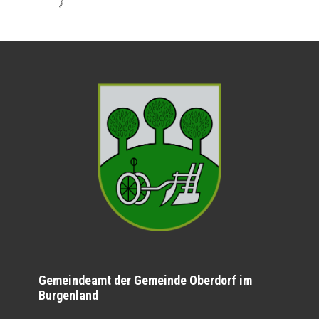
》
Gemeindeamt der Gemeinde Oberdorf im
Burgenland