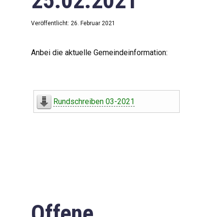
25.02.2021
Veröffentlicht: 26. Februar 2021
Anbei die aktuelle Gemeindeinformation:
Rundschreiben 03-2021
Offene