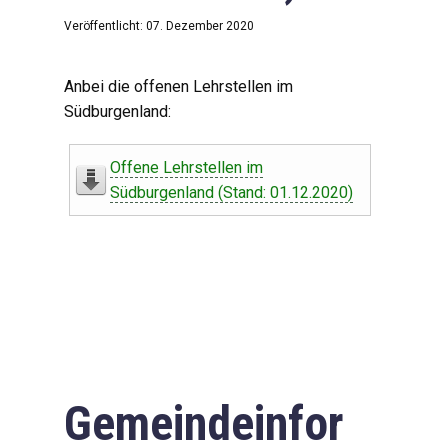
Veröffentlicht: 07. Dezember 2020
Anbei die offenen Lehrstellen im
Südburgenland:
Offene Lehrstellen im
Südburgenland (Stand: 01.12.2020)
Gemeindeinfor