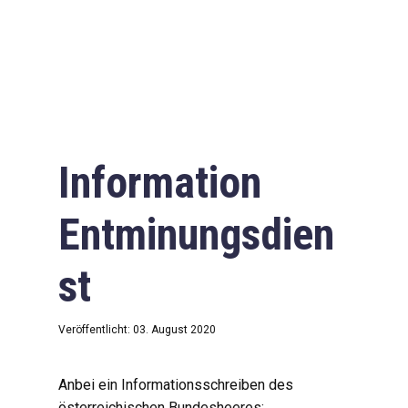
Information
Entminungsdien
st
Veröffentlicht: 03. August 2020
Anbei ein Informationsschreiben des
österreichischen Bundesheeres: