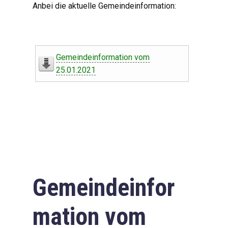
Anbei die aktuelle Gemeindeinformation:
Gemeindeinformation vom
25.01.2021
Gemeindeinfor
mation vom