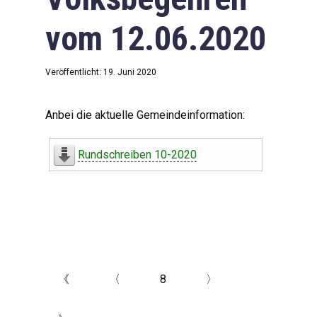
vom 12.06.2020
Veröffentlicht: 19. Juni 2020
Anbei die aktuelle Gemeindeinformation:
Rundschreiben 10-2020
《
〈
8
〉