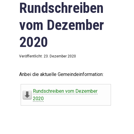
Rundschreiben
vom Dezember
2020
Veröffentlicht: 23. Dezember 2020
Anbei die aktuelle Gemeindeinformation:
Rundschreiben vom Dezember
2020