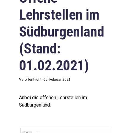
Lehrstellen im
Südburgenland
(Stand:
01.02.2021)
Veröffentlicht: 05. Februar 2021
Anbei die offenen Lehrstellen im
Südburgenland: