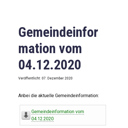
Gemeindeinfor
mation vom
04.12.2020
Veröffentlicht: 07. Dezember 2020
Anbei die aktuelle Gemeindeinformation:
Gemeindeinformation vom
04.12.2020