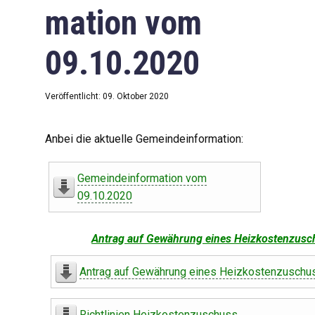
mation vom
09.10.2020
Veröffentlicht: 09. Oktober 2020
Anbei die aktuelle Gemeindeinformation:
Gemeindeinformation vom
09.10.2020
Antrag auf Gewährung eines Heizkostenzusc
Antrag auf Gewährung eines Heizkostenzuschu
Richtlinien Heizkostenzuschuss