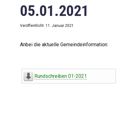
05.01.2021
Veröffentlicht: 11. Januar 2021
Anbei die aktuelle Gemeindeinformation:
Rundschreiben 01-2021