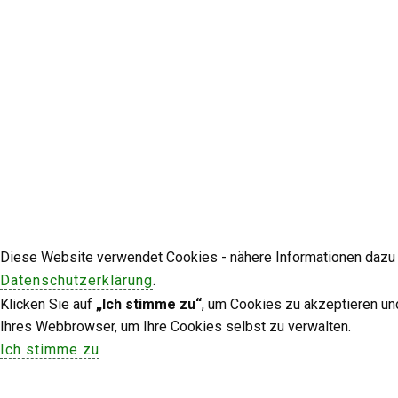
Diese Website verwendet Cookies - nähere Informationen dazu u
Datenschutzerklärung
.
Klicken Sie auf
„Ich stimme zu“
, um Cookies zu akzeptieren un
Ihres Webbrowser, um Ihre Cookies selbst zu verwalten.
Ich stimme zu