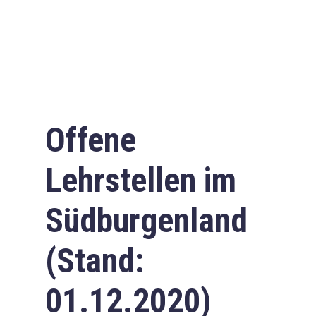
Offene
Lehrstellen im
Südburgenland
(Stand:
01.12.2020)