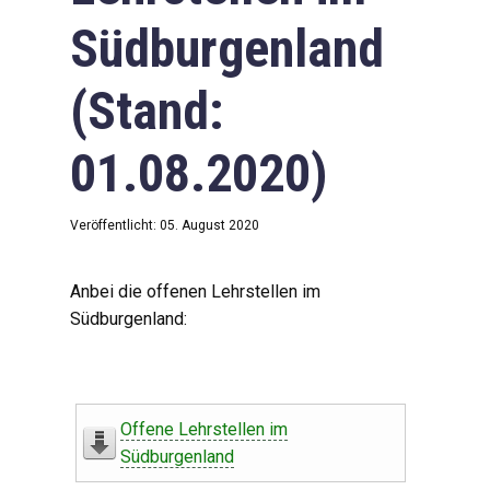
Südburgenland
(Stand:
01.08.2020)
Veröffentlicht: 05. August 2020
Anbei die offenen Lehrstellen im
Südburgenland:
Offene Lehrstellen im
Südburgenland