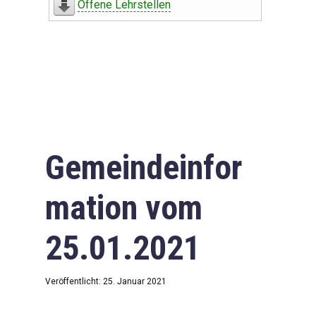
Offene Lehrstellen
Gemeindeinfor
mation vom
25.01.2021
Veröffentlicht: 25. Januar 2021