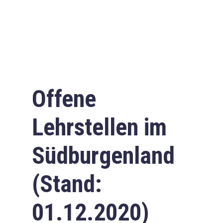
Offene
Lehrstellen im
Südburgenland
(Stand:
01.12.2020)