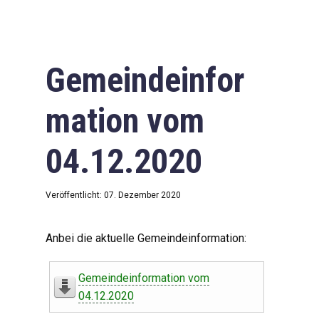
Gemeindeinfor
mation vom
04.12.2020
Veröffentlicht: 07. Dezember 2020
Anbei die aktuelle Gemeindeinformation:
Gemeindeinformation vom
04.12.2020