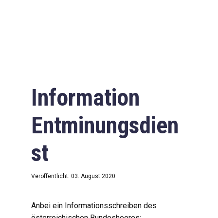
Information
Entminungsdien
st
Veröffentlicht: 03. August 2020
Anbei ein Informationsschreiben des
österreichischen Bundesheeres: