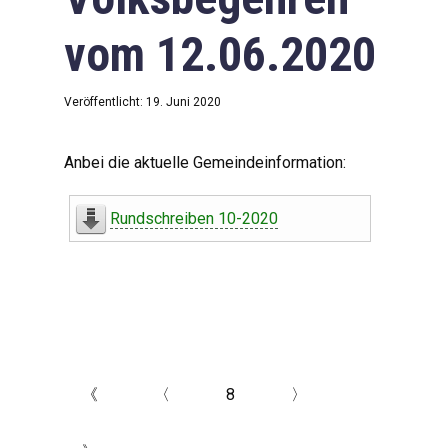
vom 12.06.2020
Veröffentlicht: 19. Juni 2020
Anbei die aktuelle Gemeindeinformation:
Rundschreiben 10-2020
《
〈
8
〉