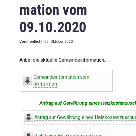
mation vom
09.10.2020
Veröffentlicht: 09. Oktober 2020
Anbei die aktuelle Gemeindeinformation:
Gemeindeinformation vom
09.10.2020
Antrag auf Gewährung eines Heizkostenzusc
Antrag auf Gewährung eines Heizkostenzuschu
Richtlinien Heizkostenzuschuss