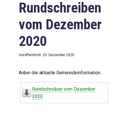
Rundschreiben
vom Dezember
2020
Veröffentlicht: 23. Dezember 2020
Anbei die aktuelle Gemeindeinformation:
Rundschreiben vom Dezember
2020