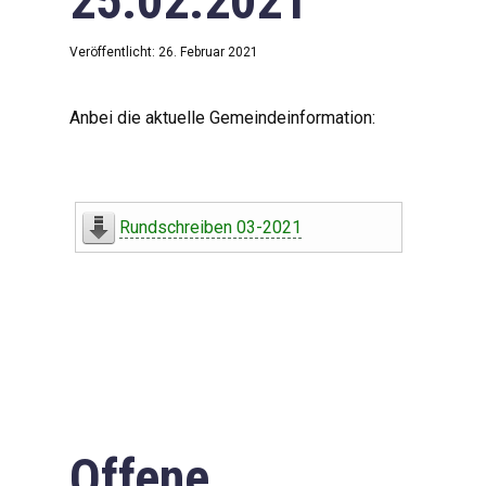
25.02.2021
Veröffentlicht: 26. Februar 2021
Anbei die aktuelle Gemeindeinformation:
Rundschreiben 03-2021
Offene