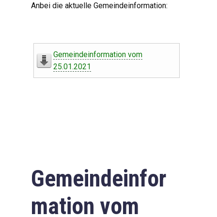
Anbei die aktuelle Gemeindeinformation:
Gemeindeinformation vom
25.01.2021
Gemeindeinfor
mation vom