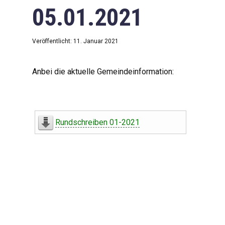
05.01.2021
Veröffentlicht: 11. Januar 2021
Anbei die aktuelle Gemeindeinformation:
Rundschreiben 01-2021