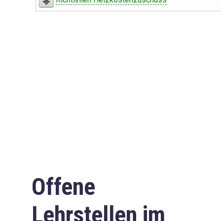
Offene
Lehrstellen im