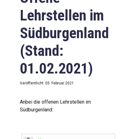
Lehrstellen im
Südburgenland
(Stand:
01.02.2021)
Veröffentlicht: 05. Februar 2021
Anbei die offenen Lehrstellen im
Südburgenland: