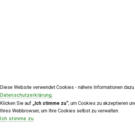
Diese Website verwendet Cookies - nähere Informationen dazu u
Datenschutzerklärung
.
Klicken Sie auf
„Ich stimme zu“
, um Cookies zu akzeptieren un
Ihres Webbrowser, um Ihre Cookies selbst zu verwalten.
Ich stimme zu