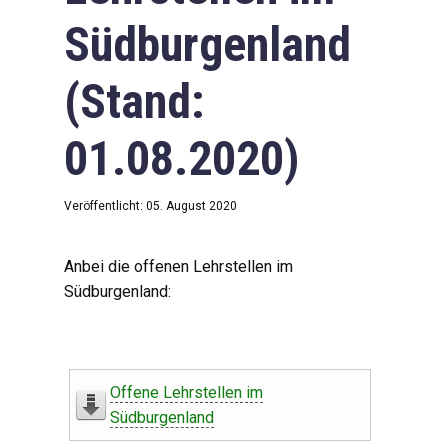
Südburgenland
(Stand:
01.08.2020)
Veröffentlicht: 05. August 2020
Anbei die offenen Lehrstellen im
Südburgenland:
Offene Lehrstellen im
Südburgenland