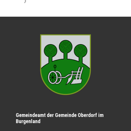
》
Gemeindeamt der Gemeinde Oberdorf im
Burgenland