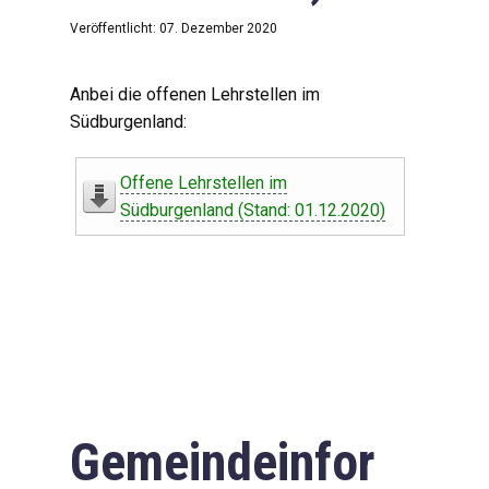
Veröffentlicht: 07. Dezember 2020
Anbei die offenen Lehrstellen im
Südburgenland:
Offene Lehrstellen im
Südburgenland (Stand: 01.12.2020)
Gemeindeinfor