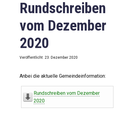
Rundschreiben
vom Dezember
2020
Veröffentlicht: 23. Dezember 2020
Anbei die aktuelle Gemeindeinformation:
Rundschreiben vom Dezember
2020