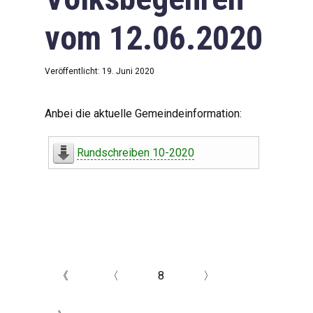
vom 12.06.2020
Veröffentlicht: 19. Juni 2020
Anbei die aktuelle Gemeindeinformation:
Rundschreiben 10-2020
《
〈
8
〉