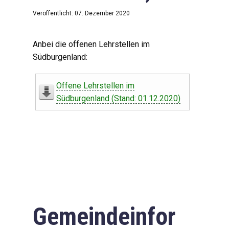
Veröffentlicht: 07. Dezember 2020
Anbei die offenen Lehrstellen im
Südburgenland:
Offene Lehrstellen im
Südburgenland (Stand: 01.12.2020)
Gemeindeinfor