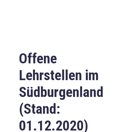
Offene
Lehrstellen im
Südburgenland
(Stand:
01.12.2020)