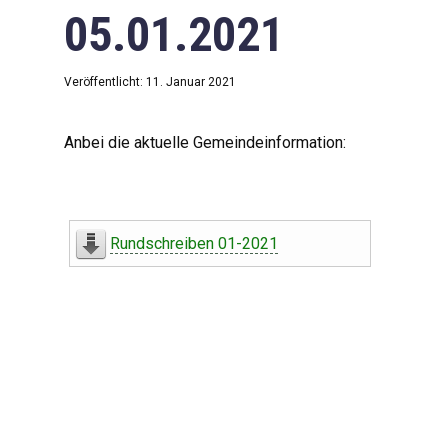
05.01.2021
Veröffentlicht: 11. Januar 2021
Anbei die aktuelle Gemeindeinformation:
Rundschreiben 01-2021