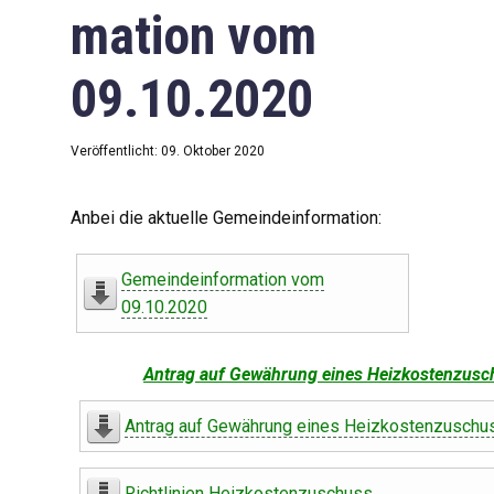
mation vom
09.10.2020
Veröffentlicht: 09. Oktober 2020
Anbei die aktuelle Gemeindeinformation:
Gemeindeinformation vom
09.10.2020
Antrag auf Gewährung eines Heizkostenzusc
Antrag auf Gewährung eines Heizkostenzuschu
Richtlinien Heizkostenzuschuss