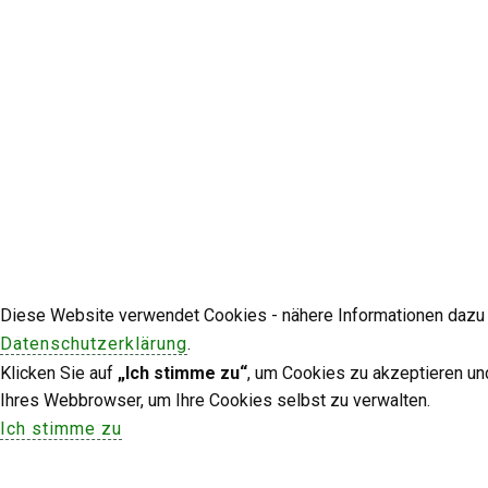
Diese Website verwendet Cookies - nähere Informationen dazu u
Datenschutzerklärung
.
Klicken Sie auf
„Ich stimme zu“
, um Cookies zu akzeptieren un
Ihres Webbrowser, um Ihre Cookies selbst zu verwalten.
Ich stimme zu