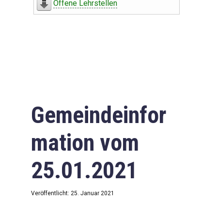
Offene Lehrstellen
Gemeindeinfor
mation vom
25.01.2021
Veröffentlicht: 25. Januar 2021