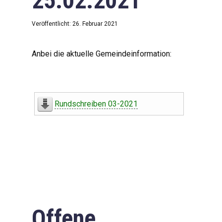
25.02.2021
Veröffentlicht: 26. Februar 2021
Anbei die aktuelle Gemeindeinformation:
Rundschreiben 03-2021
Offene