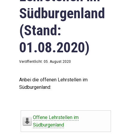
Südburgenland
(Stand:
01.08.2020)
Veröffentlicht: 05. August 2020
Anbei die offenen Lehrstellen im
Südburgenland:
Offene Lehrstellen im
Südburgenland