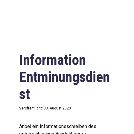
Information
Entminungsdien
st
Veröffentlicht: 03. August 2020
Anbei ein Informationsschreiben des
österreichischen Bundesheeres: