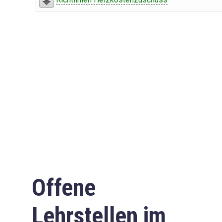
Offene
Lehrstellen im