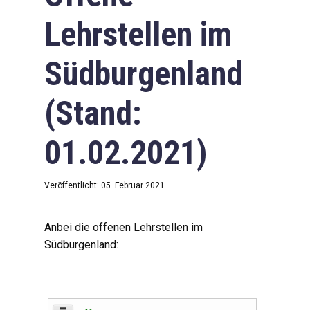
Lehrstellen im
Südburgenland
(Stand:
01.02.2021)
Veröffentlicht: 05. Februar 2021
Anbei die offenen Lehrstellen im
Südburgenland: