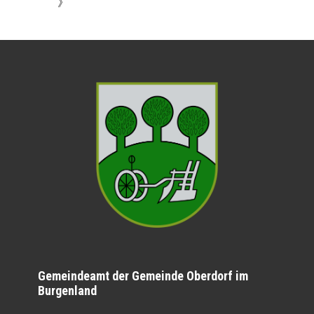
》
Gemeindeamt der Gemeinde Oberdorf im
Burgenland