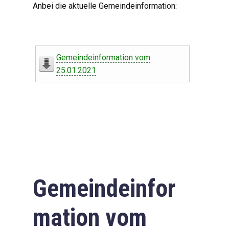
Anbei die aktuelle Gemeindeinformation:
Gemeindeinformation vom
25.01.2021
Gemeindeinfor
mation vom