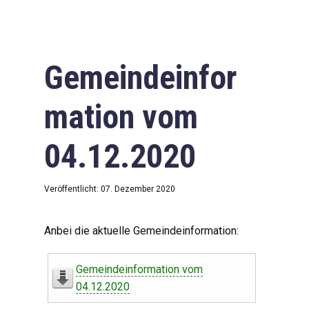
Gemeindeinfor
mation vom
04.12.2020
Veröffentlicht: 07. Dezember 2020
Anbei die aktuelle Gemeindeinformation:
Gemeindeinformation vom
04.12.2020