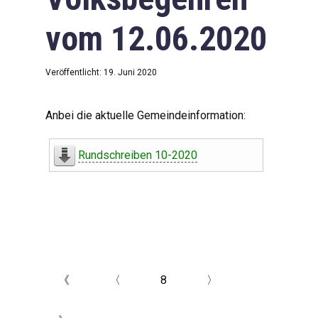
vom 12.06.2020
Veröffentlicht: 19. Juni 2020
Anbei die aktuelle Gemeindeinformation:
Rundschreiben 10-2020
《
〈
8
〉