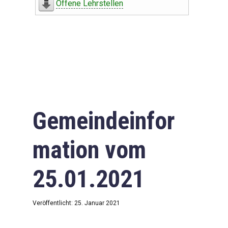
Offene Lehrstellen
Gemeindeinfor
mation vom
25.01.2021
Veröffentlicht: 25. Januar 2021