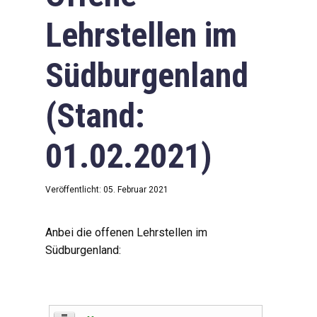
Lehrstellen im
Südburgenland
(Stand:
01.02.2021)
Veröffentlicht: 05. Februar 2021
Anbei die offenen Lehrstellen im
Südburgenland: