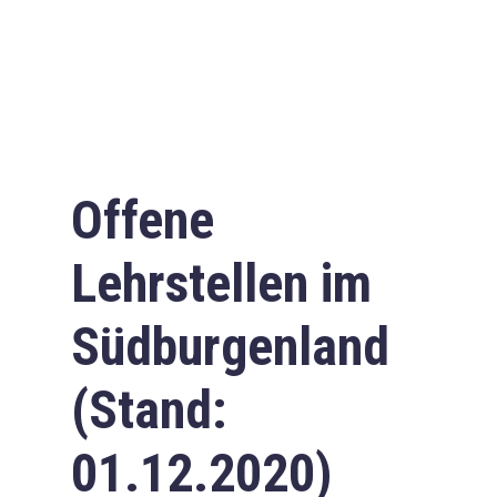
Offene
Lehrstellen im
Südburgenland
(Stand:
01.12.2020)