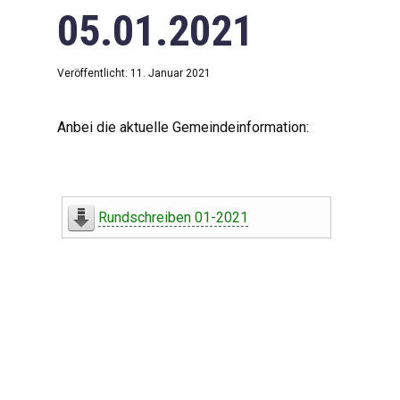
05.01.2021
Veröffentlicht: 11. Januar 2021
Anbei die aktuelle Gemeindeinformation:
Rundschreiben 01-2021