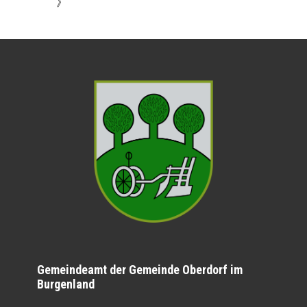
》
Gemeindeamt der Gemeinde Oberdorf im
Burgenland