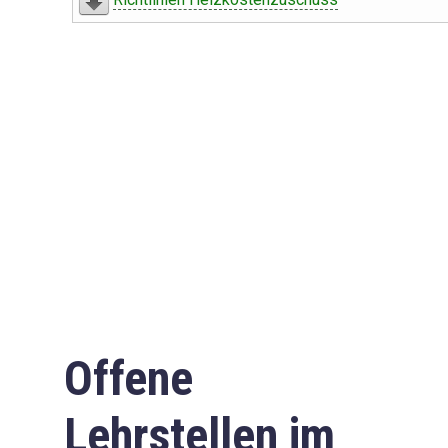
Offene
Lehrstellen im