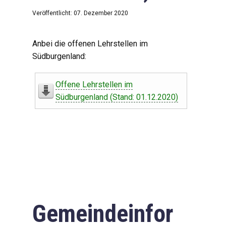
Veröffentlicht: 07. Dezember 2020
Anbei die offenen Lehrstellen im
Südburgenland:
Offene Lehrstellen im
Südburgenland (Stand: 01.12.2020)
Gemeindeinfor