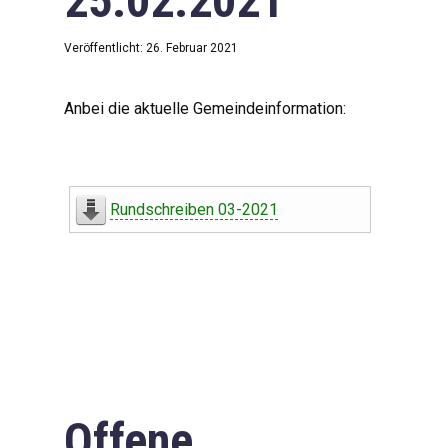
25.02.2021
Veröffentlicht: 26. Februar 2021
Anbei die aktuelle Gemeindeinformation:
Rundschreiben 03-2021
Offene