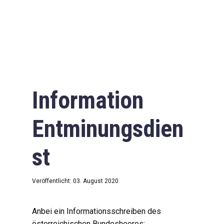
Information
Entminungsdien
st
Veröffentlicht: 03. August 2020
Anbei ein Informationsschreiben des
österreichischen Bundesheeres: