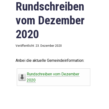
Rundschreiben
vom Dezember
2020
Veröffentlicht: 23. Dezember 2020
Anbei die aktuelle Gemeindeinformation:
Rundschreiben vom Dezember
2020