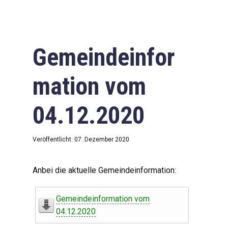
Gemeindeinfor
mation vom
04.12.2020
Veröffentlicht: 07. Dezember 2020
Anbei die aktuelle Gemeindeinformation:
Gemeindeinformation vom
04.12.2020