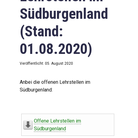
Südburgenland
(Stand:
01.08.2020)
Veröffentlicht: 05. August 2020
Anbei die offenen Lehrstellen im
Südburgenland:
Offene Lehrstellen im
Südburgenland