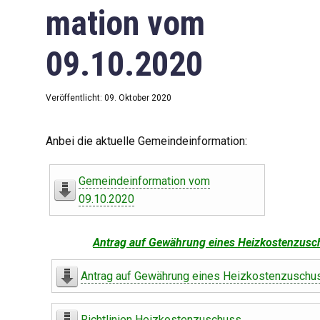
mation vom
09.10.2020
Veröffentlicht: 09. Oktober 2020
Anbei die aktuelle Gemeindeinformation:
Gemeindeinformation vom
09.10.2020
Antrag auf Gewährung eines Heizkostenzusc
Antrag auf Gewährung eines Heizkostenzuschu
Richtlinien Heizkostenzuschuss