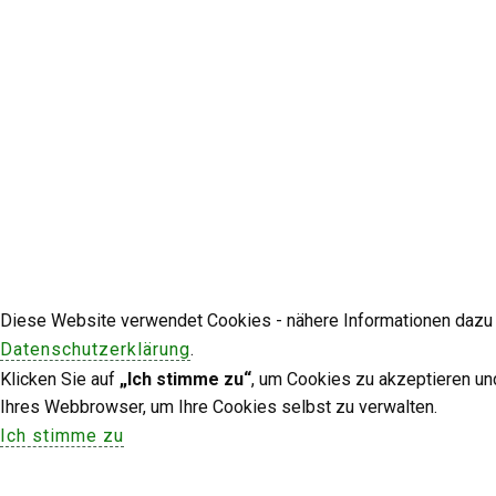
Diese Website verwendet Cookies - nähere Informationen dazu u
Datenschutzerklärung
.
Klicken Sie auf
„Ich stimme zu“
, um Cookies zu akzeptieren un
Ihres Webbrowser, um Ihre Cookies selbst zu verwalten.
Ich stimme zu