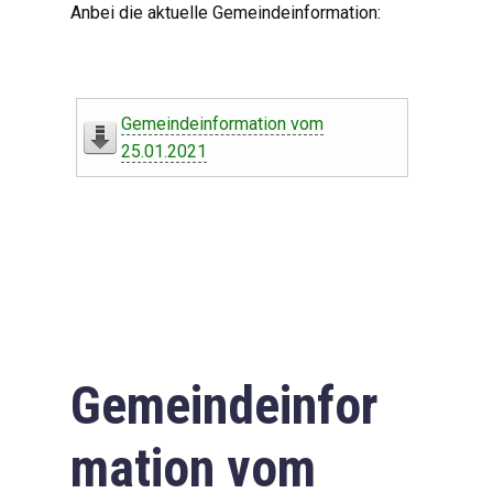
Anbei die aktuelle Gemeindeinformation:
Gemeindeinformation vom
25.01.2021
Gemeindeinfor
mation vom