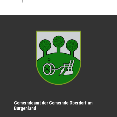
》
Gemeindeamt der Gemeinde Oberdorf im
Burgenland