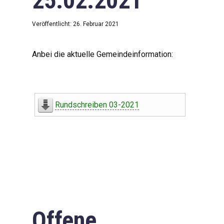
25.02.2021
Veröffentlicht: 26. Februar 2021
Anbei die aktuelle Gemeindeinformation:
Rundschreiben 03-2021
Offene