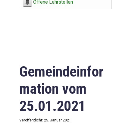
Offene Lehrstellen
Gemeindeinfor
mation vom
25.01.2021
Veröffentlicht: 25. Januar 2021