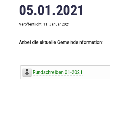
05.01.2021
Veröffentlicht: 11. Januar 2021
Anbei die aktuelle Gemeindeinformation:
Rundschreiben 01-2021