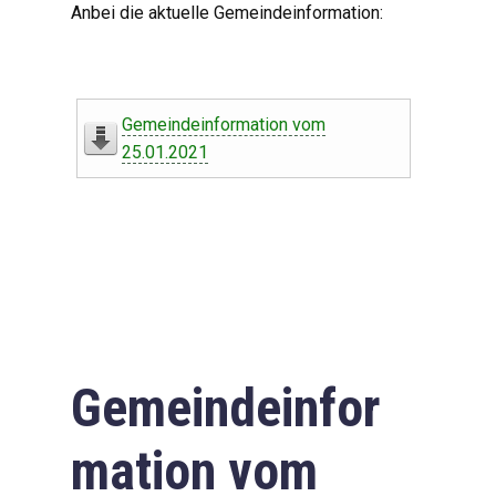
Anbei die aktuelle Gemeindeinformation:
Gemeindeinformation vom
25.01.2021
Gemeindeinfor
mation vom