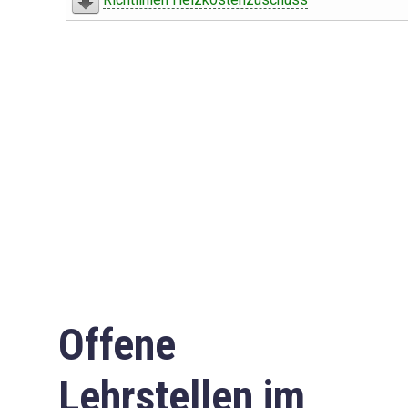
Offene
Lehrstellen im