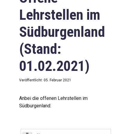
Lehrstellen im
Südburgenland
(Stand:
01.02.2021)
Veröffentlicht: 05. Februar 2021
Anbei die offenen Lehrstellen im
Südburgenland: