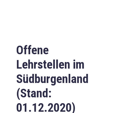
Offene
Lehrstellen im
Südburgenland
(Stand:
01.12.2020)