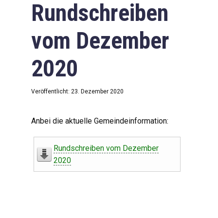
Rundschreiben
vom Dezember
2020
Veröffentlicht: 23. Dezember 2020
Anbei die aktuelle Gemeindeinformation:
Rundschreiben vom Dezember
2020