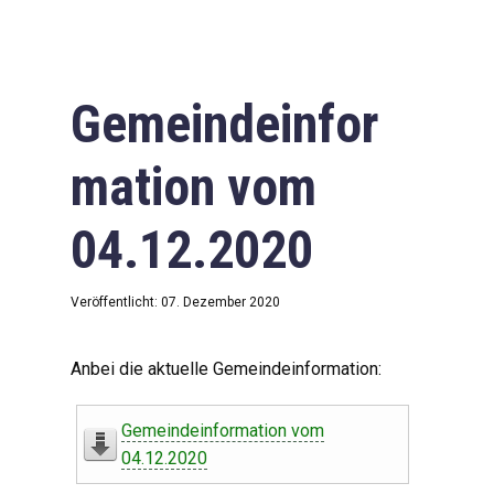
Gemeindeinfor
mation vom
04.12.2020
Veröffentlicht: 07. Dezember 2020
Anbei die aktuelle Gemeindeinformation:
Gemeindeinformation vom
04.12.2020