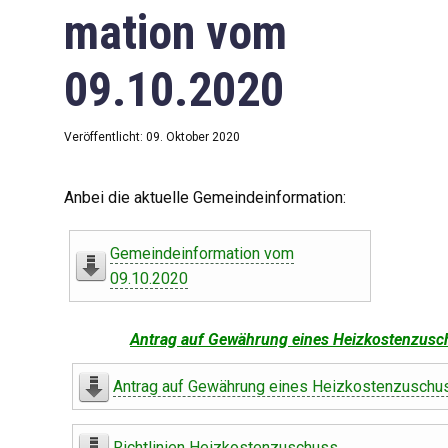
mation vom
09.10.2020
Veröffentlicht: 09. Oktober 2020
Anbei die aktuelle Gemeindeinformation:
Gemeindeinformation vom
09.10.2020
Antrag auf Gewährung eines Heizkostenzusc
Antrag auf Gewährung eines Heizkostenzuschu
Richtlinien Heizkostenzuschuss