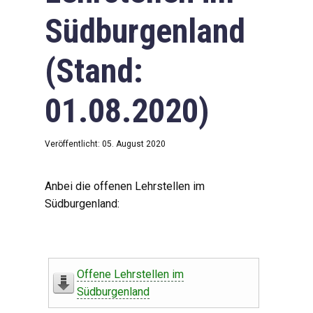
Südburgenland
(Stand:
01.08.2020)
Veröffentlicht: 05. August 2020
Anbei die offenen Lehrstellen im
Südburgenland:
Offene Lehrstellen im
Südburgenland