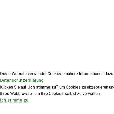
Diese Website verwendet Cookies - nähere Informationen dazu u
Datenschutzerklärung
.
Klicken Sie auf
„Ich stimme zu“
, um Cookies zu akzeptieren un
Ihres Webbrowser, um Ihre Cookies selbst zu verwalten.
Ich stimme zu