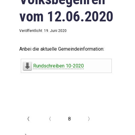
vom 12.06.2020
Veröffentlicht: 19. Juni 2020
Anbei die aktuelle Gemeindeinformation:
Rundschreiben 10-2020
《
〈
8
〉