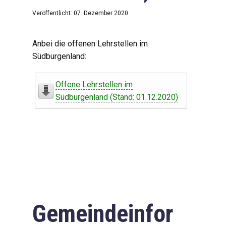
Veröffentlicht: 07. Dezember 2020
Anbei die offenen Lehrstellen im
Südburgenland:
Offene Lehrstellen im
Südburgenland (Stand: 01.12.2020)
Gemeindeinfor