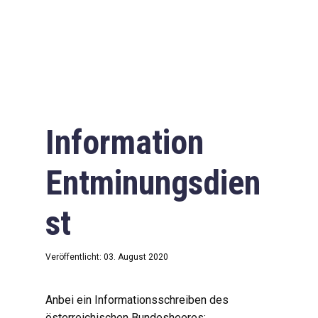
Information
Entminungsdien
st
Veröffentlicht: 03. August 2020
Anbei ein Informationsschreiben des
österreichischen Bundesheeres: