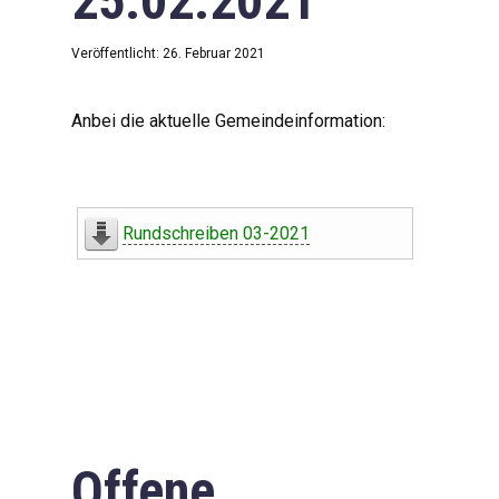
25.02.2021
Veröffentlicht: 26. Februar 2021
Anbei die aktuelle Gemeindeinformation:
Rundschreiben 03-2021
Offene