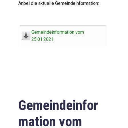
Anbei die aktuelle Gemeindeinformation:
Gemeindeinformation vom
25.01.2021
Gemeindeinfor
mation vom