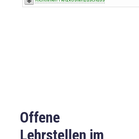
Offene
Lehrstellen im