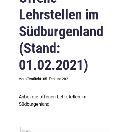
Lehrstellen im
Südburgenland
(Stand:
01.02.2021)
Veröffentlicht: 05. Februar 2021
Anbei die offenen Lehrstellen im
Südburgenland: