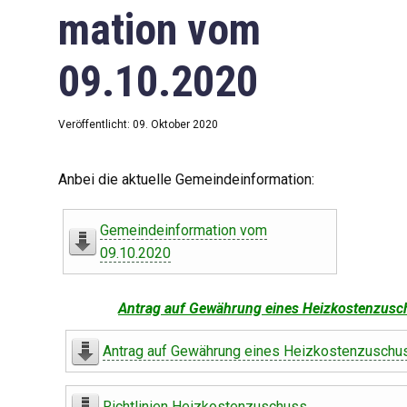
mation vom
09.10.2020
Veröffentlicht: 09. Oktober 2020
Anbei die aktuelle Gemeindeinformation:
Gemeindeinformation vom
09.10.2020
Antrag auf Gewährung eines Heizkostenzusc
Antrag auf Gewährung eines Heizkostenzuschu
Richtlinien Heizkostenzuschuss