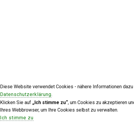
Diese Website verwendet Cookies - nähere Informationen dazu u
Datenschutzerklärung
.
Klicken Sie auf
„Ich stimme zu“
, um Cookies zu akzeptieren un
Ihres Webbrowser, um Ihre Cookies selbst zu verwalten.
Ich stimme zu