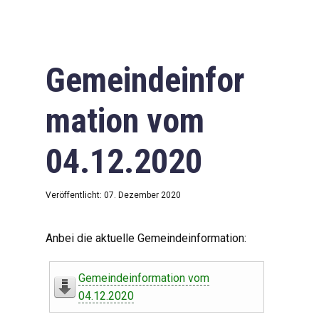
Gemeindeinfor
mation vom
04.12.2020
Veröffentlicht: 07. Dezember 2020
Anbei die aktuelle Gemeindeinformation:
Gemeindeinformation vom
04.12.2020