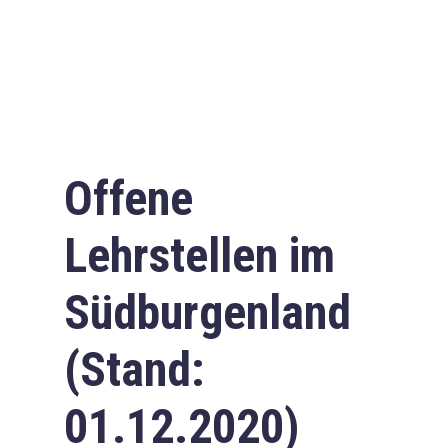
Offene
Lehrstellen im
Südburgenland
(Stand:
01.12.2020)