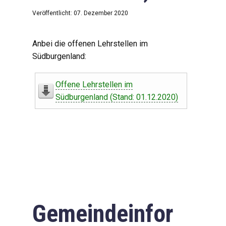
Veröffentlicht: 07. Dezember 2020
Anbei die offenen Lehrstellen im
Südburgenland:
Offene Lehrstellen im
Südburgenland (Stand: 01.12.2020)
Gemeindeinfor