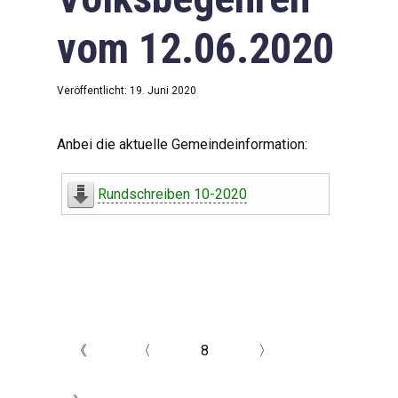
vom 12.06.2020
Veröffentlicht: 19. Juni 2020
Anbei die aktuelle Gemeindeinformation:
Rundschreiben 10-2020
《
〈
8
〉