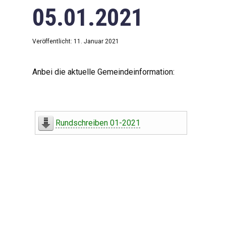
05.01.2021
Veröffentlicht: 11. Januar 2021
Anbei die aktuelle Gemeindeinformation:
Rundschreiben 01-2021