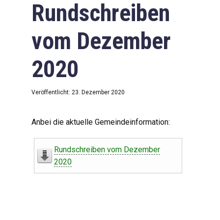
Rundschreiben
vom Dezember
2020
Veröffentlicht: 23. Dezember 2020
Anbei die aktuelle Gemeindeinformation:
Rundschreiben vom Dezember
2020