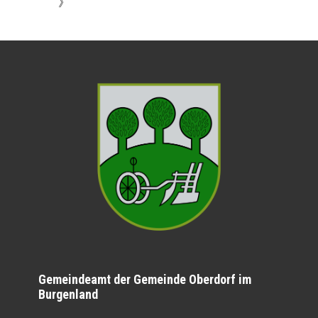
》
Gemeindeamt der Gemeinde Oberdorf im
Burgenland