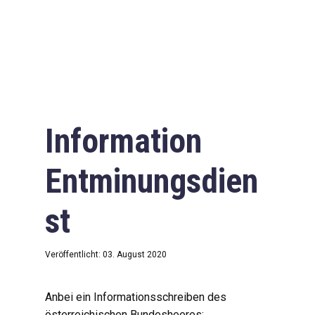
Information
Entminungsdien
st
Veröffentlicht: 03. August 2020
Anbei ein Informationsschreiben des
österreichischen Bundesheeres: