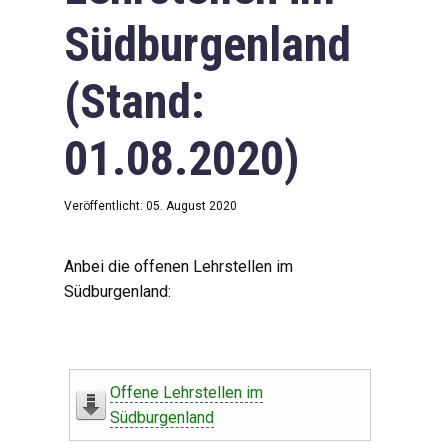
Südburgenland
(Stand:
01.08.2020)
Veröffentlicht: 05. August 2020
Anbei die offenen Lehrstellen im
Südburgenland:
Offene Lehrstellen im
Südburgenland