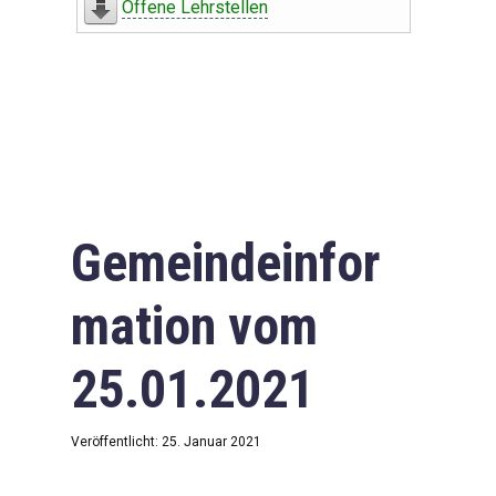
Offene Lehrstellen
Gemeindeinfor
mation vom
25.01.2021
Veröffentlicht: 25. Januar 2021