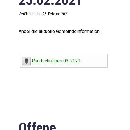
25.02.2021
Veröffentlicht: 26. Februar 2021
Anbei die aktuelle Gemeindeinformation:
Rundschreiben 03-2021
Offene