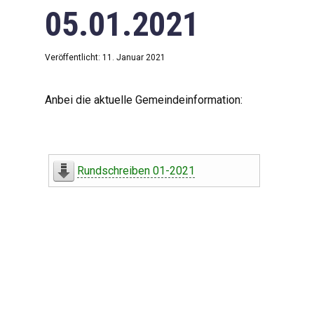
05.01.2021
Veröffentlicht: 11. Januar 2021
Anbei die aktuelle Gemeindeinformation:
Rundschreiben 01-2021