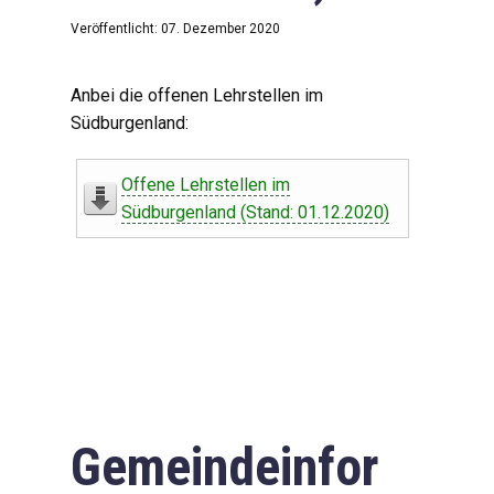
Veröffentlicht: 07. Dezember 2020
Anbei die offenen Lehrstellen im
Südburgenland:
Offene Lehrstellen im
Südburgenland (Stand: 01.12.2020)
Gemeindeinfor