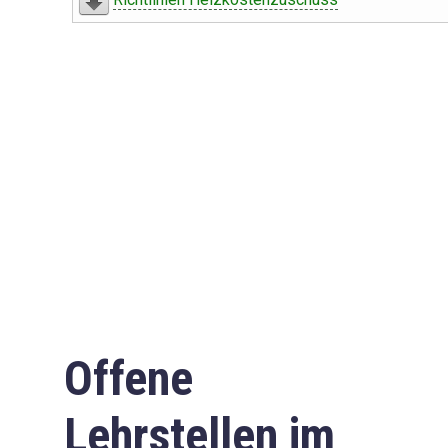
Offene
Lehrstellen im