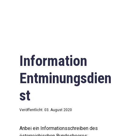
Information
Entminungsdien
st
Veröffentlicht: 03. August 2020
Anbei ein Informationsschreiben des
österreichischen Bundesheeres: