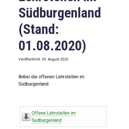
Südburgenland
(Stand:
01.08.2020)
Veröffentlicht: 05. August 2020
Anbei die offenen Lehrstellen im
Südburgenland:
Offene Lehrstellen im
Südburgenland