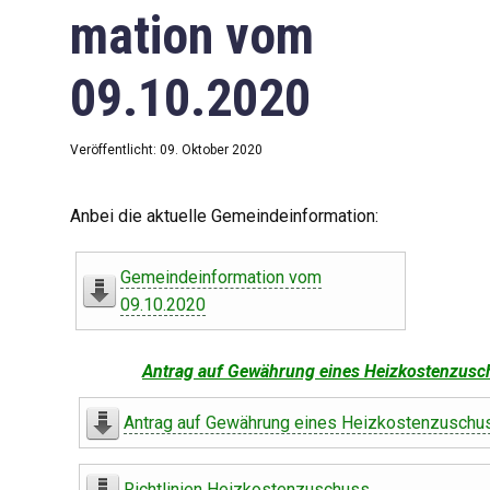
mation vom
09.10.2020
Veröffentlicht: 09. Oktober 2020
Anbei die aktuelle Gemeindeinformation:
Gemeindeinformation vom
09.10.2020
Antrag auf Gewährung eines Heizkostenzusc
Antrag auf Gewährung eines Heizkostenzuschu
Richtlinien Heizkostenzuschuss