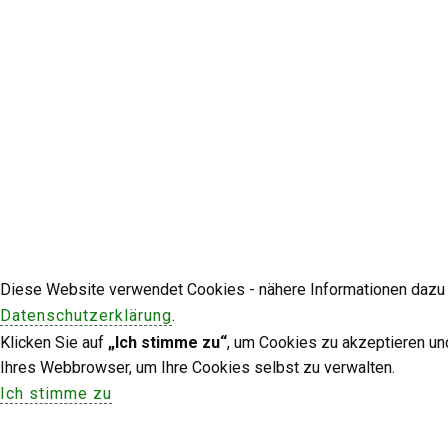
Diese Website verwendet Cookies - nähere Informationen dazu u
Datenschutzerklärung
.
Klicken Sie auf
„Ich stimme zu“
, um Cookies zu akzeptieren un
Ihres Webbrowser, um Ihre Cookies selbst zu verwalten.
Ich stimme zu