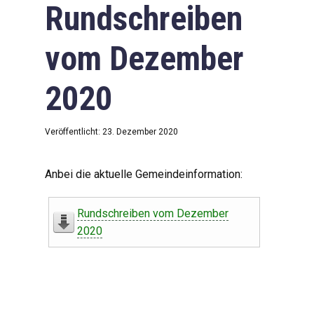
Rundschreiben
vom Dezember
2020
Veröffentlicht: 23. Dezember 2020
Anbei die aktuelle Gemeindeinformation:
Rundschreiben vom Dezember
2020