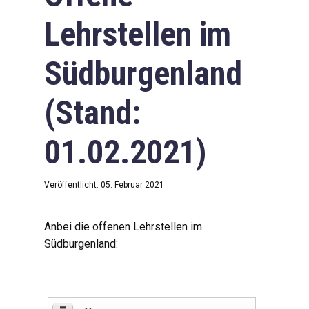
Lehrstellen im
Südburgenland
(Stand:
01.02.2021)
Veröffentlicht: 05. Februar 2021
Anbei die offenen Lehrstellen im
Südburgenland: