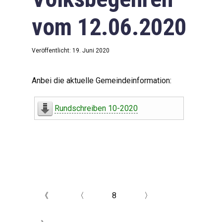
vom 12.06.2020
Veröffentlicht: 19. Juni 2020
Anbei die aktuelle Gemeindeinformation:
Rundschreiben 10-2020
《
〈
8
〉