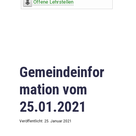
Offene Lehrstellen
Gemeindeinfor
mation vom
25.01.2021
Veröffentlicht: 25. Januar 2021