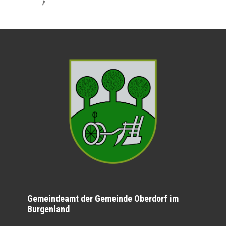
》
Gemeindeamt der Gemeinde Oberdorf im
Burgenland