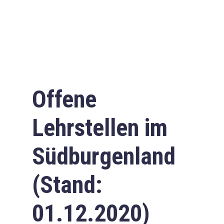
Offene
Lehrstellen im
Südburgenland
(Stand:
01.12.2020)