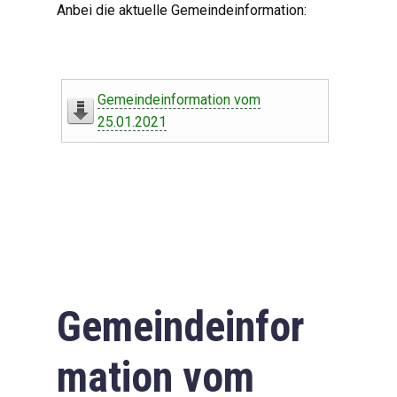
Anbei die aktuelle Gemeindeinformation:
Gemeindeinformation vom
25.01.2021
Gemeindeinfor
mation vom