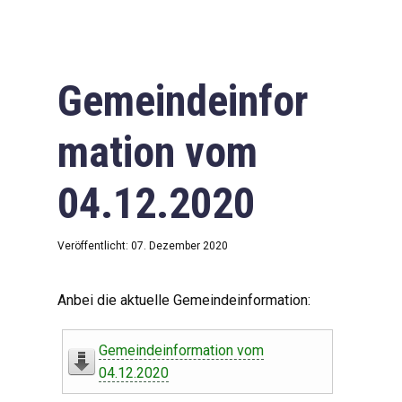
Gemeindeinfor
mation vom
04.12.2020
Veröffentlicht: 07. Dezember 2020
Anbei die aktuelle Gemeindeinformation:
Gemeindeinformation vom
04.12.2020