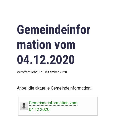
Gemeindeinfor
mation vom
04.12.2020
Veröffentlicht: 07. Dezember 2020
Anbei die aktuelle Gemeindeinformation:
Gemeindeinformation vom
04.12.2020