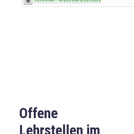
Offene
Lehrstellen im