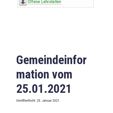
Offene Lehrstellen
Gemeindeinfor
mation vom
25.01.2021
Veröffentlicht: 25. Januar 2021