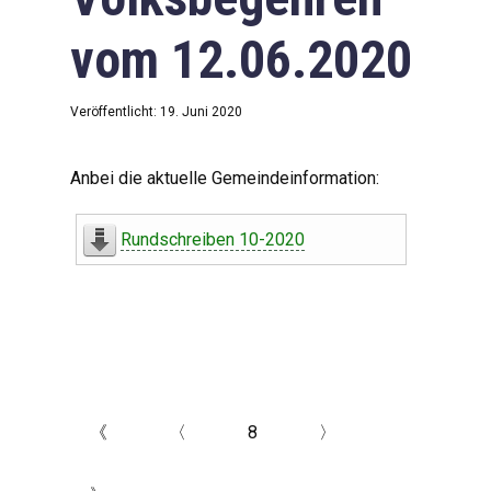
vom 12.06.2020
Veröffentlicht: 19. Juni 2020
Anbei die aktuelle Gemeindeinformation:
Rundschreiben 10-2020
《
〈
8
〉