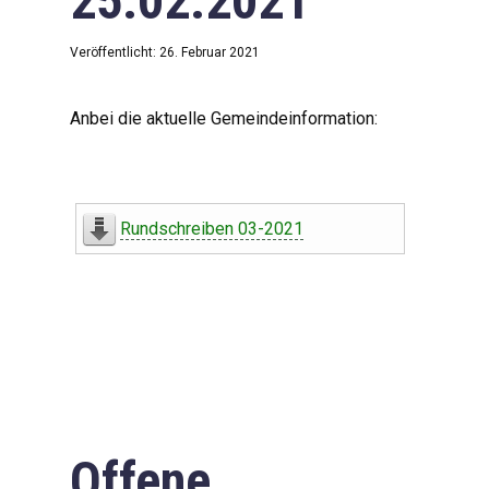
25.02.2021
Veröffentlicht: 26. Februar 2021
Anbei die aktuelle Gemeindeinformation:
Rundschreiben 03-2021
Offene