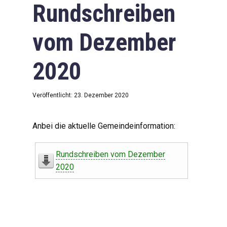
Rundschreiben
vom Dezember
2020
Veröffentlicht: 23. Dezember 2020
Anbei die aktuelle Gemeindeinformation:
Rundschreiben vom Dezember
2020