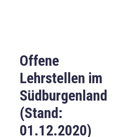
Offene
Lehrstellen im
Südburgenland
(Stand:
01.12.2020)