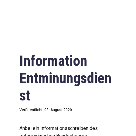
Information
Entminungsdien
st
Veröffentlicht: 03. August 2020
Anbei ein Informationsschreiben des
österreichischen Bundesheeres: