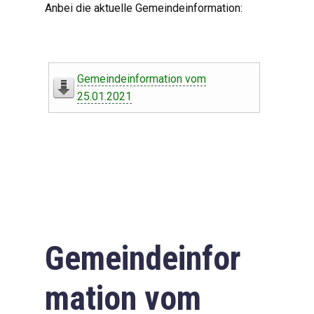
Anbei die aktuelle Gemeindeinformation:
Gemeindeinformation vom
25.01.2021
Gemeindeinfor
mation vom