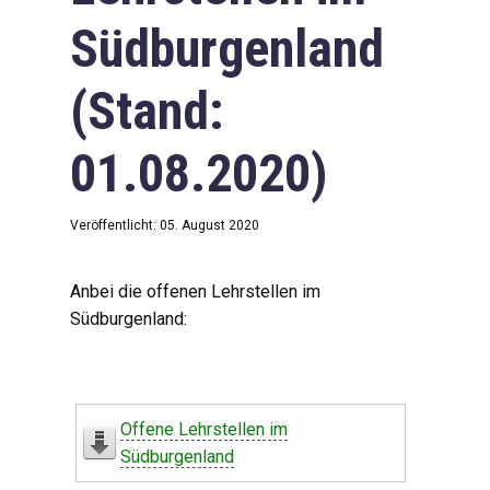
Südburgenland
(Stand:
01.08.2020)
Veröffentlicht: 05. August 2020
Anbei die offenen Lehrstellen im
Südburgenland:
Offene Lehrstellen im
Südburgenland