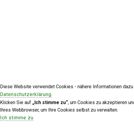
Diese Website verwendet Cookies - nähere Informationen dazu u
Datenschutzerklärung
.
Klicken Sie auf
„Ich stimme zu“
, um Cookies zu akzeptieren un
Ihres Webbrowser, um Ihre Cookies selbst zu verwalten.
Ich stimme zu