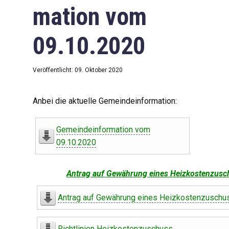
mation vom
09.10.2020
Veröffentlicht: 09. Oktober 2020
Anbei die aktuelle Gemeindeinformation:
Gemeindeinformation vom
09.10.2020
Antrag auf Gewährung eines Heizkostenzusc
Antrag auf Gewährung eines Heizkostenzuschu
Richtlinien Heizkostenzuschuss