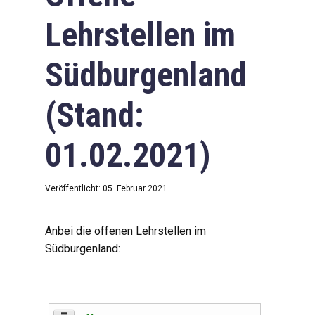
Lehrstellen im
Südburgenland
(Stand:
01.02.2021)
Veröffentlicht: 05. Februar 2021
Anbei die offenen Lehrstellen im
Südburgenland: