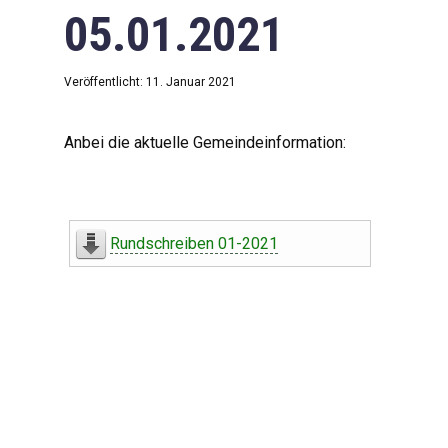
05.01.2021
Veröffentlicht: 11. Januar 2021
Anbei die aktuelle Gemeindeinformation:
Rundschreiben 01-2021