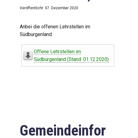
Veröffentlicht: 07. Dezember 2020
Anbei die offenen Lehrstellen im
Südburgenland:
Offene Lehrstellen im
Südburgenland (Stand: 01.12.2020)
Gemeindeinfor