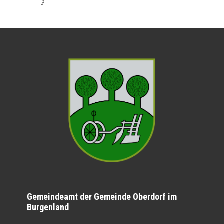
》
Gemeindeamt der Gemeinde Oberdorf im
Burgenland