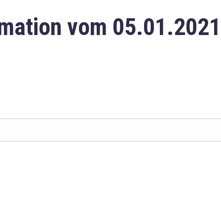
mation vom 05.01.2021