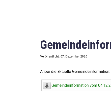
Gemeindeinfor
Veröffentlicht: 07. Dezember 2020
Anbei die aktuelle Gemeindeinformation:
Gemeindeinformation vom 04.12.