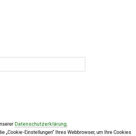
unserer
Datenschutzerklärung
.
die „Cookie-Einstellungen“ Ihres Webbrowser, um Ihre Cookies