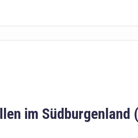
llen im Südburgenland 