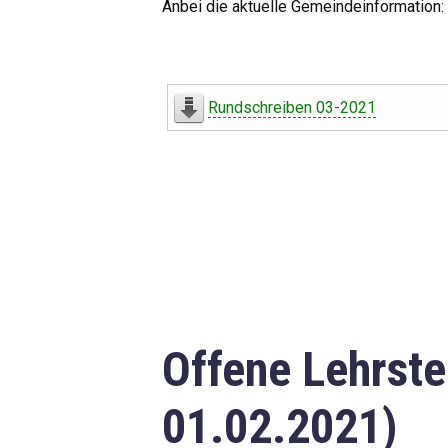
Anbei die aktuelle Gemeindeinformation:
Rundschreiben 03-2021
Offene Lehrste
01.02.2021)