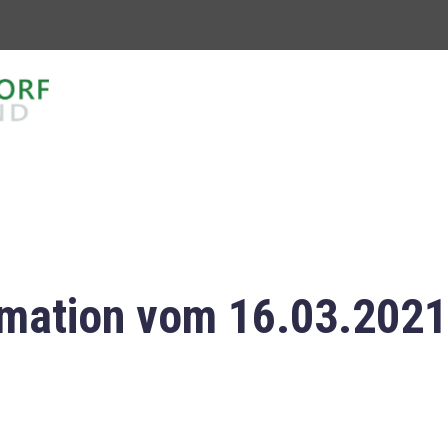
mation vom 16.03.2021