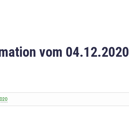
mation vom 04.12.2020
2020