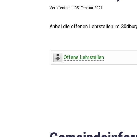
Veröffentlicht: 05. Februar 2021
Anbei die offenen Lehrstellen im Südbur
Offene Lehrstellen