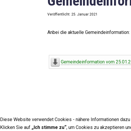
Gemeindeinfor
Veröffentlicht: 25. Januar 2021
Anbei die aktuelle Gemeindeinformation:
Gemeindeinformation vom 25.01.
Diese Website verwendet Cookies - nähere Informationen dazu u
Klicken Sie auf
„Ich stimme zu“
, um Cookies zu akzeptieren un