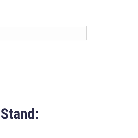
(Stand: