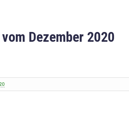
n vom Dezember 2020
20