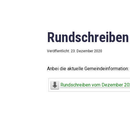
Rundschreibe
Veröffentlicht: 23. Dezember 2020
Anbei die aktuelle Gemeindeinformation:
Rundschreiben vom Dezember 20