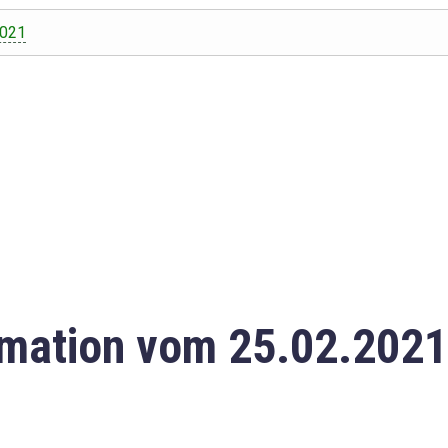
2021
mation vom 25.02.2021