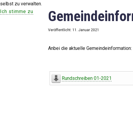
selbst zu verwalten.
Gemeindeinfor
Ich stimme zu
Veröffentlicht: 11. Januar 2021
Anbei die aktuelle Gemeindeinformation:
Rundschreiben 01-2021