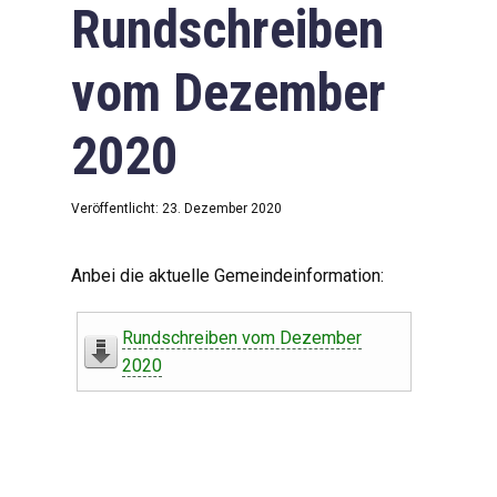
Rundschreiben
vom Dezember
2020
Veröffentlicht: 23. Dezember 2020
Anbei die aktuelle Gemeindeinformation:
Rundschreiben vom Dezember
2020