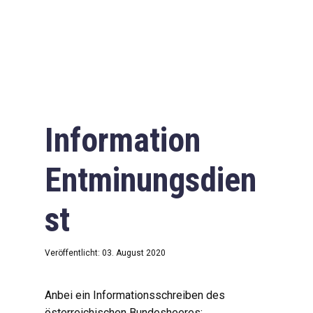
Information
Entminungsdien
st
Veröffentlicht: 03. August 2020
Anbei ein Informationsschreiben des
österreichischen Bundesheeres: