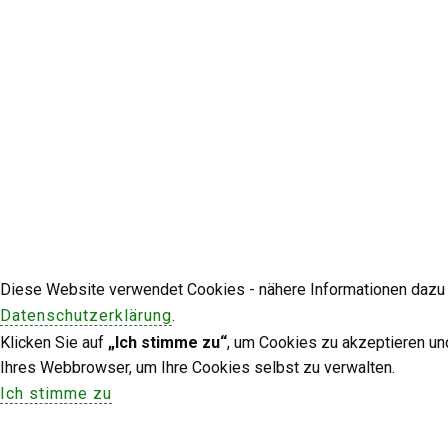
Diese Website verwendet Cookies - nähere Informationen dazu u
Datenschutzerklärung
.
Klicken Sie auf
„Ich stimme zu“
, um Cookies zu akzeptieren un
Ihres Webbrowser, um Ihre Cookies selbst zu verwalten.
Ich stimme zu