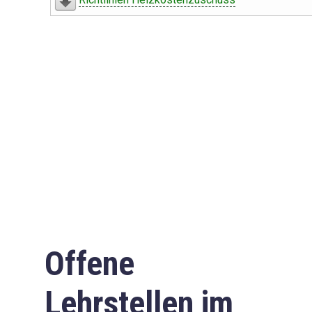
Offene
Lehrstellen im