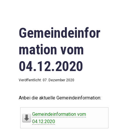
Gemeindeinfor
mation vom
04.12.2020
Veröffentlicht: 07. Dezember 2020
Anbei die aktuelle Gemeindeinformation:
Gemeindeinformation vom
04.12.2020