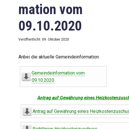
mation vom
09.10.2020
Veröffentlicht: 09. Oktober 2020
Anbei die aktuelle Gemeindeinformation:
Gemeindeinformation vom
09.10.2020
Antrag auf Gewährung eines Heizkostenzusc
Antrag auf Gewährung eines Heizkostenzuschu
Richtlinien Heizkostenzuschuss