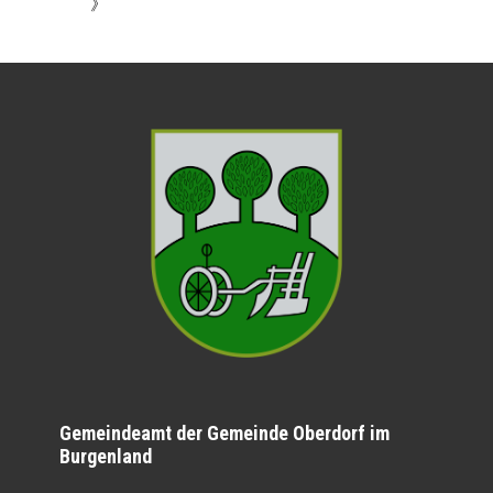
》
Gemeindeamt der Gemeinde Oberdorf im
Burgenland