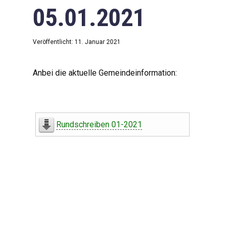
05.01.2021
Veröffentlicht: 11. Januar 2021
Anbei die aktuelle Gemeindeinformation:
Rundschreiben 01-2021