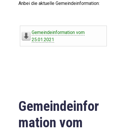
Anbei die aktuelle Gemeindeinformation:
Gemeindeinformation vom
25.01.2021
Gemeindeinfor
mation vom