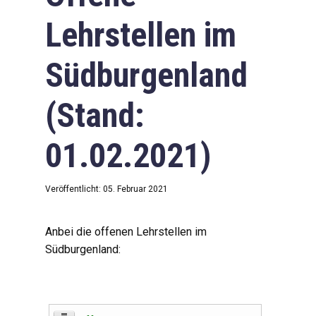
Lehrstellen im
Südburgenland
(Stand:
01.02.2021)
Veröffentlicht: 05. Februar 2021
Anbei die offenen Lehrstellen im
Südburgenland: