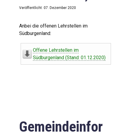
Veröffentlicht: 07. Dezember 2020
Anbei die offenen Lehrstellen im
Südburgenland:
Offene Lehrstellen im
Südburgenland (Stand: 01.12.2020)
Gemeindeinfor