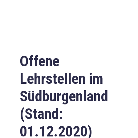
Offene
Lehrstellen im
Südburgenland
(Stand:
01.12.2020)