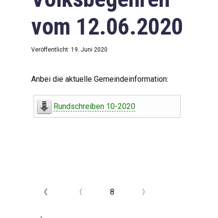
vom 12.06.2020
Veröffentlicht: 19. Juni 2020
Anbei die aktuelle Gemeindeinformation:
Rundschreiben 10-2020
《
〈
8
〉