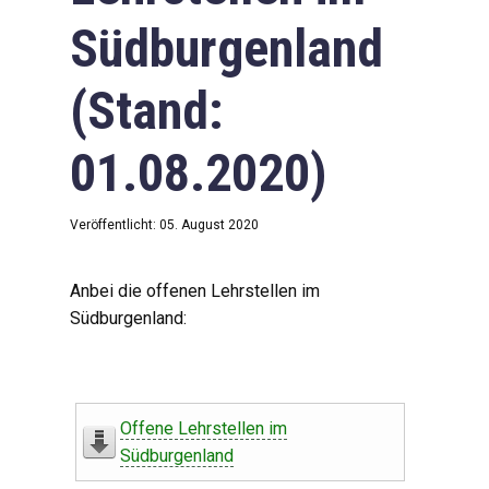
Südburgenland
(Stand:
01.08.2020)
Veröffentlicht: 05. August 2020
Anbei die offenen Lehrstellen im
Südburgenland:
Offene Lehrstellen im
Südburgenland