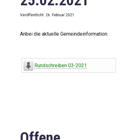
25.02.2021
Veröffentlicht: 26. Februar 2021
Anbei die aktuelle Gemeindeinformation:
Rundschreiben 03-2021
Offene