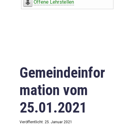
Offene Lehrstellen
Gemeindeinfor
mation vom
25.01.2021
Veröffentlicht: 25. Januar 2021