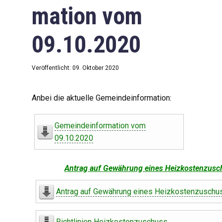
mation vom
09.10.2020
Veröffentlicht: 09. Oktober 2020
Anbei die aktuelle Gemeindeinformation:
Gemeindeinformation vom
09.10.2020
Antrag auf Gewährung eines Heizkostenzusc
Antrag auf Gewährung eines Heizkostenzuschu
Richtlinien Heizkostenzuschuss