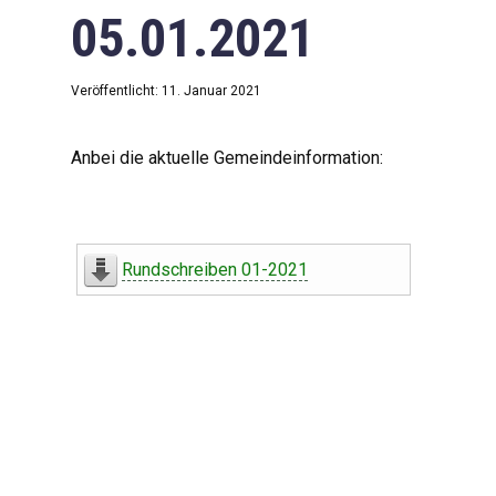
05.01.2021
Veröffentlicht: 11. Januar 2021
Anbei die aktuelle Gemeindeinformation:
Rundschreiben 01-2021