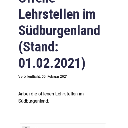
Lehrstellen im
Südburgenland
(Stand:
01.02.2021)
Veröffentlicht: 05. Februar 2021
Anbei die offenen Lehrstellen im
Südburgenland: