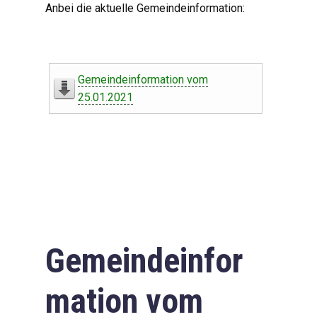
Anbei die aktuelle Gemeindeinformation:
Gemeindeinformation vom
25.01.2021
Gemeindeinfor
mation vom