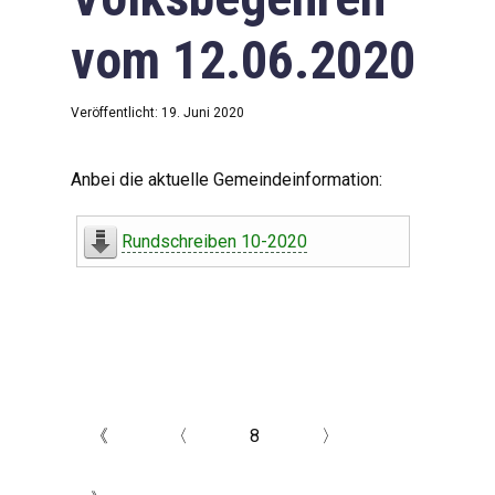
vom 12.06.2020
Veröffentlicht: 19. Juni 2020
Anbei die aktuelle Gemeindeinformation:
Rundschreiben 10-2020
《
〈
8
〉