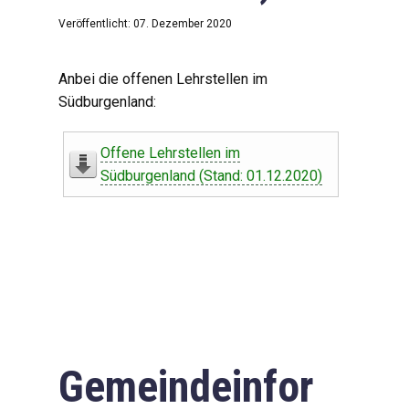
Veröffentlicht: 07. Dezember 2020
Anbei die offenen Lehrstellen im
Südburgenland:
Offene Lehrstellen im
Südburgenland (Stand: 01.12.2020)
Gemeindeinfor