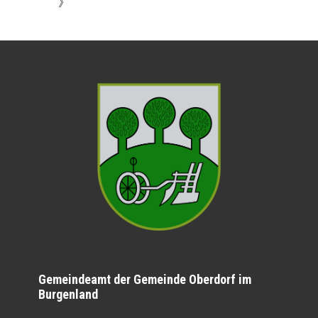
》
Gemeindeamt der Gemeinde Oberdorf im
Burgenland