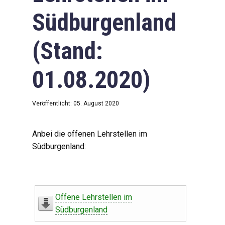
Südburgenland
(Stand:
01.08.2020)
Veröffentlicht: 05. August 2020
Anbei die offenen Lehrstellen im
Südburgenland:
Offene Lehrstellen im
Südburgenland