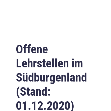
Offene
Lehrstellen im
Südburgenland
(Stand:
01.12.2020)