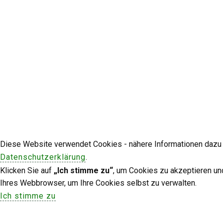
Diese Website verwendet Cookies - nähere Informationen dazu u
Datenschutzerklärung
.
Klicken Sie auf
„Ich stimme zu“
, um Cookies zu akzeptieren un
Ihres Webbrowser, um Ihre Cookies selbst zu verwalten.
Ich stimme zu