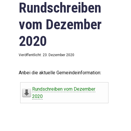
Rundschreiben
vom Dezember
2020
Veröffentlicht: 23. Dezember 2020
Anbei die aktuelle Gemeindeinformation:
Rundschreiben vom Dezember
2020