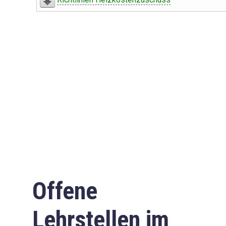
Offene
Lehrstellen im