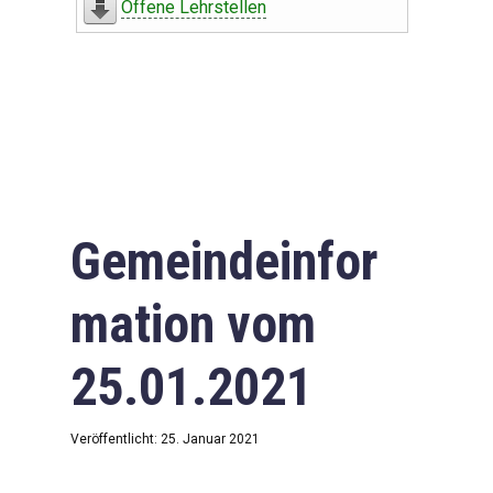
Offene Lehrstellen
Gemeindeinfor
mation vom
25.01.2021
Veröffentlicht: 25. Januar 2021