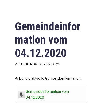
Gemeindeinfor
mation vom
04.12.2020
Veröffentlicht: 07. Dezember 2020
Anbei die aktuelle Gemeindeinformation:
Gemeindeinformation vom
04.12.2020