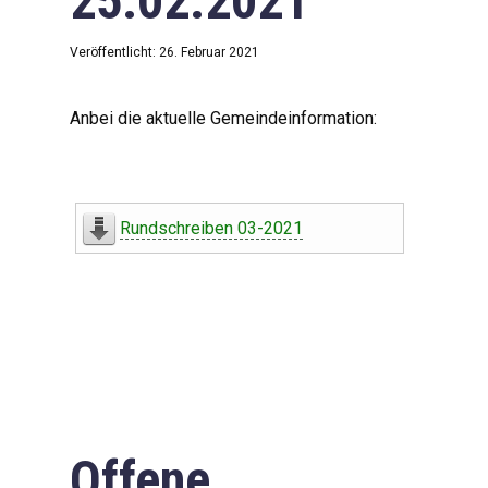
25.02.2021
Veröffentlicht: 26. Februar 2021
Anbei die aktuelle Gemeindeinformation:
Rundschreiben 03-2021
Offene