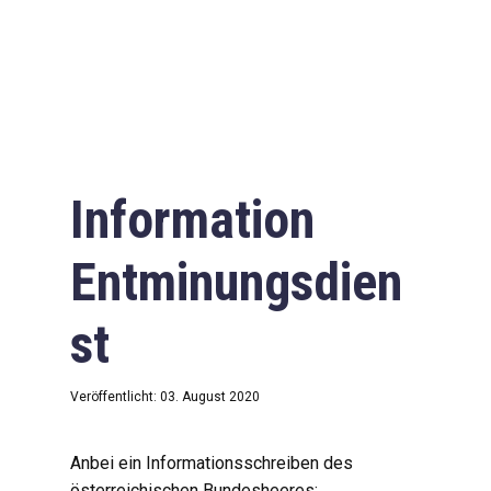
Information
Entminungsdien
st
Veröffentlicht: 03. August 2020
Anbei ein Informationsschreiben des
österreichischen Bundesheeres: