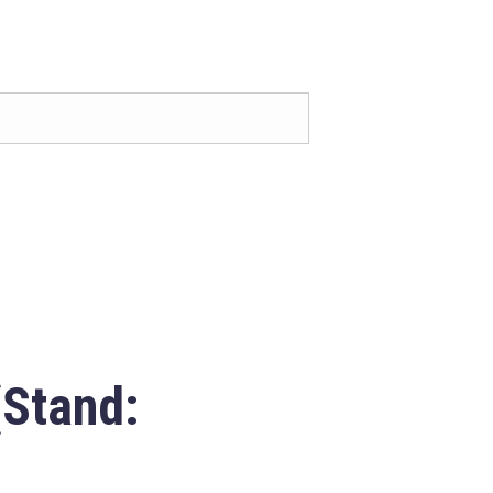
(Stand: