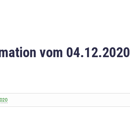
mation vom 04.12.2020
2020