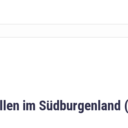
llen im Südburgenland 