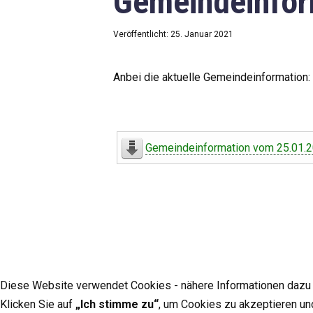
Gemeindeinfor
Veröffentlicht: 25. Januar 2021
Anbei die aktuelle Gemeindeinformation:
Gemeindeinformation vom 25.01.
Diese Website verwendet Cookies - nähere Informationen dazu u
Klicken Sie auf
„Ich stimme zu“
, um Cookies zu akzeptieren un