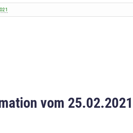
2021
mation vom 25.02.2021