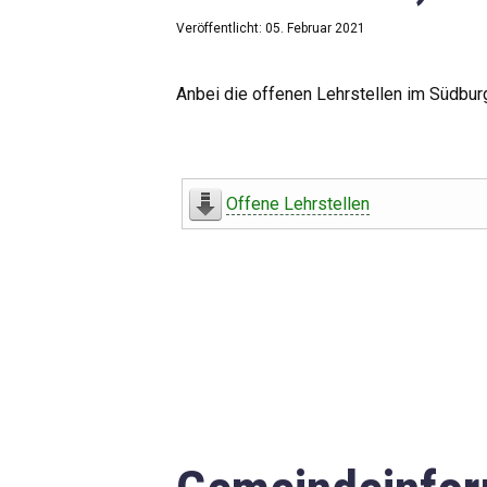
Veröffentlicht: 05. Februar 2021
Anbei die offenen Lehrstellen im Südbur
Offene Lehrstellen