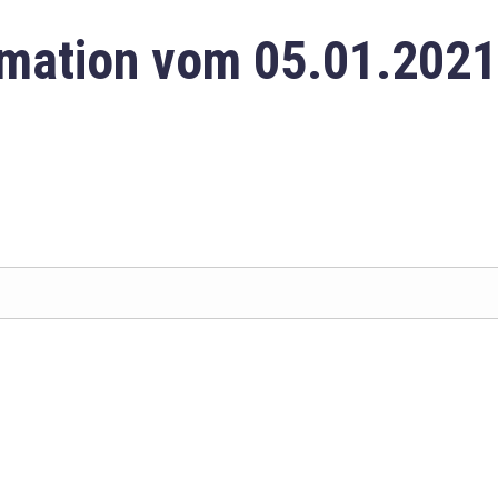
mation vom 05.01.2021