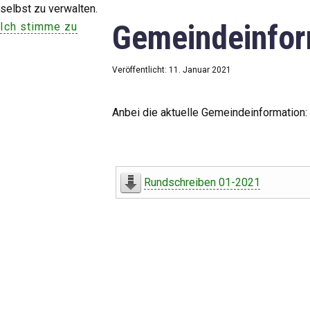
selbst zu verwalten.
Gemeindeinfor
Ich stimme zu
Veröffentlicht: 11. Januar 2021
Anbei die aktuelle Gemeindeinformation:
Rundschreiben 01-2021