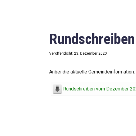
Rundschreibe
Veröffentlicht: 23. Dezember 2020
Anbei die aktuelle Gemeindeinformation:
Rundschreiben vom Dezember 20