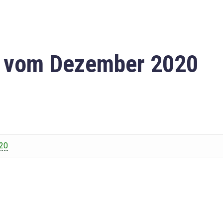
n vom Dezember 2020
20