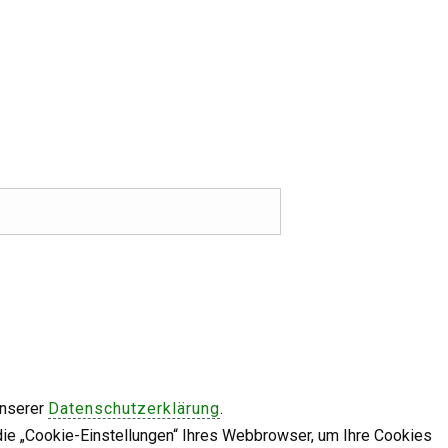
unserer
Datenschutzerklärung
.
die „Cookie-Einstellungen“ Ihres Webbrowser, um Ihre Cookies