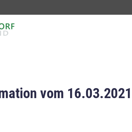
mation vom 16.03.2021