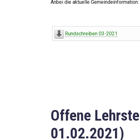
Anbei die aktuelle Gemeindeinformation:
Rundschreiben 03-2021
Offene Lehrste
01.02.2021)