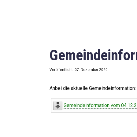
Gemeindeinfor
Veröffentlicht: 07. Dezember 2020
Anbei die aktuelle Gemeindeinformation:
Gemeindeinformation vom 04.12.