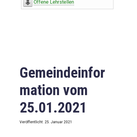
Offene Lehrstellen
Gemeindeinfor
mation vom
25.01.2021
Veröffentlicht: 25. Januar 2021