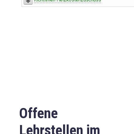
Offene
Lehrstellen im