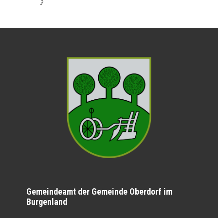
》
Gemeindeamt der Gemeinde Oberdorf im
Burgenland