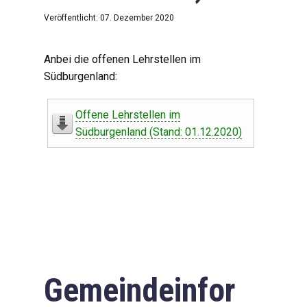
Veröffentlicht: 07. Dezember 2020
Anbei die offenen Lehrstellen im
Südburgenland:
Offene Lehrstellen im
Südburgenland (Stand: 01.12.2020)
Gemeindeinfor