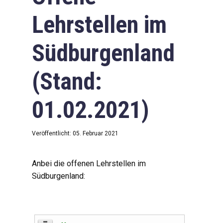
Lehrstellen im
Südburgenland
(Stand:
01.02.2021)
Veröffentlicht: 05. Februar 2021
Anbei die offenen Lehrstellen im
Südburgenland: