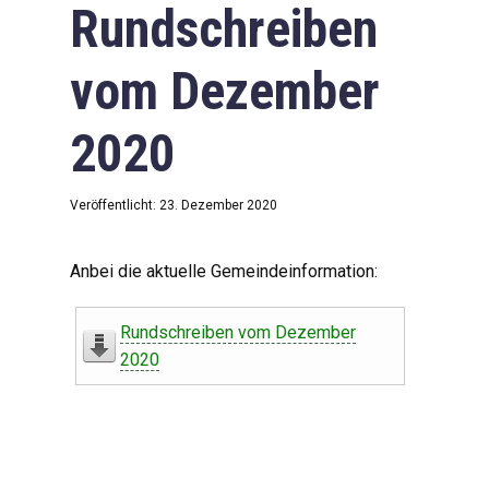
Rundschreiben
vom Dezember
2020
Veröffentlicht: 23. Dezember 2020
Anbei die aktuelle Gemeindeinformation:
Rundschreiben vom Dezember
2020