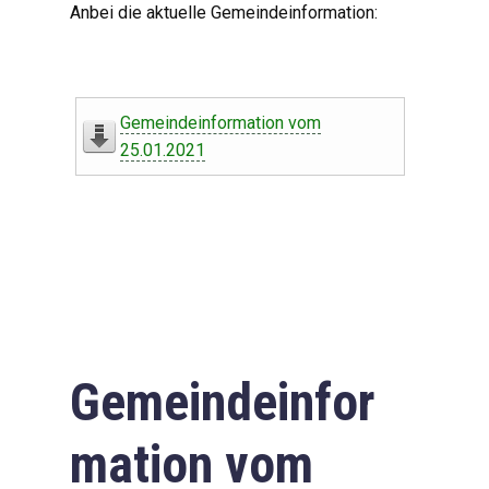
Anbei die aktuelle Gemeindeinformation:
Gemeindeinformation vom
25.01.2021
Gemeindeinfor
mation vom