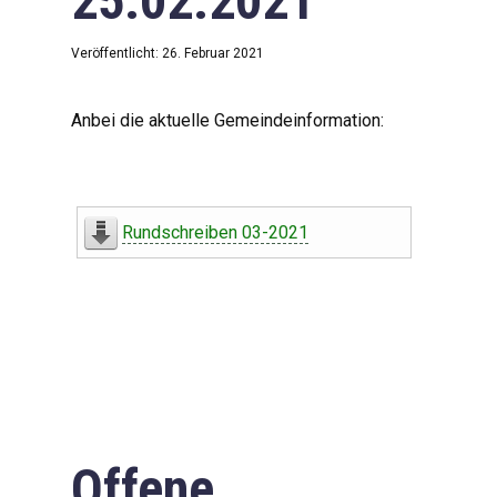
25.02.2021
Veröffentlicht: 26. Februar 2021
Anbei die aktuelle Gemeindeinformation:
Rundschreiben 03-2021
Offene