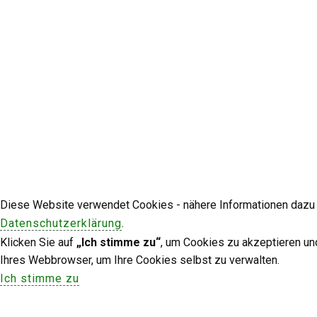
Diese Website verwendet Cookies - nähere Informationen dazu u
Datenschutzerklärung
.
Klicken Sie auf
„Ich stimme zu“
, um Cookies zu akzeptieren un
Ihres Webbrowser, um Ihre Cookies selbst zu verwalten.
Ich stimme zu