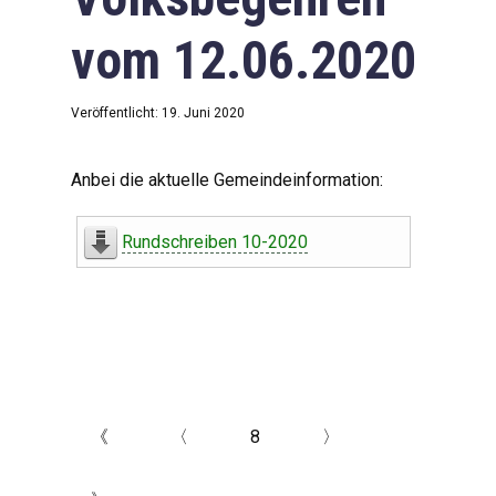
vom 12.06.2020
Veröffentlicht: 19. Juni 2020
Anbei die aktuelle Gemeindeinformation:
Rundschreiben 10-2020
《
〈
8
〉