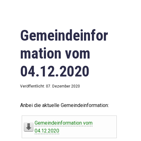
Gemeindeinfor
mation vom
04.12.2020
Veröffentlicht: 07. Dezember 2020
Anbei die aktuelle Gemeindeinformation:
Gemeindeinformation vom
04.12.2020