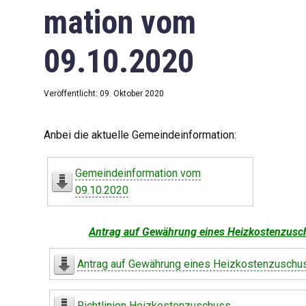
mation vom
09.10.2020
Veröffentlicht: 09. Oktober 2020
Anbei die aktuelle Gemeindeinformation:
Gemeindeinformation vom
09.10.2020
Antrag auf Gewährung eines Heizkostenzusc
Antrag auf Gewährung eines Heizkostenzuschu
Richtlinien Heizkostenzuschuss