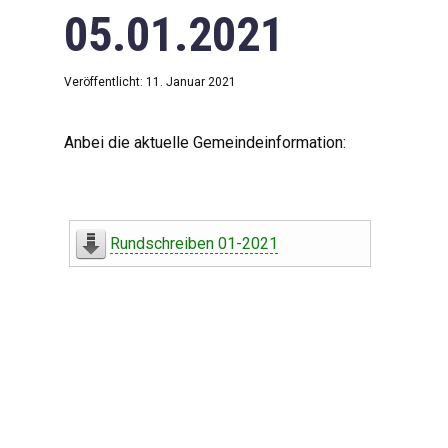
05.01.2021
Veröffentlicht: 11. Januar 2021
Anbei die aktuelle Gemeindeinformation:
Rundschreiben 01-2021