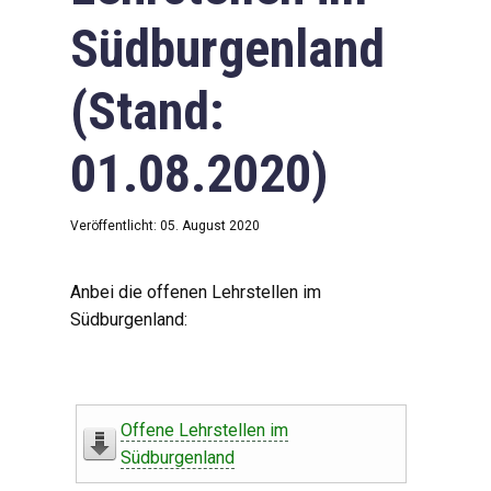
Südburgenland
(Stand:
01.08.2020)
Veröffentlicht: 05. August 2020
Anbei die offenen Lehrstellen im
Südburgenland:
Offene Lehrstellen im
Südburgenland