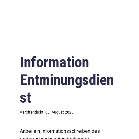
Information
Entminungsdien
st
Veröffentlicht: 03. August 2020
Anbei ein Informationsschreiben des
österreichischen Bundesheeres: