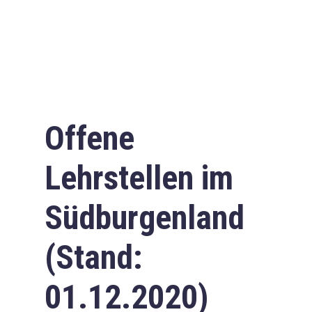
Offene
Lehrstellen im
Südburgenland
(Stand:
01.12.2020)