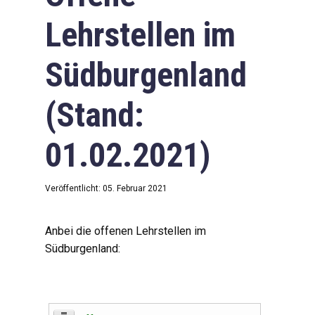
Lehrstellen im
Südburgenland
(Stand:
01.02.2021)
Veröffentlicht: 05. Februar 2021
Anbei die offenen Lehrstellen im
Südburgenland: