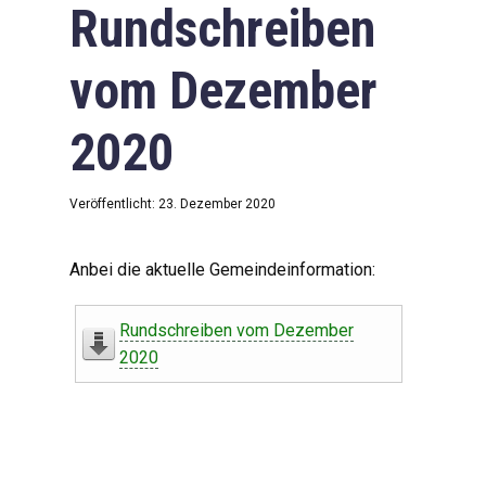
Rundschreiben
vom Dezember
2020
Veröffentlicht: 23. Dezember 2020
Anbei die aktuelle Gemeindeinformation:
Rundschreiben vom Dezember
2020