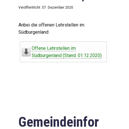
Veröffentlicht: 07. Dezember 2020
Anbei die offenen Lehrstellen im
Südburgenland:
Offene Lehrstellen im
Südburgenland (Stand: 01.12.2020)
Gemeindeinfor