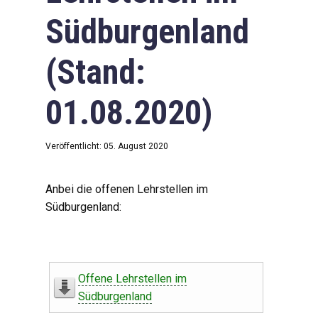
Südburgenland
(Stand:
01.08.2020)
Veröffentlicht: 05. August 2020
Anbei die offenen Lehrstellen im
Südburgenland:
Offene Lehrstellen im
Südburgenland