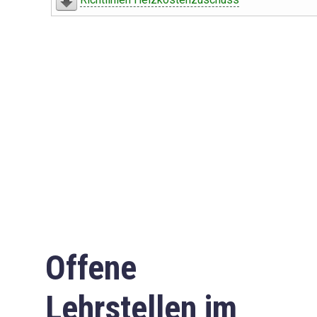
Offene
Lehrstellen im