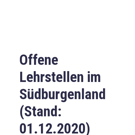
Offene
Lehrstellen im
Südburgenland
(Stand:
01.12.2020)