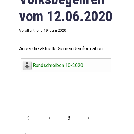
vom 12.06.2020
Veröffentlicht: 19. Juni 2020
Anbei die aktuelle Gemeindeinformation:
Rundschreiben 10-2020
《
〈
8
〉