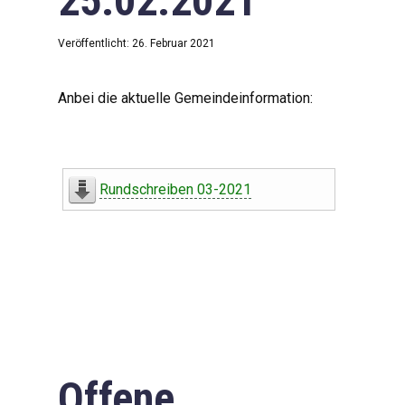
25.02.2021
Veröffentlicht: 26. Februar 2021
Anbei die aktuelle Gemeindeinformation:
Rundschreiben 03-2021
Offene