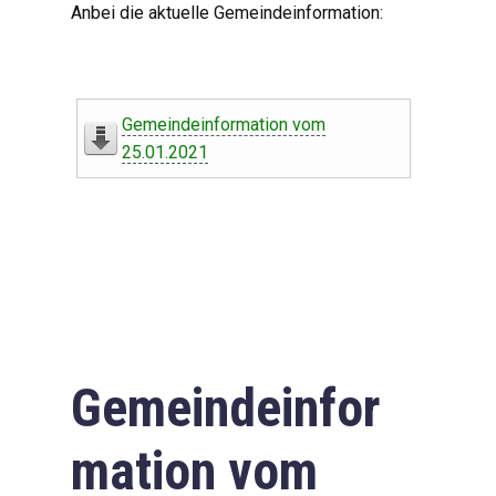
Anbei die aktuelle Gemeindeinformation:
Gemeindeinformation vom
25.01.2021
Gemeindeinfor
mation vom