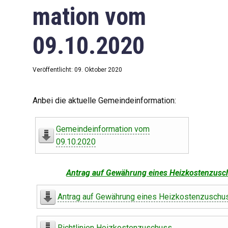
mation vom
09.10.2020
Veröffentlicht: 09. Oktober 2020
Anbei die aktuelle Gemeindeinformation:
Gemeindeinformation vom
09.10.2020
Antrag auf Gewährung eines Heizkostenzusc
Antrag auf Gewährung eines Heizkostenzuschu
Richtlinien Heizkostenzuschuss