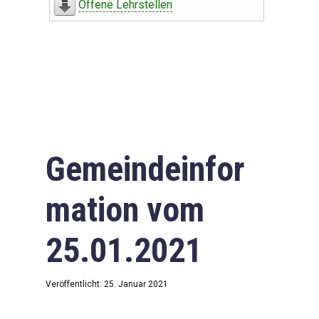
Offene Lehrstellen
Gemeindeinfor
mation vom
25.01.2021
Veröffentlicht: 25. Januar 2021