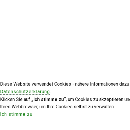
Diese Website verwendet Cookies - nähere Informationen dazu u
Datenschutzerklärung
.
Klicken Sie auf
„Ich stimme zu“
, um Cookies zu akzeptieren un
Ihres Webbrowser, um Ihre Cookies selbst zu verwalten.
Ich stimme zu