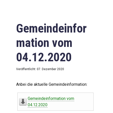
Gemeindeinfor
mation vom
04.12.2020
Veröffentlicht: 07. Dezember 2020
Anbei die aktuelle Gemeindeinformation:
Gemeindeinformation vom
04.12.2020