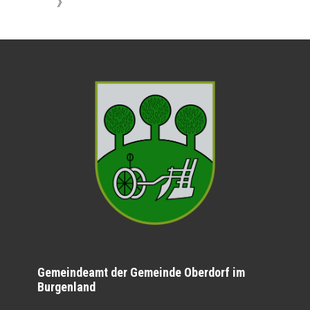
》
Gemeindeamt der Gemeinde Oberdorf im
Burgenland