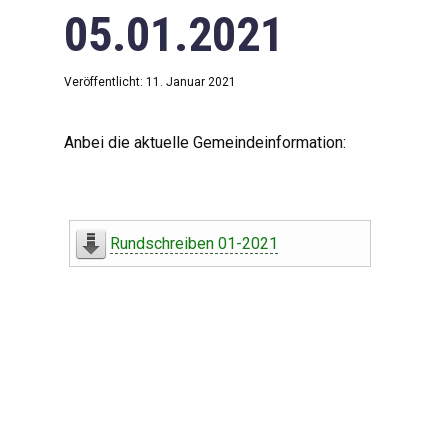
05.01.2021
Veröffentlicht: 11. Januar 2021
Anbei die aktuelle Gemeindeinformation:
Rundschreiben 01-2021