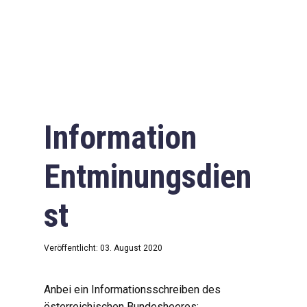
Information
Entminungsdien
st
Veröffentlicht: 03. August 2020
Anbei ein Informationsschreiben des
österreichischen Bundesheeres: