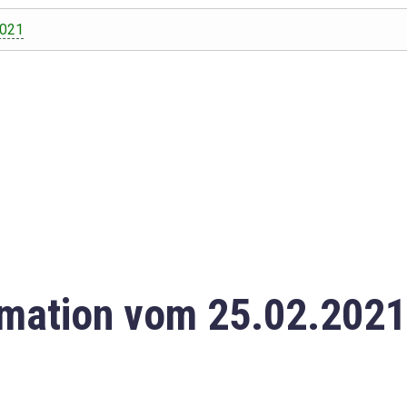
2021
mation vom 25.02.2021