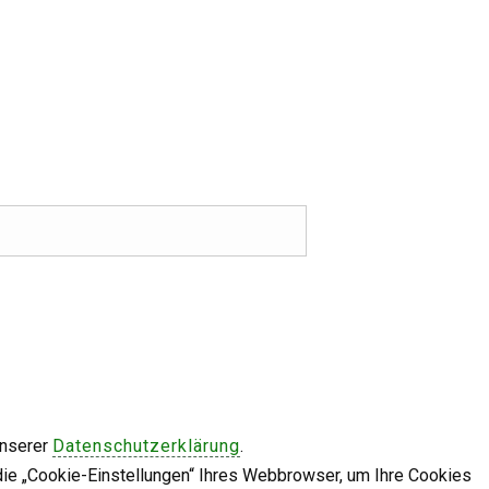
unserer
Datenschutzerklärung
.
die „Cookie-Einstellungen“ Ihres Webbrowser, um Ihre Cookies