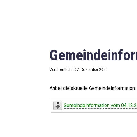
Gemeindeinfor
Veröffentlicht: 07. Dezember 2020
Anbei die aktuelle Gemeindeinformation:
Gemeindeinformation vom 04.12.