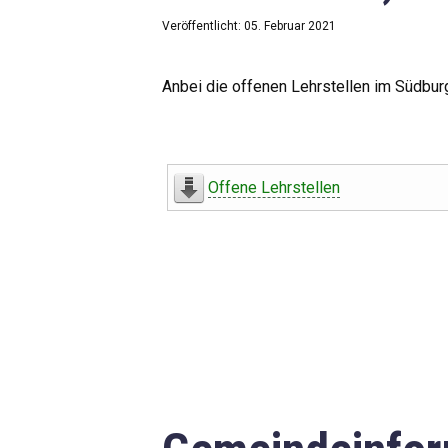
Veröffentlicht: 05. Februar 2021
Anbei die offenen Lehrstellen im Südbur
Offene Lehrstellen