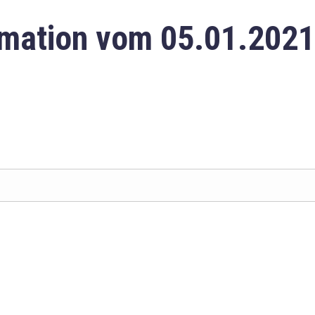
mation vom 05.01.2021