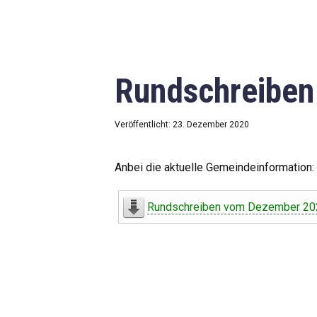
Rundschreibe
Veröffentlicht: 23. Dezember 2020
Anbei die aktuelle Gemeindeinformation:
Rundschreiben vom Dezember 20