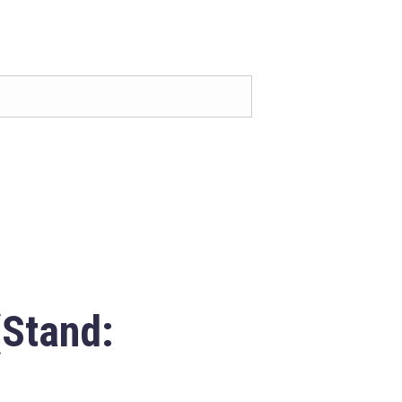
(Stand: