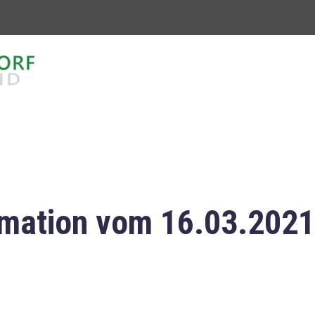
mation vom 16.03.2021