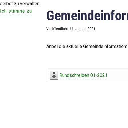
selbst zu verwalten.
Gemeindeinfor
Ich stimme zu
Veröffentlicht: 11. Januar 2021
Anbei die aktuelle Gemeindeinformation:
Rundschreiben 01-2021