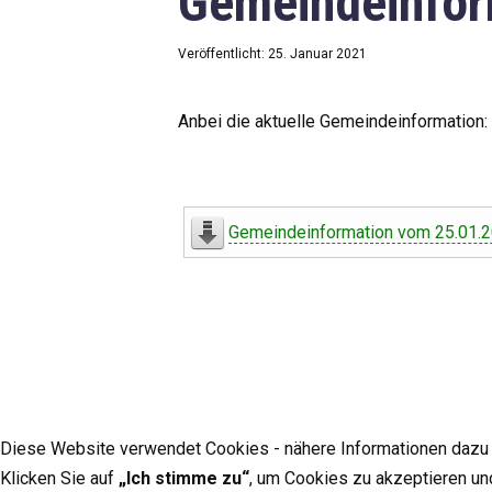
Gemeindeinfor
Veröffentlicht: 25. Januar 2021
Anbei die aktuelle Gemeindeinformation:
Gemeindeinformation vom 25.01.
Diese Website verwendet Cookies - nähere Informationen dazu u
Klicken Sie auf
„Ich stimme zu“
, um Cookies zu akzeptieren un