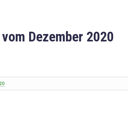
n vom Dezember 2020
20