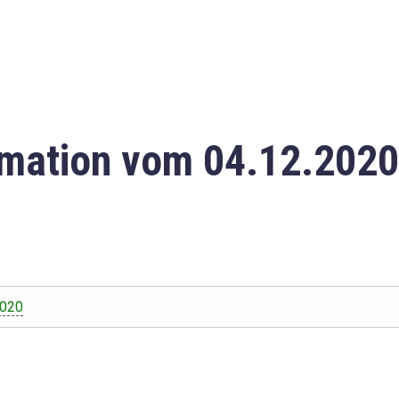
mation vom 04.12.2020
2020