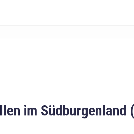
llen im Südburgenland 