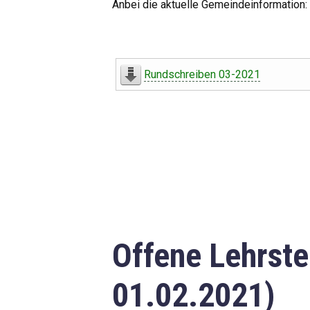
Anbei die aktuelle Gemeindeinformation:
Rundschreiben 03-2021
Offene Lehrste
01.02.2021)