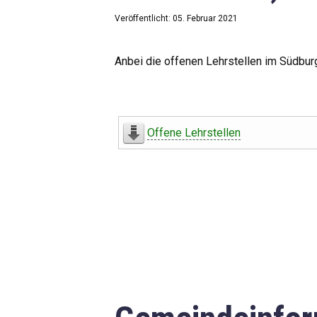
Veröffentlicht: 05. Februar 2021
Anbei die offenen Lehrstellen im Südbur
Offene Lehrstellen