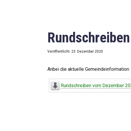
Rundschreibe
Veröffentlicht: 23. Dezember 2020
Anbei die aktuelle Gemeindeinformation:
Rundschreiben vom Dezember 20