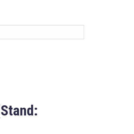
(Stand: