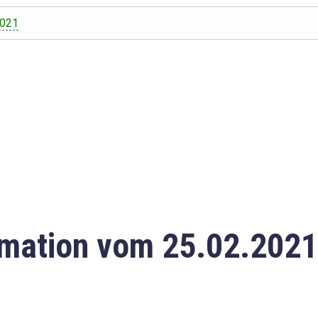
2021
mation vom 25.02.2021