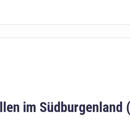
llen im Südburgenland 