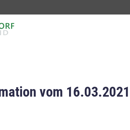
mation vom 16.03.2021