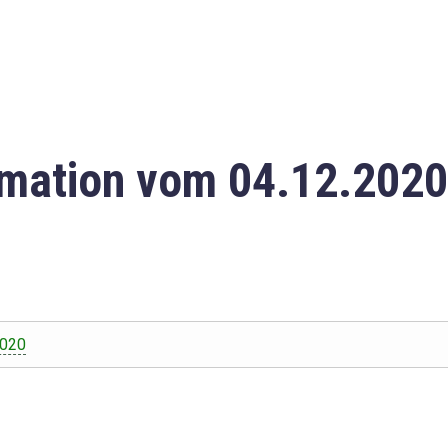
mation vom 04.12.2020
2020