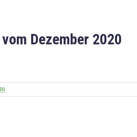
n vom Dezember 2020
20