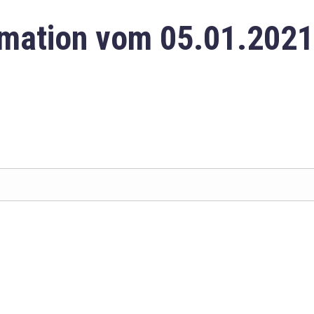
mation vom 05.01.2021