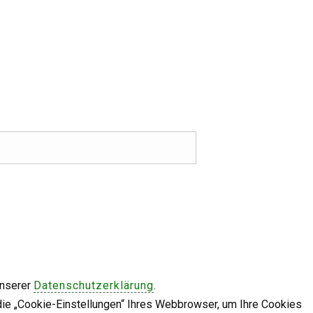
unserer
Datenschutzerklärung
.
die „Cookie-Einstellungen“ Ihres Webbrowser, um Ihre Cookies