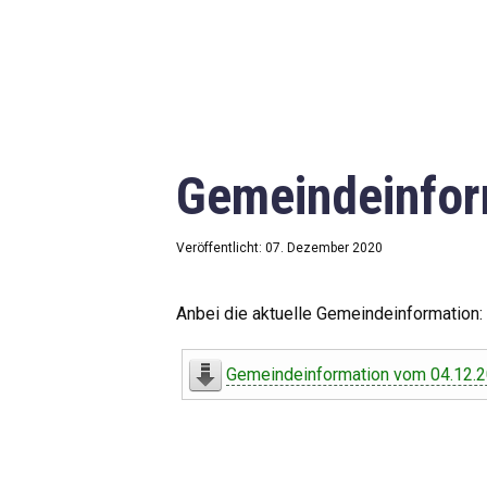
Gemeindeinfor
Veröffentlicht: 07. Dezember 2020
Anbei die aktuelle Gemeindeinformation:
Gemeindeinformation vom 04.12.