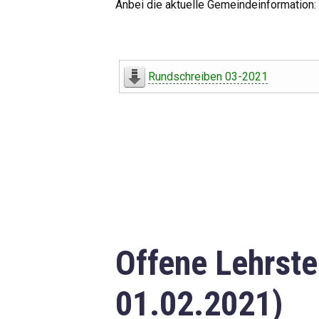
Anbei die aktuelle Gemeindeinformation:
Rundschreiben 03-2021
Offene Lehrste
01.02.2021)