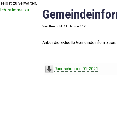
selbst zu verwalten.
Gemeindeinfor
Ich stimme zu
Veröffentlicht: 11. Januar 2021
Anbei die aktuelle Gemeindeinformation:
Rundschreiben 01-2021