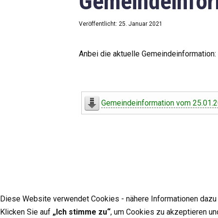
Gemeindeinfor
Veröffentlicht: 25. Januar 2021
Anbei die aktuelle Gemeindeinformation:
Gemeindeinformation vom 25.01.
Diese Website verwendet Cookies - nähere Informationen dazu u
Klicken Sie auf
„Ich stimme zu“
, um Cookies zu akzeptieren un