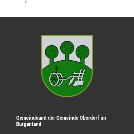
》
Gemeindeamt der Gemeinde Oberdorf im
Burgenland