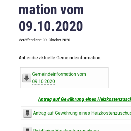
mation vom
09.10.2020
Veröffentlicht: 09. Oktober 2020
Anbei die aktuelle Gemeindeinformation:
Gemeindeinformation vom
09.10.2020
Antrag auf Gewährung eines Heizkostenzusc
Antrag auf Gewährung eines Heizkostenzuschu
Richtlinien Heizkostenzuschuss