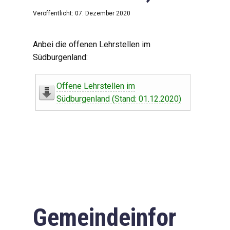
Veröffentlicht: 07. Dezember 2020
Anbei die offenen Lehrstellen im
Südburgenland:
Offene Lehrstellen im
Südburgenland (Stand: 01.12.2020)
Gemeindeinfor