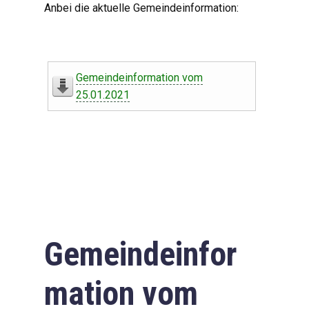
Anbei die aktuelle Gemeindeinformation:
Gemeindeinformation vom
25.01.2021
Gemeindeinfor
mation vom