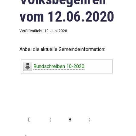
vom 12.06.2020
Veröffentlicht: 19. Juni 2020
Anbei die aktuelle Gemeindeinformation:
Rundschreiben 10-2020
《
〈
8
〉