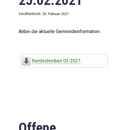
25.02.2021
Veröffentlicht: 26. Februar 2021
Anbei die aktuelle Gemeindeinformation:
Rundschreiben 03-2021
Offene