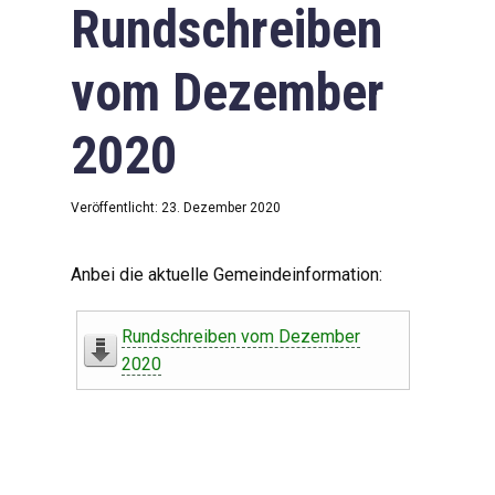
Rundschreiben
vom Dezember
2020
Veröffentlicht: 23. Dezember 2020
Anbei die aktuelle Gemeindeinformation:
Rundschreiben vom Dezember
2020