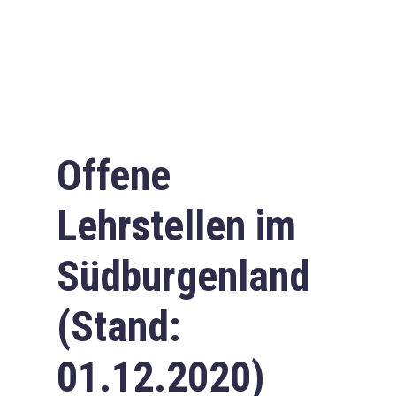
Offene
Lehrstellen im
Südburgenland
(Stand:
01.12.2020)