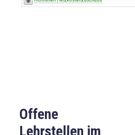
Offene
Lehrstellen im