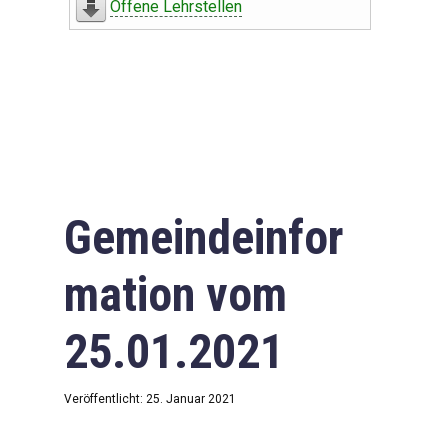
Offene Lehrstellen
Gemeindeinfor
mation vom
25.01.2021
Veröffentlicht: 25. Januar 2021