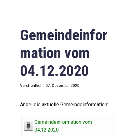
Gemeindeinfor
mation vom
04.12.2020
Veröffentlicht: 07. Dezember 2020
Anbei die aktuelle Gemeindeinformation:
Gemeindeinformation vom
04.12.2020