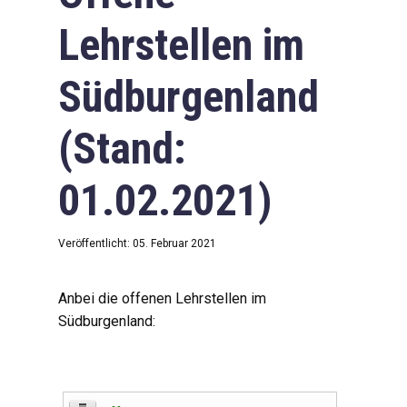
Lehrstellen im
Südburgenland
(Stand:
01.02.2021)
Veröffentlicht: 05. Februar 2021
Anbei die offenen Lehrstellen im
Südburgenland: