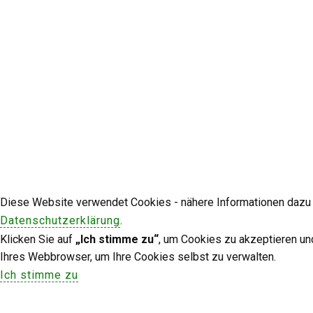
Diese Website verwendet Cookies - nähere Informationen dazu u
Datenschutzerklärung
.
Klicken Sie auf
„Ich stimme zu“
, um Cookies zu akzeptieren un
Ihres Webbrowser, um Ihre Cookies selbst zu verwalten.
Ich stimme zu