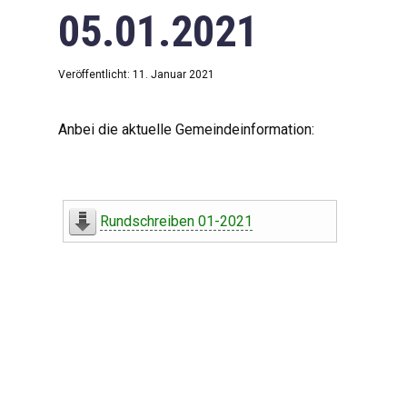
05.01.2021
Veröffentlicht: 11. Januar 2021
Anbei die aktuelle Gemeindeinformation:
Rundschreiben 01-2021