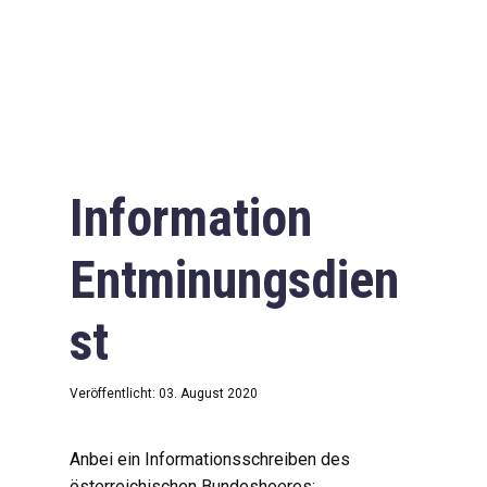
Information
Entminungsdien
st
Veröffentlicht: 03. August 2020
Anbei ein Informationsschreiben des
österreichischen Bundesheeres: