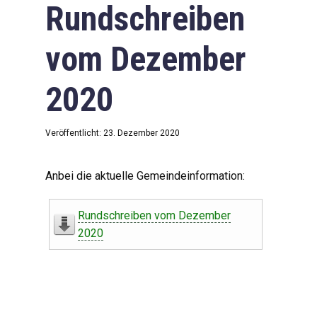
Rundschreiben
vom Dezember
2020
Veröffentlicht: 23. Dezember 2020
Anbei die aktuelle Gemeindeinformation:
Rundschreiben vom Dezember
2020