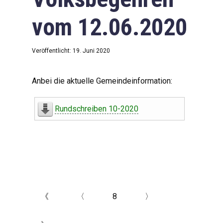
vom 12.06.2020
Veröffentlicht: 19. Juni 2020
Anbei die aktuelle Gemeindeinformation:
Rundschreiben 10-2020
《
〈
8
〉