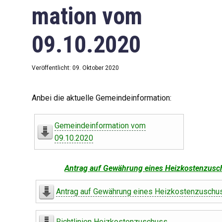
mation vom
09.10.2020
Veröffentlicht: 09. Oktober 2020
Anbei die aktuelle Gemeindeinformation:
Gemeindeinformation vom
09.10.2020
Antrag auf Gewährung eines Heizkostenzusc
Antrag auf Gewährung eines Heizkostenzuschu
Richtlinien Heizkostenzuschuss