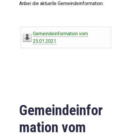
Anbei die aktuelle Gemeindeinformation:
Gemeindeinformation vom
25.01.2021
Gemeindeinfor
mation vom