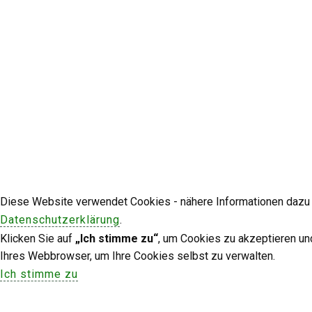
Diese Website verwendet Cookies - nähere Informationen dazu u
Datenschutzerklärung
.
Klicken Sie auf
„Ich stimme zu“
, um Cookies zu akzeptieren un
Ihres Webbrowser, um Ihre Cookies selbst zu verwalten.
Ich stimme zu