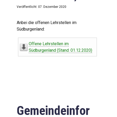
Veröffentlicht: 07. Dezember 2020
Anbei die offenen Lehrstellen im
Südburgenland:
Offene Lehrstellen im
Südburgenland (Stand: 01.12.2020)
Gemeindeinfor