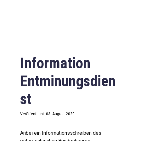
Information
Entminungsdien
st
Veröffentlicht: 03. August 2020
Anbei ein Informationsschreiben des
österreichischen Bundesheeres: