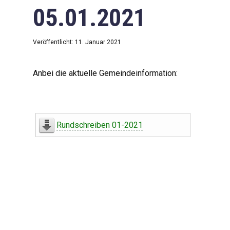
05.01.2021
Veröffentlicht: 11. Januar 2021
Anbei die aktuelle Gemeindeinformation:
Rundschreiben 01-2021