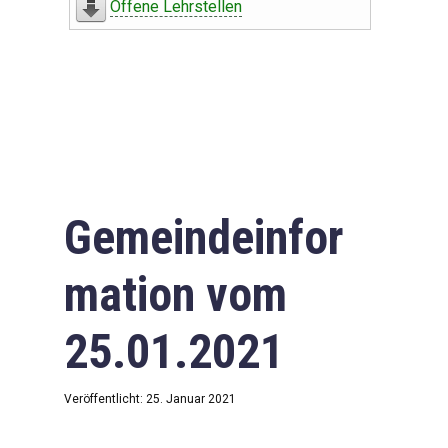
Offene Lehrstellen
Gemeindeinfor
mation vom
25.01.2021
Veröffentlicht: 25. Januar 2021