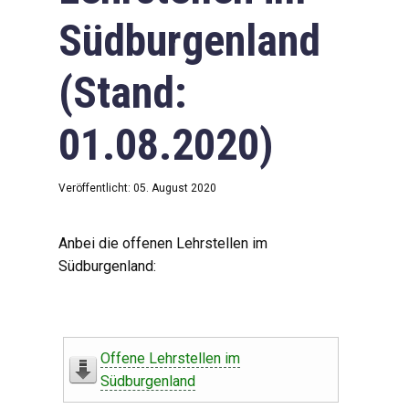
Südburgenland
(Stand:
01.08.2020)
Veröffentlicht: 05. August 2020
Anbei die offenen Lehrstellen im
Südburgenland:
Offene Lehrstellen im
Südburgenland