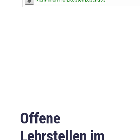
Offene
Lehrstellen im