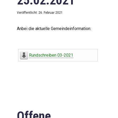
25.02.2021
Veröffentlicht: 26. Februar 2021
Anbei die aktuelle Gemeindeinformation:
Rundschreiben 03-2021
Offene