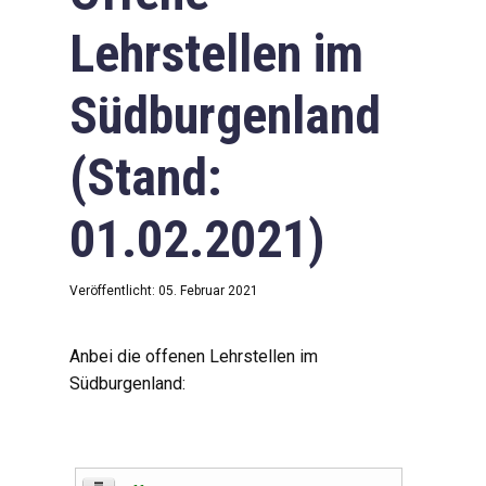
Lehrstellen im
Südburgenland
(Stand:
01.02.2021)
Veröffentlicht: 05. Februar 2021
Anbei die offenen Lehrstellen im
Südburgenland: