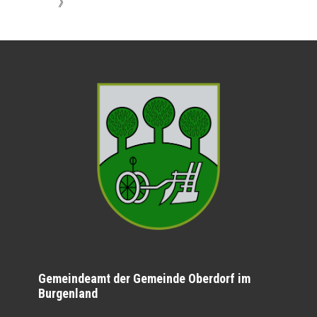
》
Gemeindeamt der Gemeinde Oberdorf im
Burgenland