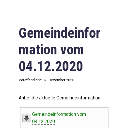
Gemeindeinfor
mation vom
04.12.2020
Veröffentlicht: 07. Dezember 2020
Anbei die aktuelle Gemeindeinformation:
Gemeindeinformation vom
04.12.2020