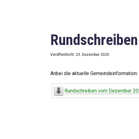
Rundschreibe
Veröffentlicht: 23. Dezember 2020
Anbei die aktuelle Gemeindeinformation:
Rundschreiben vom Dezember 20