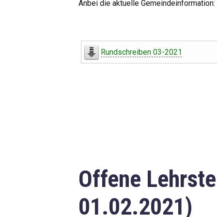
Anbei die aktuelle Gemeindeinformation:
Rundschreiben 03-2021
Offene Lehrste
01.02.2021)