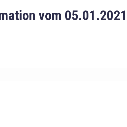
mation vom 05.01.2021