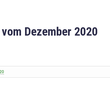
n vom Dezember 2020
20