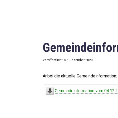
Gemeindeinfor
Veröffentlicht: 07. Dezember 2020
Anbei die aktuelle Gemeindeinformation:
Gemeindeinformation vom 04.12.