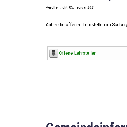
Veröffentlicht: 05. Februar 2021
Anbei die offenen Lehrstellen im Südbur
Offene Lehrstellen