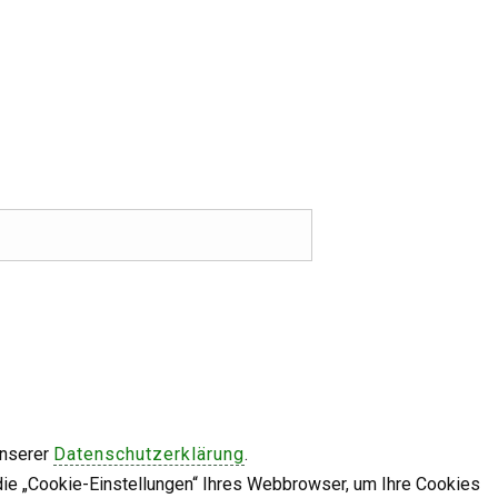
unserer
Datenschutzerklärung
.
die „Cookie-Einstellungen“ Ihres Webbrowser, um Ihre Cookies