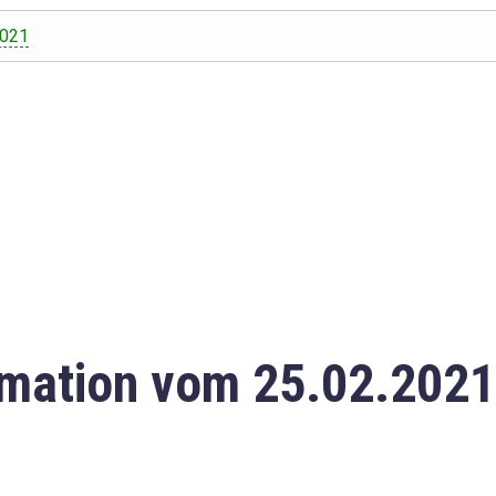
2021
mation vom 25.02.2021