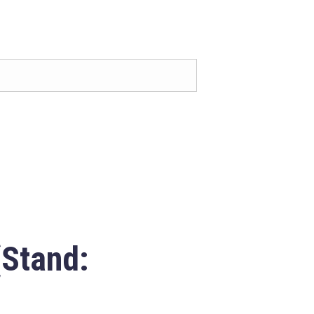
(Stand: