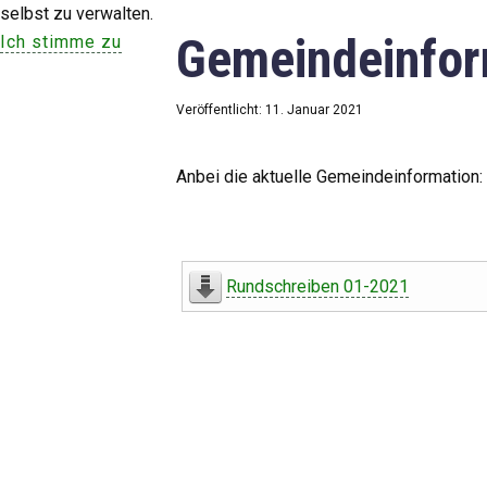
selbst zu verwalten.
Gemeindeinfor
Ich stimme zu
Veröffentlicht: 11. Januar 2021
Anbei die aktuelle Gemeindeinformation:
Rundschreiben 01-2021