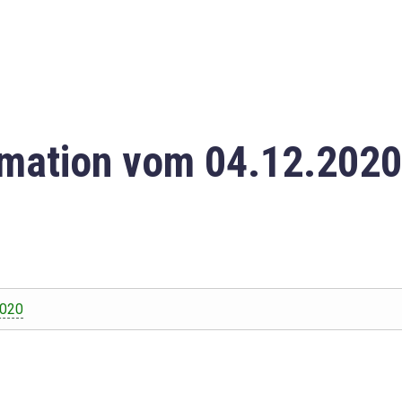
mation vom 04.12.2020
2020