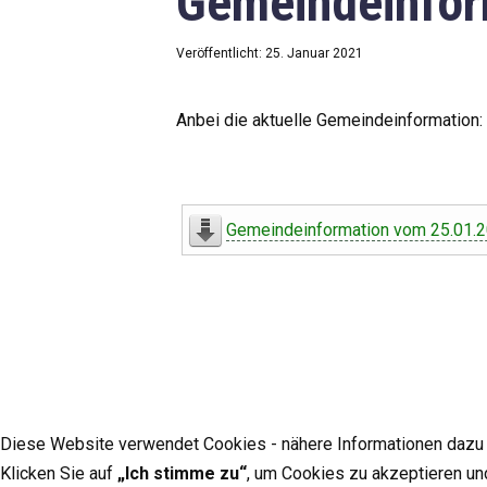
Gemeindeinfor
Veröffentlicht: 25. Januar 2021
Anbei die aktuelle Gemeindeinformation:
Gemeindeinformation vom 25.01.
Diese Website verwendet Cookies - nähere Informationen dazu u
Klicken Sie auf
„Ich stimme zu“
, um Cookies zu akzeptieren un