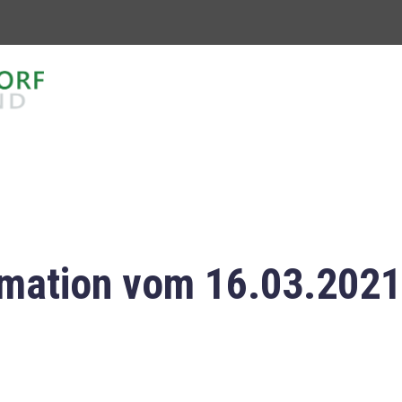
mation vom 16.03.2021