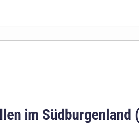
llen im Südburgenland 