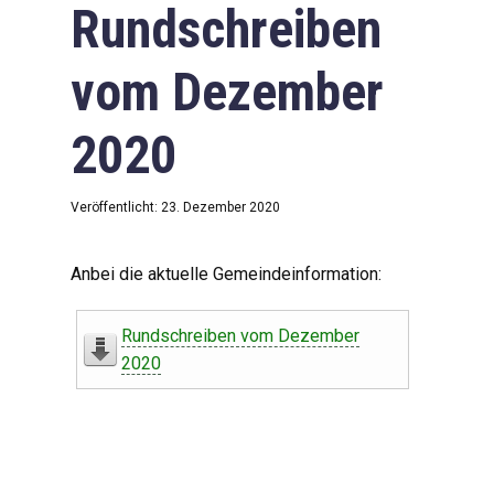
Rundschreiben
vom Dezember
2020
Veröffentlicht: 23. Dezember 2020
Anbei die aktuelle Gemeindeinformation:
Rundschreiben vom Dezember
2020