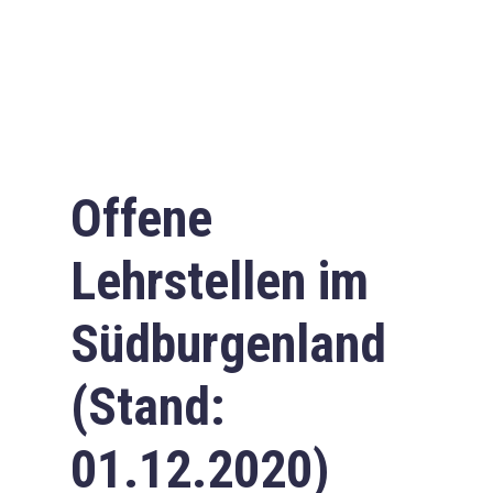
Offene
Lehrstellen im
Südburgenland
(Stand:
01.12.2020)