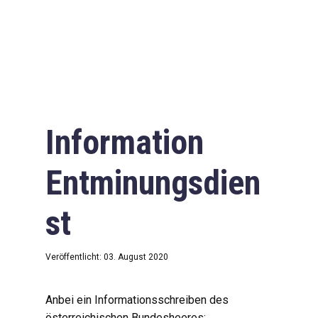
Information
Entminungsdien
st
Veröffentlicht: 03. August 2020
Anbei ein Informationsschreiben des
österreichischen Bundesheeres: