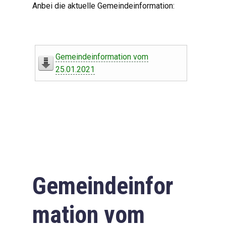
Anbei die aktuelle Gemeindeinformation:
Gemeindeinformation vom
25.01.2021
Gemeindeinfor
mation vom