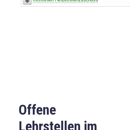
Offene
Lehrstellen im