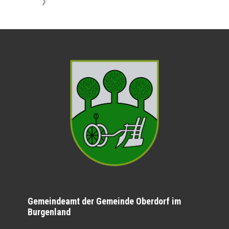
》
Gemeindeamt der Gemeinde Oberdorf im
Burgenland