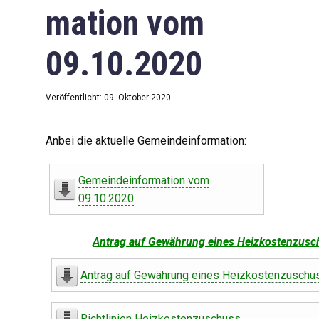
mation vom
09.10.2020
Veröffentlicht: 09. Oktober 2020
Anbei die aktuelle Gemeindeinformation:
Gemeindeinformation vom
09.10.2020
Antrag auf Gewährung eines Heizkostenzusc
Antrag auf Gewährung eines Heizkostenzuschu
Richtlinien Heizkostenzuschuss