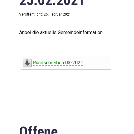
25.02.2021
Veröffentlicht: 26. Februar 2021
Anbei die aktuelle Gemeindeinformation:
Rundschreiben 03-2021
Offene