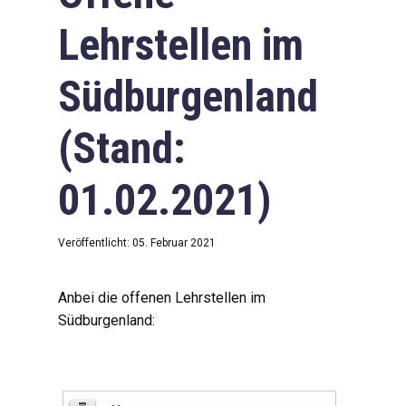
Lehrstellen im
Südburgenland
(Stand:
01.02.2021)
Veröffentlicht: 05. Februar 2021
Anbei die offenen Lehrstellen im
Südburgenland: