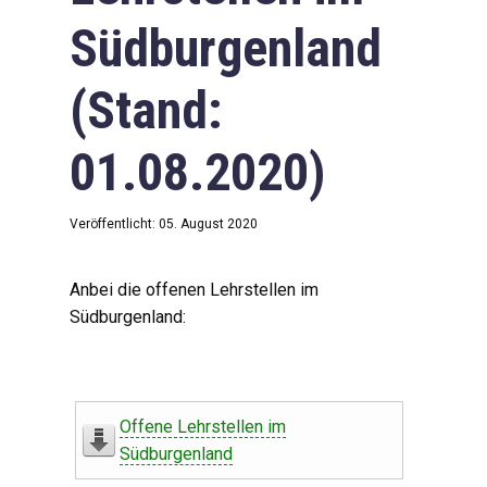
Südburgenland
(Stand:
01.08.2020)
Veröffentlicht: 05. August 2020
Anbei die offenen Lehrstellen im
Südburgenland:
Offene Lehrstellen im
Südburgenland