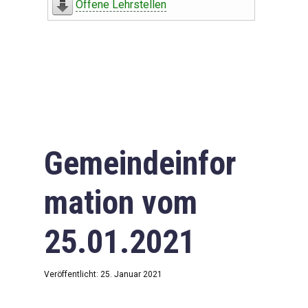
Offene Lehrstellen
Gemeindeinfor
mation vom
25.01.2021
Veröffentlicht: 25. Januar 2021