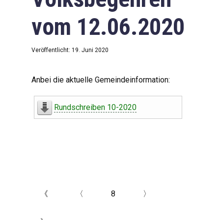
vom 12.06.2020
Veröffentlicht: 19. Juni 2020
Anbei die aktuelle Gemeindeinformation:
Rundschreiben 10-2020
《
〈
8
〉