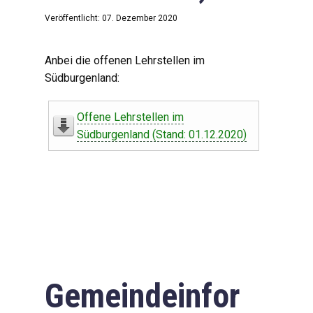
Veröffentlicht: 07. Dezember 2020
Anbei die offenen Lehrstellen im
Südburgenland:
Offene Lehrstellen im
Südburgenland (Stand: 01.12.2020)
Gemeindeinfor