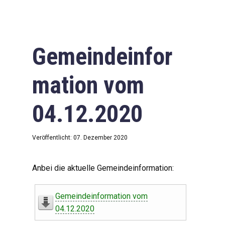
Gemeindeinfor
mation vom
04.12.2020
Veröffentlicht: 07. Dezember 2020
Anbei die aktuelle Gemeindeinformation:
Gemeindeinformation vom
04.12.2020