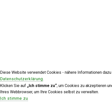
Diese Website verwendet Cookies - nähere Informationen dazu u
Datenschutzerklärung
.
Klicken Sie auf
„Ich stimme zu“
, um Cookies zu akzeptieren un
Ihres Webbrowser, um Ihre Cookies selbst zu verwalten.
Ich stimme zu