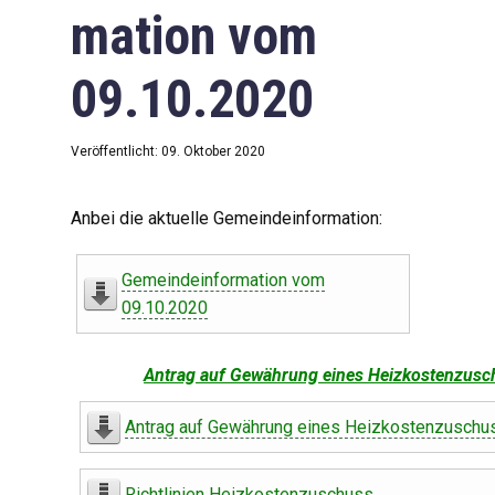
mation vom
09.10.2020
Veröffentlicht: 09. Oktober 2020
Anbei die aktuelle Gemeindeinformation:
Gemeindeinformation vom
09.10.2020
Antrag auf Gewährung eines Heizkostenzusc
Antrag auf Gewährung eines Heizkostenzuschu
Richtlinien Heizkostenzuschuss