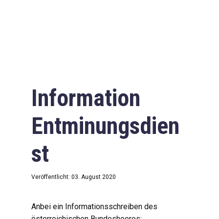
Information
Entminungsdien
st
Veröffentlicht: 03. August 2020
Anbei ein Informationsschreiben des
österreichischen Bundesheeres: