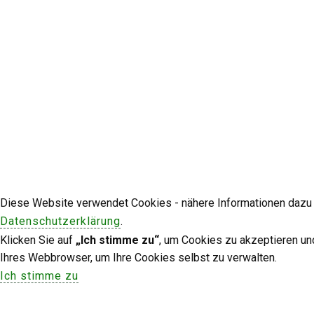
Diese Website verwendet Cookies - nähere Informationen dazu u
Datenschutzerklärung
.
Klicken Sie auf
„Ich stimme zu“
, um Cookies zu akzeptieren un
Ihres Webbrowser, um Ihre Cookies selbst zu verwalten.
Ich stimme zu