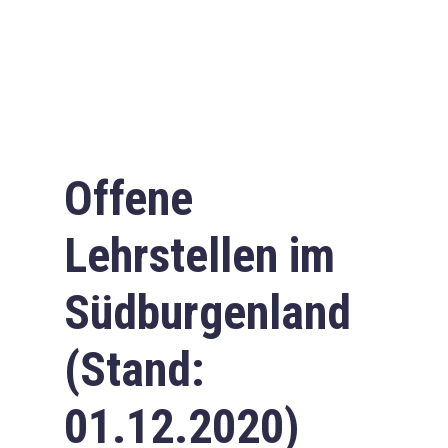
Offene
Lehrstellen im
Südburgenland
(Stand:
01.12.2020)