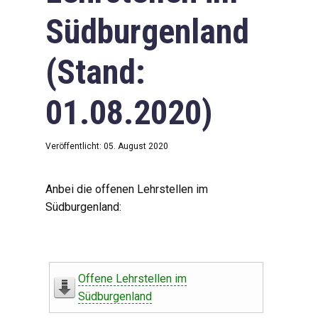
Südburgenland
(Stand:
01.08.2020)
Veröffentlicht: 05. August 2020
Anbei die offenen Lehrstellen im
Südburgenland:
Offene Lehrstellen im
Südburgenland