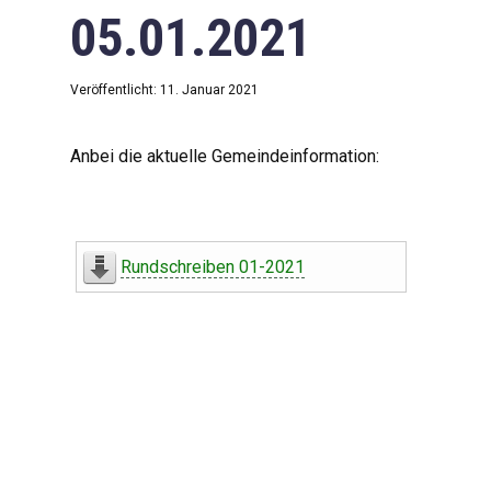
05.01.2021
Veröffentlicht: 11. Januar 2021
Anbei die aktuelle Gemeindeinformation:
Rundschreiben 01-2021