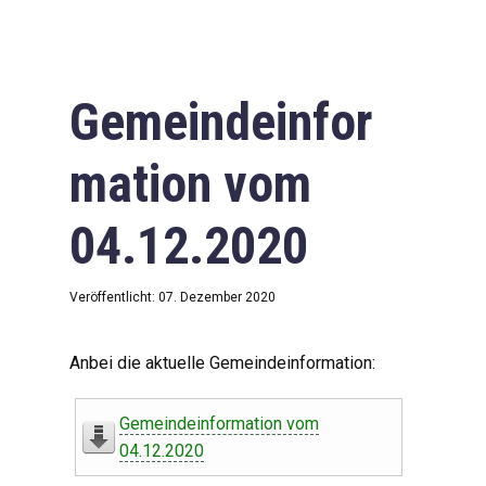
Gemeindeinfor
mation vom
04.12.2020
Veröffentlicht: 07. Dezember 2020
Anbei die aktuelle Gemeindeinformation:
Gemeindeinformation vom
04.12.2020