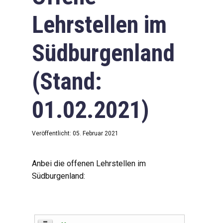
Lehrstellen im
Südburgenland
(Stand:
01.02.2021)
Veröffentlicht: 05. Februar 2021
Anbei die offenen Lehrstellen im
Südburgenland: