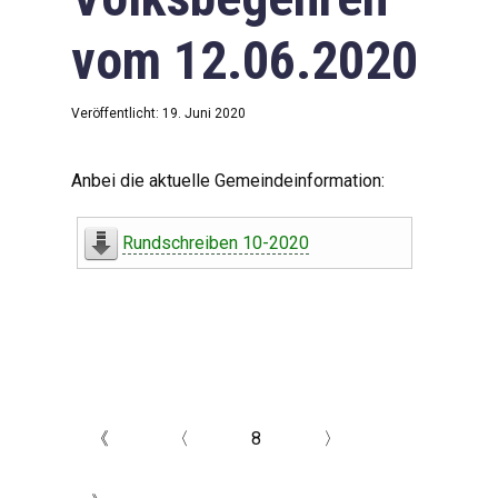
vom 12.06.2020
Veröffentlicht: 19. Juni 2020
Anbei die aktuelle Gemeindeinformation:
Rundschreiben 10-2020
《
〈
8
〉