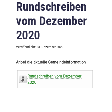
Rundschreiben
vom Dezember
2020
Veröffentlicht: 23. Dezember 2020
Anbei die aktuelle Gemeindeinformation:
Rundschreiben vom Dezember
2020