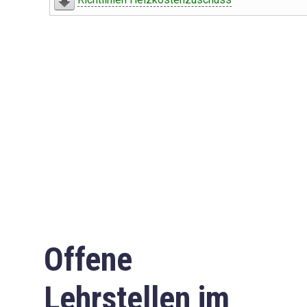
Offene
Lehrstellen im