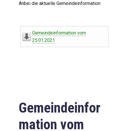
Anbei die aktuelle Gemeindeinformation:
Gemeindeinformation vom
25.01.2021
Gemeindeinfor
mation vom