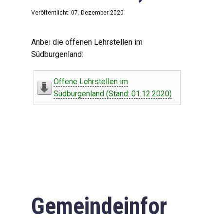
Veröffentlicht: 07. Dezember 2020
Anbei die offenen Lehrstellen im
Südburgenland:
Offene Lehrstellen im
Südburgenland (Stand: 01.12.2020)
Gemeindeinfor