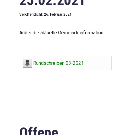
25.02.2021
Veröffentlicht: 26. Februar 2021
Anbei die aktuelle Gemeindeinformation:
Rundschreiben 03-2021
Offene