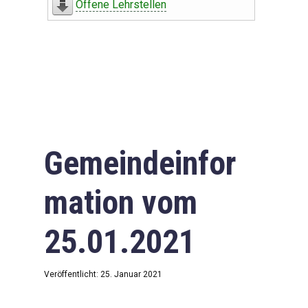
Offene Lehrstellen
Gemeindeinfor
mation vom
25.01.2021
Veröffentlicht: 25. Januar 2021