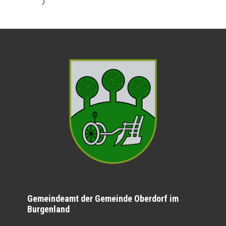
》
Gemeindeamt der Gemeinde Oberdorf im
Burgenland