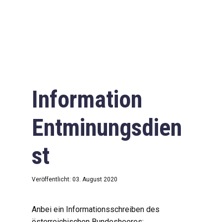
Information
Entminungsdien
st
Veröffentlicht: 03. August 2020
Anbei ein Informationsschreiben des
österreichischen Bundesheeres: