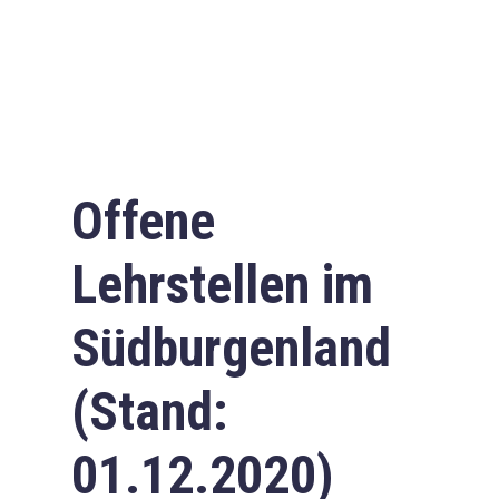
Offene
Lehrstellen im
Südburgenland
(Stand:
01.12.2020)