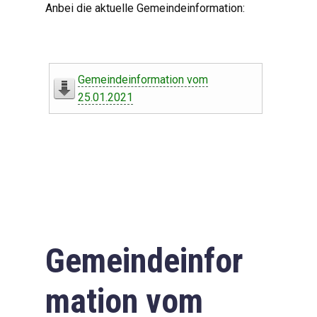
Anbei die aktuelle Gemeindeinformation:
Gemeindeinformation vom
25.01.2021
Gemeindeinfor
mation vom