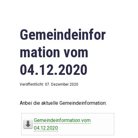
Gemeindeinfor
mation vom
04.12.2020
Veröffentlicht: 07. Dezember 2020
Anbei die aktuelle Gemeindeinformation:
Gemeindeinformation vom
04.12.2020