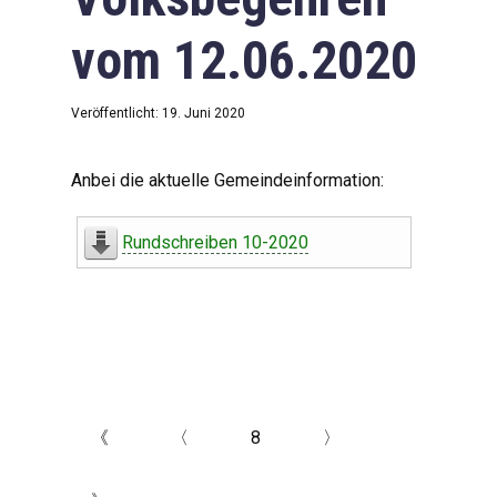
vom 12.06.2020
Veröffentlicht: 19. Juni 2020
Anbei die aktuelle Gemeindeinformation:
Rundschreiben 10-2020
《
〈
8
〉