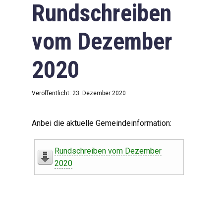
Rundschreiben
vom Dezember
2020
Veröffentlicht: 23. Dezember 2020
Anbei die aktuelle Gemeindeinformation:
Rundschreiben vom Dezember
2020