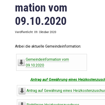
mation vom
09.10.2020
Veröffentlicht: 09. Oktober 2020
Anbei die aktuelle Gemeindeinformation:
Gemeindeinformation vom
09.10.2020
Antrag auf Gewährung eines Heizkostenzusc
Antrag auf Gewährung eines Heizkostenzuschu
Richtlinien Heizkostenzuschuss