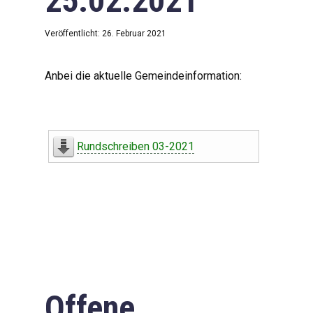
25.02.2021
Veröffentlicht: 26. Februar 2021
Anbei die aktuelle Gemeindeinformation:
Rundschreiben 03-2021
Offene