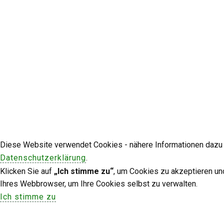
Diese Website verwendet Cookies - nähere Informationen dazu u
Datenschutzerklärung
.
Klicken Sie auf
„Ich stimme zu“
, um Cookies zu akzeptieren un
Ihres Webbrowser, um Ihre Cookies selbst zu verwalten.
Ich stimme zu