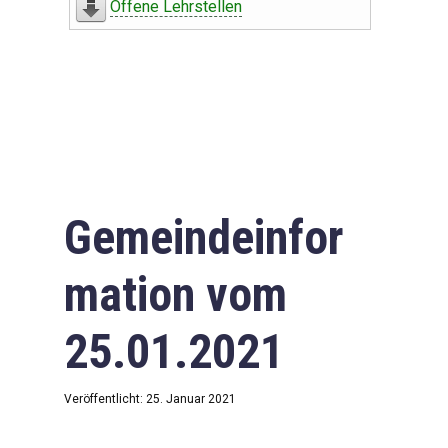
Offene Lehrstellen
Gemeindeinfor
mation vom
25.01.2021
Veröffentlicht: 25. Januar 2021