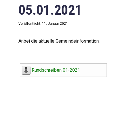
05.01.2021
Veröffentlicht: 11. Januar 2021
Anbei die aktuelle Gemeindeinformation:
Rundschreiben 01-2021