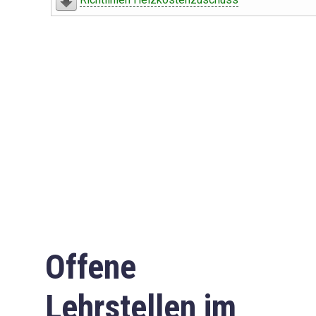
Offene
Lehrstellen im