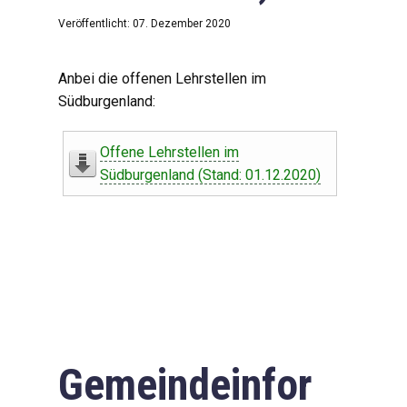
Veröffentlicht: 07. Dezember 2020
Anbei die offenen Lehrstellen im
Südburgenland:
Offene Lehrstellen im
Südburgenland (Stand: 01.12.2020)
Gemeindeinfor