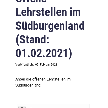
Lehrstellen im
Südburgenland
(Stand:
01.02.2021)
Veröffentlicht: 05. Februar 2021
Anbei die offenen Lehrstellen im
Südburgenland: