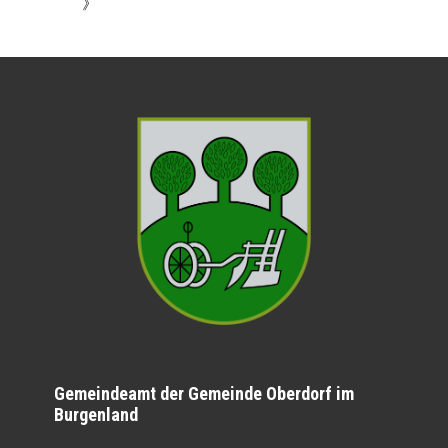
》
Gemeindeamt der Gemeinde Oberdorf im
Burgenland