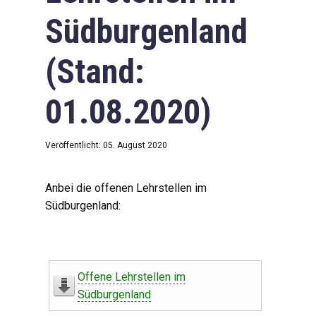
Südburgenland
(Stand:
01.08.2020)
Veröffentlicht: 05. August 2020
Anbei die offenen Lehrstellen im
Südburgenland:
Offene Lehrstellen im
Südburgenland