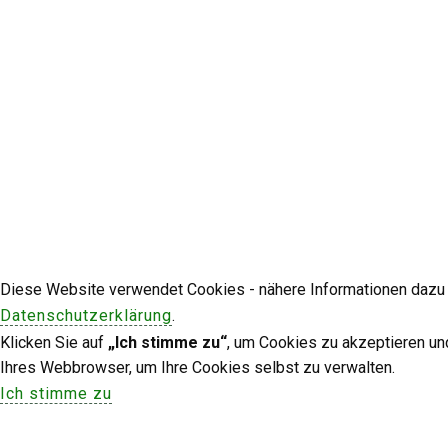
Diese Website verwendet Cookies - nähere Informationen dazu u
Datenschutzerklärung
.
Klicken Sie auf
„Ich stimme zu“
, um Cookies zu akzeptieren un
Ihres Webbrowser, um Ihre Cookies selbst zu verwalten.
Ich stimme zu