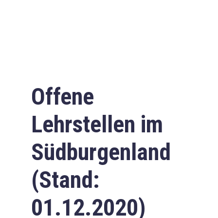
Offene
Lehrstellen im
Südburgenland
(Stand:
01.12.2020)