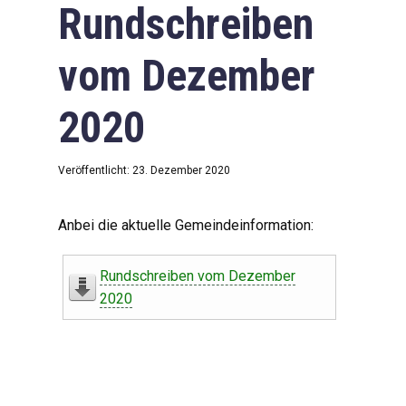
Rundschreiben
vom Dezember
2020
Veröffentlicht: 23. Dezember 2020
Anbei die aktuelle Gemeindeinformation:
Rundschreiben vom Dezember
2020