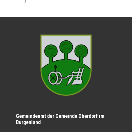
》
Gemeindeamt der Gemeinde Oberdorf im
Burgenland