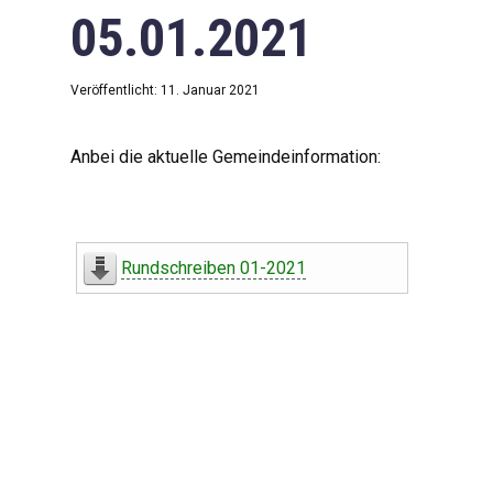
05.01.2021
Veröffentlicht: 11. Januar 2021
Anbei die aktuelle Gemeindeinformation:
Rundschreiben 01-2021