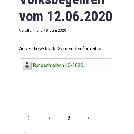
vom 12.06.2020
Veröffentlicht: 19. Juni 2020
Anbei die aktuelle Gemeindeinformation:
Rundschreiben 10-2020
《
〈
8
〉