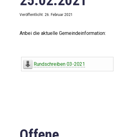
25.02.2021
Veröffentlicht: 26. Februar 2021
Anbei die aktuelle Gemeindeinformation:
Rundschreiben 03-2021
Offene