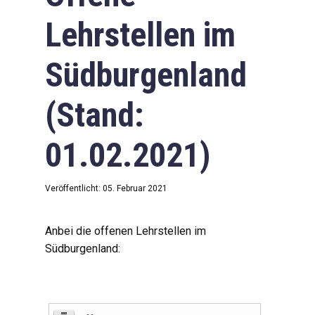
Lehrstellen im
Südburgenland
(Stand:
01.02.2021)
Veröffentlicht: 05. Februar 2021
Anbei die offenen Lehrstellen im
Südburgenland: