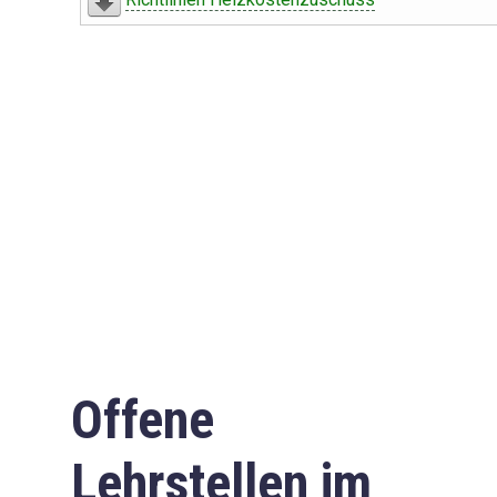
Offene
Lehrstellen im