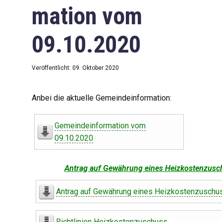
mation vom
09.10.2020
Veröffentlicht: 09. Oktober 2020
Anbei die aktuelle Gemeindeinformation:
Gemeindeinformation vom
09.10.2020
Antrag auf Gewährung eines Heizkostenzusc
Antrag auf Gewährung eines Heizkostenzuschu
Richtlinien Heizkostenzuschuss