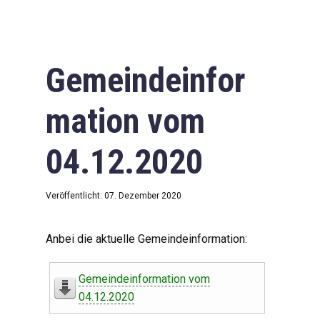
Gemeindeinfor
mation vom
04.12.2020
Veröffentlicht: 07. Dezember 2020
Anbei die aktuelle Gemeindeinformation:
Gemeindeinformation vom
04.12.2020