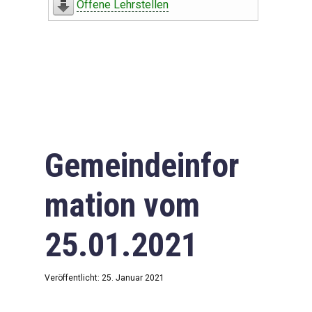
Offene Lehrstellen
Gemeindeinfor
mation vom
25.01.2021
Veröffentlicht: 25. Januar 2021