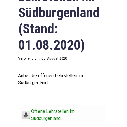
Südburgenland
(Stand:
01.08.2020)
Veröffentlicht: 05. August 2020
Anbei die offenen Lehrstellen im
Südburgenland:
Offene Lehrstellen im
Südburgenland