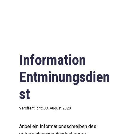
Information
Entminungsdien
st
Veröffentlicht: 03. August 2020
Anbei ein Informationsschreiben des
österreichischen Bundesheeres: