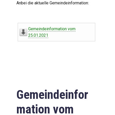
Anbei die aktuelle Gemeindeinformation:
Gemeindeinformation vom
25.01.2021
Gemeindeinfor
mation vom