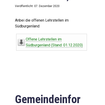
Veröffentlicht: 07. Dezember 2020
Anbei die offenen Lehrstellen im
Südburgenland:
Offene Lehrstellen im
Südburgenland (Stand: 01.12.2020)
Gemeindeinfor