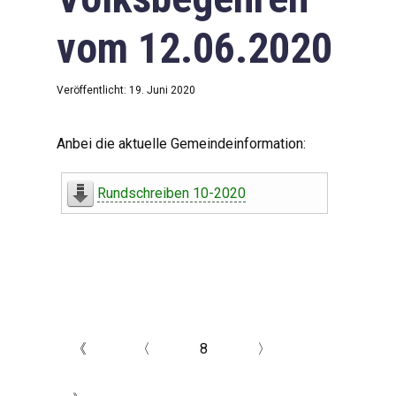
vom 12.06.2020
Veröffentlicht: 19. Juni 2020
Anbei die aktuelle Gemeindeinformation:
Rundschreiben 10-2020
《
〈
8
〉