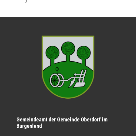
》
Gemeindeamt der Gemeinde Oberdorf im
Burgenland