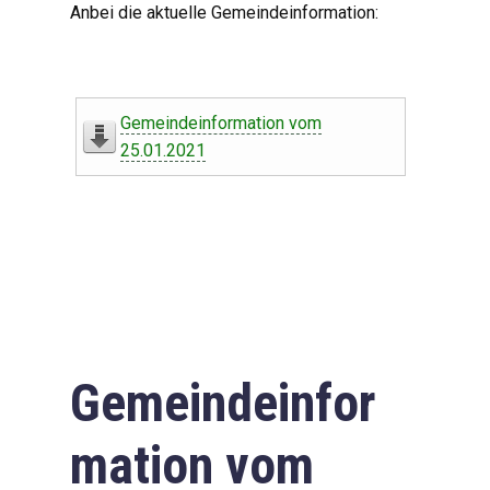
Anbei die aktuelle Gemeindeinformation:
Gemeindeinformation vom
25.01.2021
Gemeindeinfor
mation vom