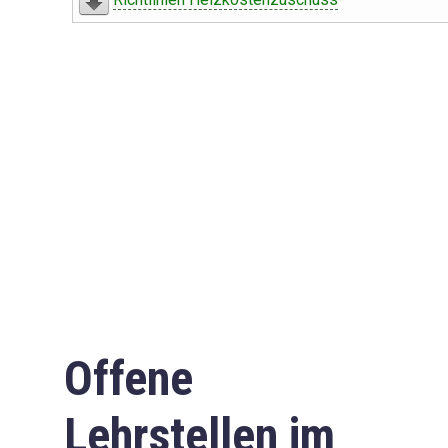
Offene
Lehrstellen im