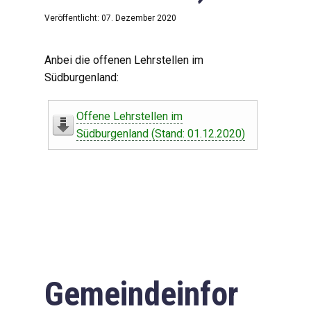
Veröffentlicht: 07. Dezember 2020
Anbei die offenen Lehrstellen im
Südburgenland:
Offene Lehrstellen im
Südburgenland (Stand: 01.12.2020)
Gemeindeinfor