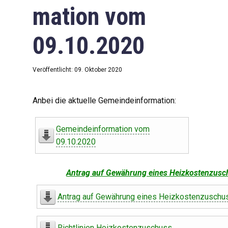
mation vom
09.10.2020
Veröffentlicht: 09. Oktober 2020
Anbei die aktuelle Gemeindeinformation:
Gemeindeinformation vom
09.10.2020
Antrag auf Gewährung eines Heizkostenzusc
Antrag auf Gewährung eines Heizkostenzuschu
Richtlinien Heizkostenzuschuss