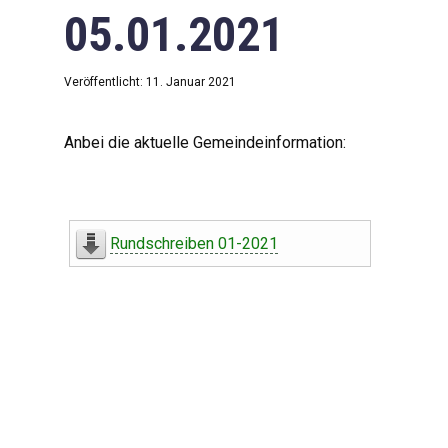
05.01.2021
Veröffentlicht: 11. Januar 2021
Anbei die aktuelle Gemeindeinformation:
Rundschreiben 01-2021