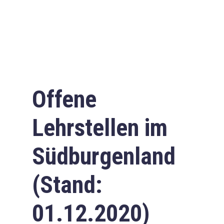
Offene
Lehrstellen im
Südburgenland
(Stand:
01.12.2020)