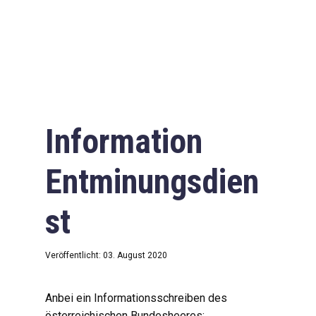
Information
Entminungsdien
st
Veröffentlicht: 03. August 2020
Anbei ein Informationsschreiben des
österreichischen Bundesheeres: