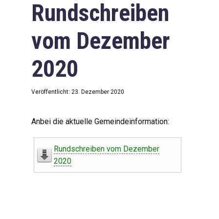
Rundschreiben
vom Dezember
2020
Veröffentlicht: 23. Dezember 2020
Anbei die aktuelle Gemeindeinformation:
Rundschreiben vom Dezember
2020