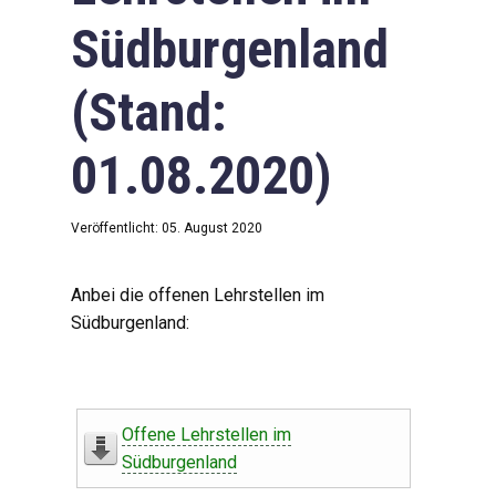
Südburgenland
(Stand:
01.08.2020)
Veröffentlicht: 05. August 2020
Anbei die offenen Lehrstellen im
Südburgenland:
Offene Lehrstellen im
Südburgenland