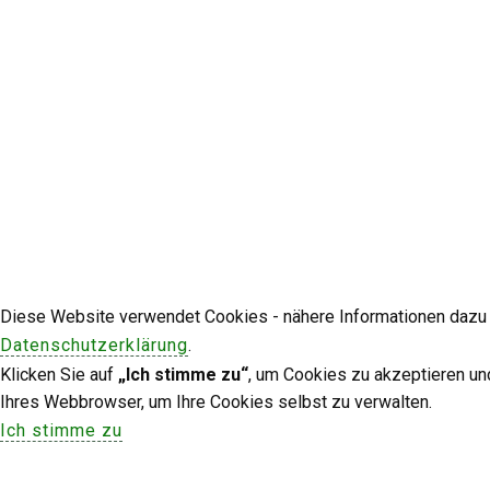
Diese Website verwendet Cookies - nähere Informationen dazu u
Datenschutzerklärung
.
Klicken Sie auf
„Ich stimme zu“
, um Cookies zu akzeptieren un
Ihres Webbrowser, um Ihre Cookies selbst zu verwalten.
Ich stimme zu