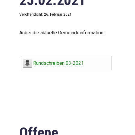
25.02.2021
Veröffentlicht: 26. Februar 2021
Anbei die aktuelle Gemeindeinformation:
Rundschreiben 03-2021
Offene