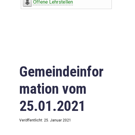
Offene Lehrstellen
Gemeindeinfor
mation vom
25.01.2021
Veröffentlicht: 25. Januar 2021