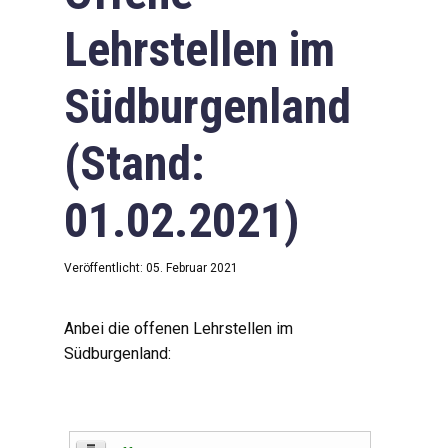
Lehrstellen im
Südburgenland
(Stand:
01.02.2021)
Veröffentlicht: 05. Februar 2021
Anbei die offenen Lehrstellen im
Südburgenland: