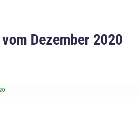
n vom Dezember 2020
20