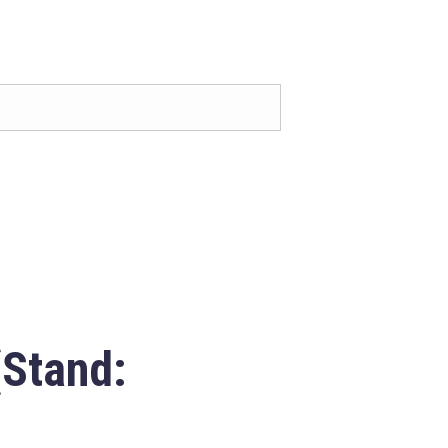
(Stand: