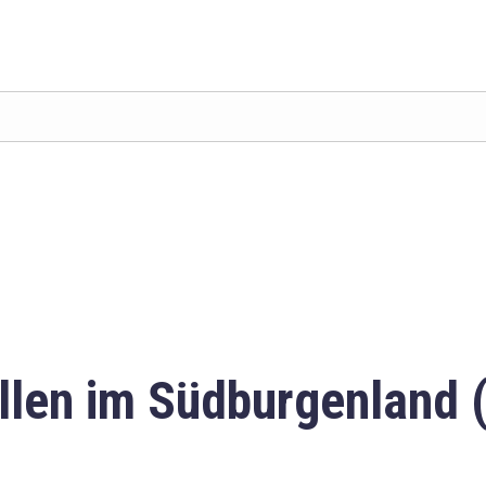
llen im Südburgenland 