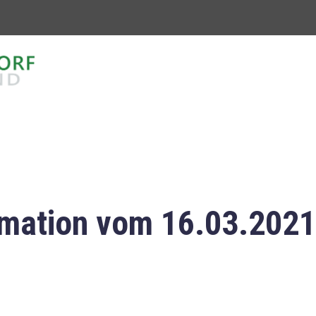
mation vom 16.03.2021