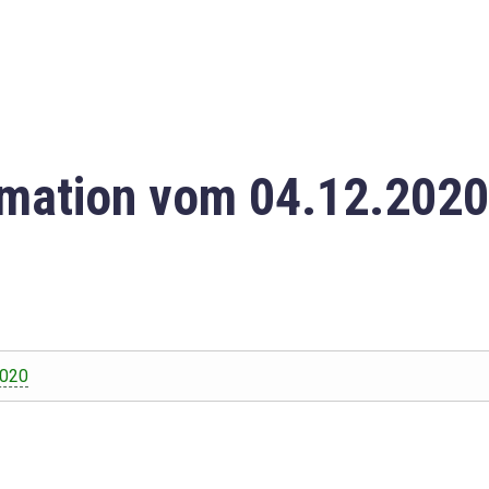
mation vom 04.12.2020
2020