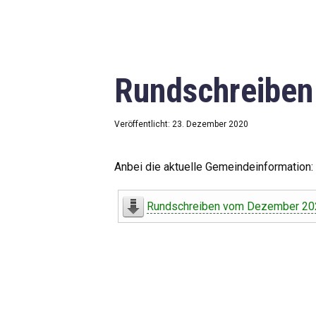
Rundschreibe
Veröffentlicht: 23. Dezember 2020
Anbei die aktuelle Gemeindeinformation:
Rundschreiben vom Dezember 20