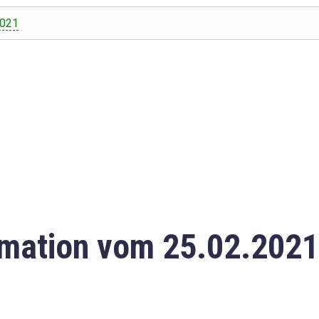
2021
mation vom 25.02.2021