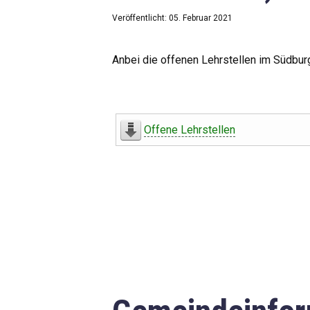
Veröffentlicht: 05. Februar 2021
Anbei die offenen Lehrstellen im Südbur
Offene Lehrstellen