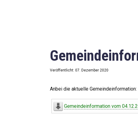
Gemeindeinfor
Veröffentlicht: 07. Dezember 2020
Anbei die aktuelle Gemeindeinformation:
Gemeindeinformation vom 04.12.