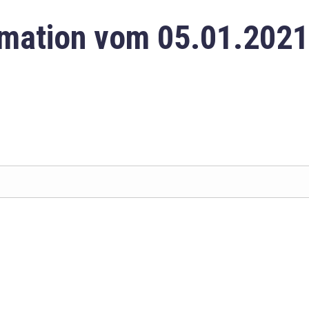
mation vom 05.01.2021