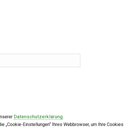
unserer
Datenschutzerklärung
.
die „Cookie-Einstellungen“ Ihres Webbrowser, um Ihre Cookies