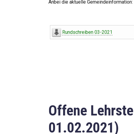
Anbei die aktuelle Gemeindeinformation:
Rundschreiben 03-2021
Offene Lehrste
01.02.2021)