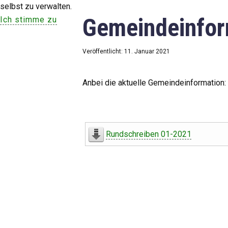
selbst zu verwalten.
Gemeindeinfor
Ich stimme zu
Veröffentlicht: 11. Januar 2021
Anbei die aktuelle Gemeindeinformation:
Rundschreiben 01-2021