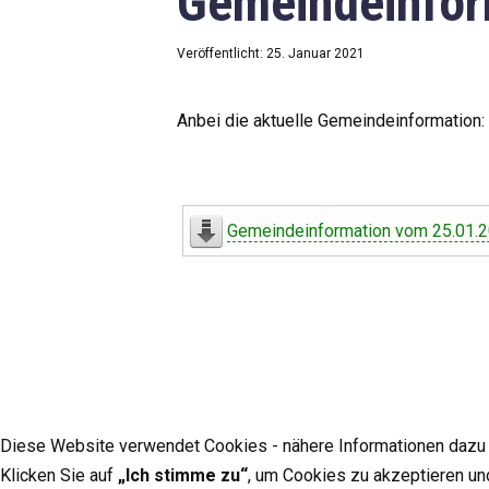
Gemeindeinfor
Veröffentlicht: 25. Januar 2021
Anbei die aktuelle Gemeindeinformation:
Gemeindeinformation vom 25.01.
Diese Website verwendet Cookies - nähere Informationen dazu u
Klicken Sie auf
„Ich stimme zu“
, um Cookies zu akzeptieren un