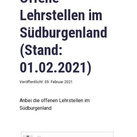
Lehrstellen im
Südburgenland
(Stand:
01.02.2021)
Veröffentlicht: 05. Februar 2021
Anbei die offenen Lehrstellen im
Südburgenland: