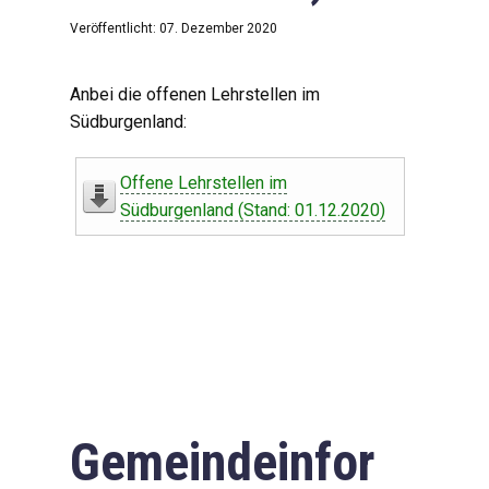
Veröffentlicht: 07. Dezember 2020
Anbei die offenen Lehrstellen im
Südburgenland:
Offene Lehrstellen im
Südburgenland (Stand: 01.12.2020)
Gemeindeinfor