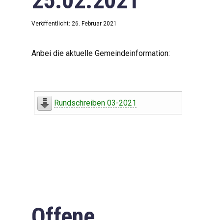
25.02.2021
Veröffentlicht: 26. Februar 2021
Anbei die aktuelle Gemeindeinformation:
Rundschreiben 03-2021
Offene