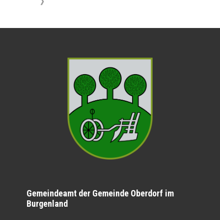
》
Gemeindeamt der Gemeinde Oberdorf im
Burgenland