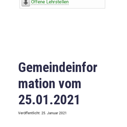
Offene Lehrstellen
Gemeindeinfor
mation vom
25.01.2021
Veröffentlicht: 25. Januar 2021