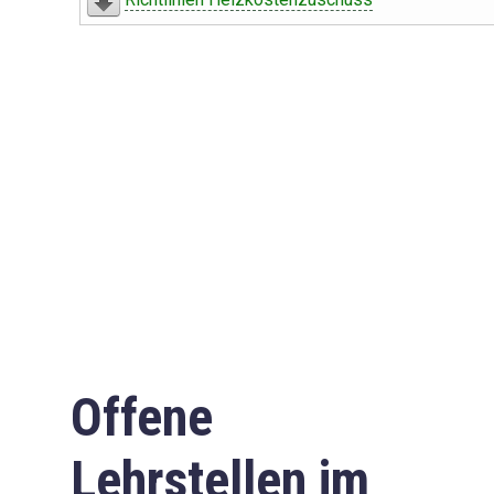
Offene
Lehrstellen im