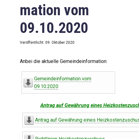
mation vom
09.10.2020
Veröffentlicht: 09. Oktober 2020
Anbei die aktuelle Gemeindeinformation:
Gemeindeinformation vom
09.10.2020
Antrag auf Gewährung eines Heizkostenzusc
Antrag auf Gewährung eines Heizkostenzuschu
Richtlinien Heizkostenzuschuss