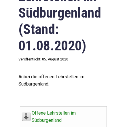
Südburgenland
(Stand:
01.08.2020)
Veröffentlicht: 05. August 2020
Anbei die offenen Lehrstellen im
Südburgenland:
Offene Lehrstellen im
Südburgenland