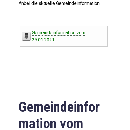
Anbei die aktuelle Gemeindeinformation:
Gemeindeinformation vom
25.01.2021
Gemeindeinfor
mation vom