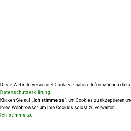
Diese Website verwendet Cookies - nähere Informationen dazu u
Datenschutzerklärung
.
Klicken Sie auf
„Ich stimme zu“
, um Cookies zu akzeptieren un
Ihres Webbrowser, um Ihre Cookies selbst zu verwalten.
Ich stimme zu