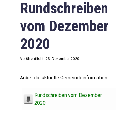
Rundschreiben
vom Dezember
2020
Veröffentlicht: 23. Dezember 2020
Anbei die aktuelle Gemeindeinformation:
Rundschreiben vom Dezember
2020