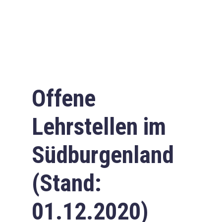
Offene
Lehrstellen im
Südburgenland
(Stand:
01.12.2020)