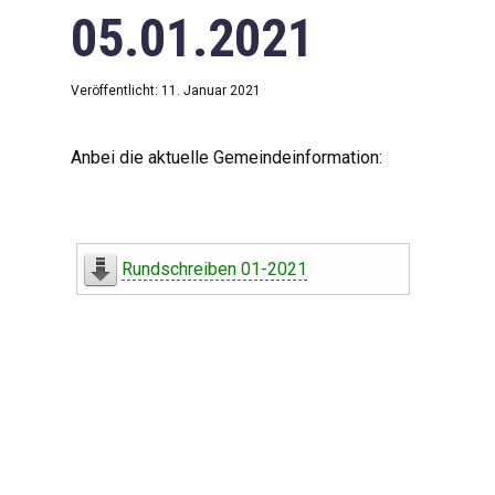
05.01.2021
Veröffentlicht: 11. Januar 2021
Anbei die aktuelle Gemeindeinformation:
Rundschreiben 01-2021