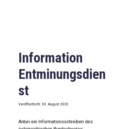
Information
Entminungsdien
st
Veröffentlicht: 03. August 2020
Anbei ein Informationsschreiben des
österreichischen Bundesheeres: