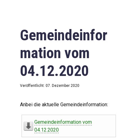
Gemeindeinfor
mation vom
04.12.2020
Veröffentlicht: 07. Dezember 2020
Anbei die aktuelle Gemeindeinformation:
Gemeindeinformation vom
04.12.2020