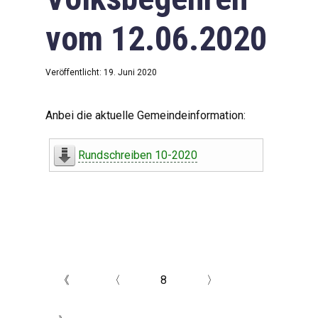
vom 12.06.2020
Veröffentlicht: 19. Juni 2020
Anbei die aktuelle Gemeindeinformation:
Rundschreiben 10-2020
《
〈
8
〉