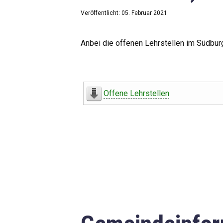
Veröffentlicht: 05. Februar 2021
Anbei die offenen Lehrstellen im Südbur
Offene Lehrstellen