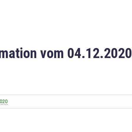
mation vom 04.12.2020
2020