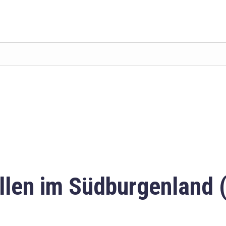
llen im Südburgenland 