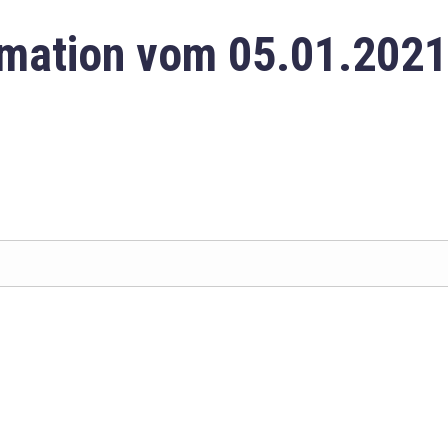
mation vom 05.01.2021