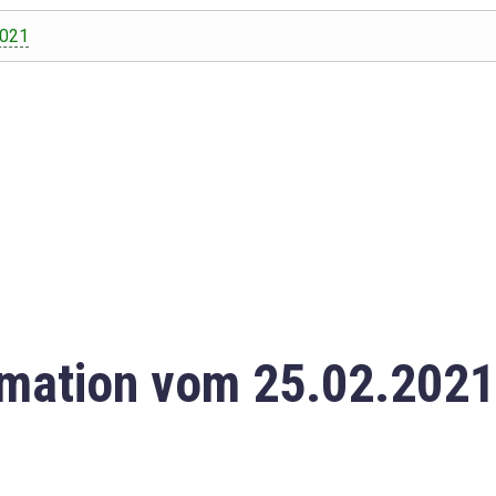
2021
mation vom 25.02.2021