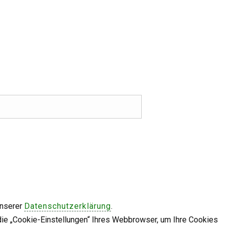
unserer
Datenschutzerklärung
.
die „Cookie-Einstellungen“ Ihres Webbrowser, um Ihre Cookies