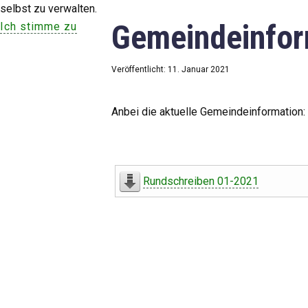
selbst zu verwalten.
Gemeindeinfor
Ich stimme zu
Veröffentlicht: 11. Januar 2021
Anbei die aktuelle Gemeindeinformation:
Rundschreiben 01-2021