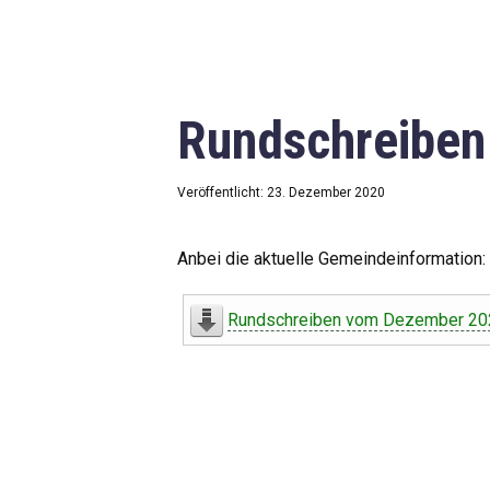
Rundschreibe
Veröffentlicht: 23. Dezember 2020
Anbei die aktuelle Gemeindeinformation:
Rundschreiben vom Dezember 20