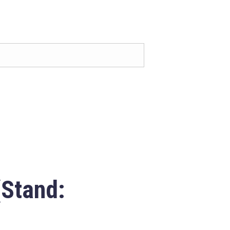
(Stand: