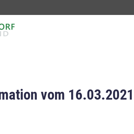
mation vom 16.03.2021