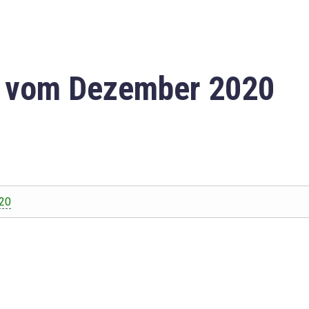
n vom Dezember 2020
20