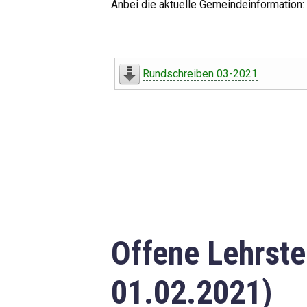
Anbei die aktuelle Gemeindeinformation:
Rundschreiben 03-2021
Offene Lehrste
01.02.2021)