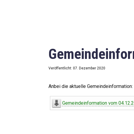
Gemeindeinfor
Veröffentlicht: 07. Dezember 2020
Anbei die aktuelle Gemeindeinformation:
Gemeindeinformation vom 04.12.