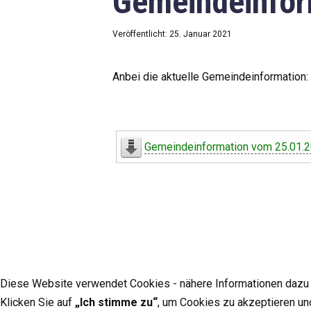
Gemeindeinfor
Veröffentlicht: 25. Januar 2021
Anbei die aktuelle Gemeindeinformation:
Gemeindeinformation vom 25.01.
Diese Website verwendet Cookies - nähere Informationen dazu u
Klicken Sie auf
„Ich stimme zu“
, um Cookies zu akzeptieren un