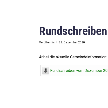
Rundschreibe
Veröffentlicht: 23. Dezember 2020
Anbei die aktuelle Gemeindeinformation:
Rundschreiben vom Dezember 20