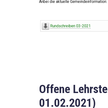
Anbei die aktuelle Gemeindeinformation:
Rundschreiben 03-2021
Offene Lehrste
01.02.2021)