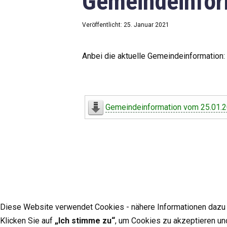
Gemeindeinfor
Veröffentlicht: 25. Januar 2021
Anbei die aktuelle Gemeindeinformation:
Gemeindeinformation vom 25.01.
Diese Website verwendet Cookies - nähere Informationen dazu u
Klicken Sie auf
„Ich stimme zu“
, um Cookies zu akzeptieren un