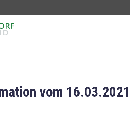
mation vom 16.03.2021