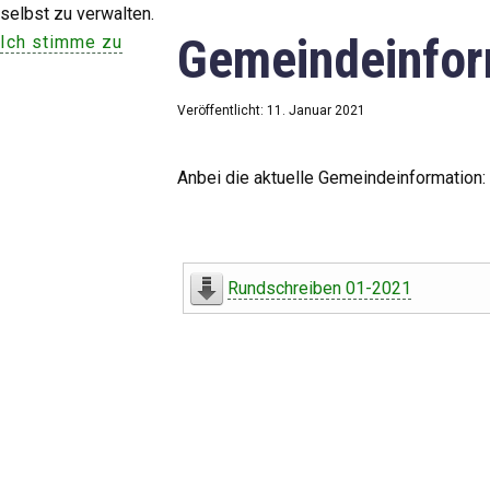
selbst zu verwalten.
Gemeindeinfor
Ich stimme zu
Veröffentlicht: 11. Januar 2021
Anbei die aktuelle Gemeindeinformation:
Rundschreiben 01-2021