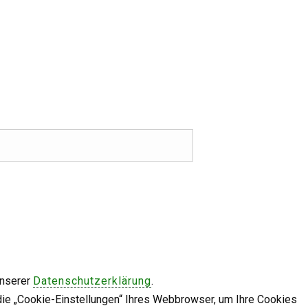
unserer
Datenschutzerklärung
.
die „Cookie-Einstellungen“ Ihres Webbrowser, um Ihre Cookies