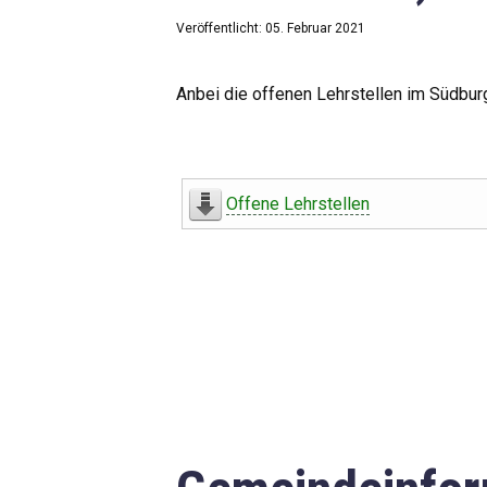
Veröffentlicht: 05. Februar 2021
Anbei die offenen Lehrstellen im Südbur
Offene Lehrstellen