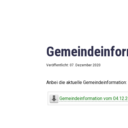
Gemeindeinfor
Veröffentlicht: 07. Dezember 2020
Anbei die aktuelle Gemeindeinformation:
Gemeindeinformation vom 04.12.