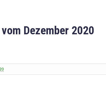
n vom Dezember 2020
20