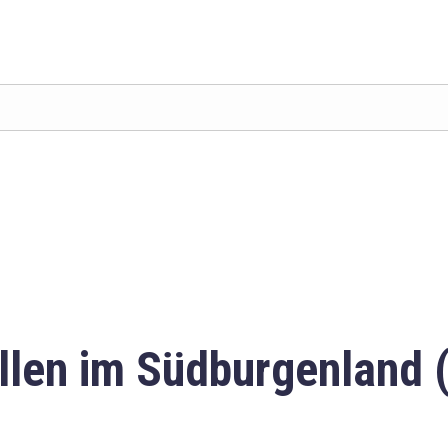
llen im Südburgenland 