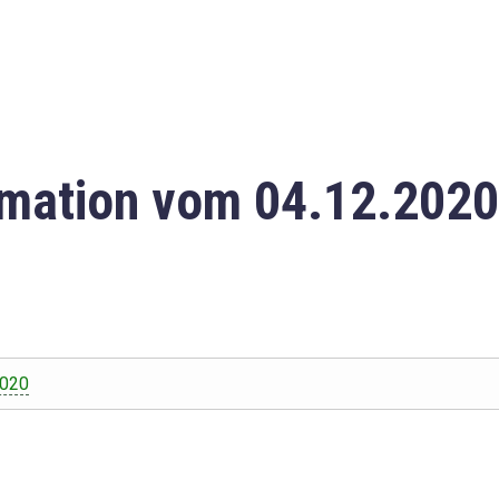
mation vom 04.12.2020
2020