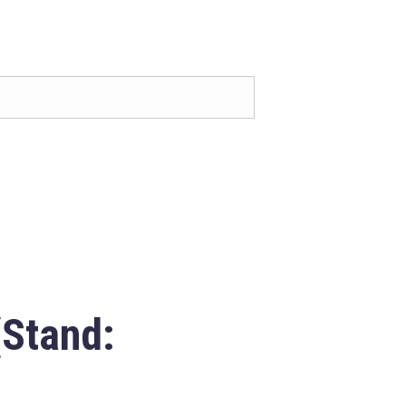
(Stand: