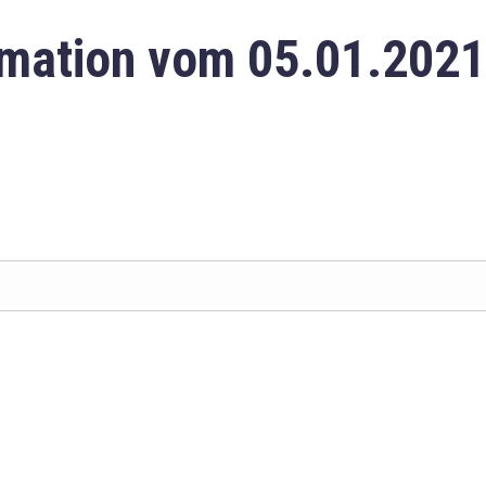
mation vom 05.01.2021