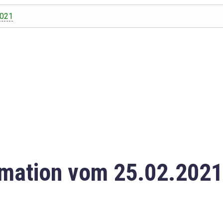
2021
mation vom 25.02.2021