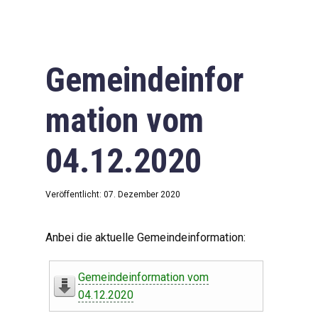
Gemeindeinfor
mation vom
04.12.2020
Veröffentlicht: 07. Dezember 2020
Anbei die aktuelle Gemeindeinformation:
Gemeindeinformation vom
04.12.2020