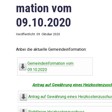
mation vom
09.10.2020
Veröffentlicht: 09. Oktober 2020
Anbei die aktuelle Gemeindeinformation:
Gemeindeinformation vom
09.10.2020
Antrag auf Gewährung eines Heizkostenzusc
Antrag auf Gewährung eines Heizkostenzuschu
Richtlinien Heizkostenzuschuss