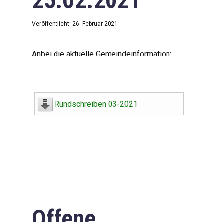
25.02.2021
Veröffentlicht: 26. Februar 2021
Anbei die aktuelle Gemeindeinformation:
Rundschreiben 03-2021
Offene