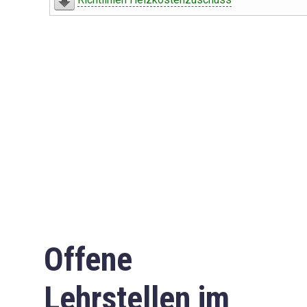
Offene
Lehrstellen im