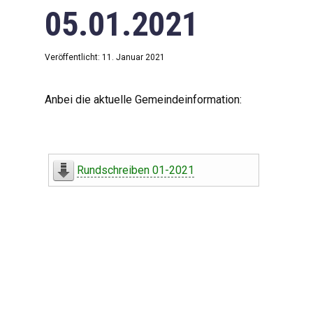
05.01.2021
Veröffentlicht: 11. Januar 2021
Anbei die aktuelle Gemeindeinformation:
Rundschreiben 01-2021