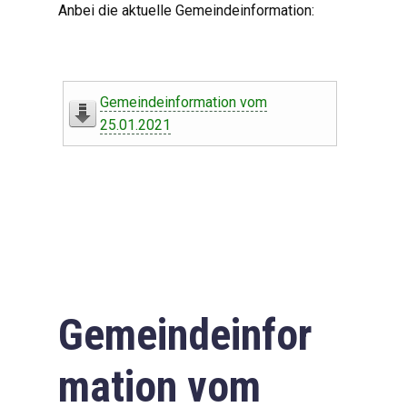
Anbei die aktuelle Gemeindeinformation:
Gemeindeinformation vom
25.01.2021
Gemeindeinfor
mation vom