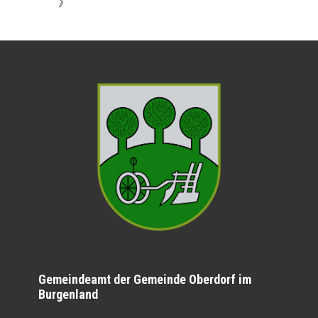
》
Gemeindeamt der Gemeinde Oberdorf im
Burgenland