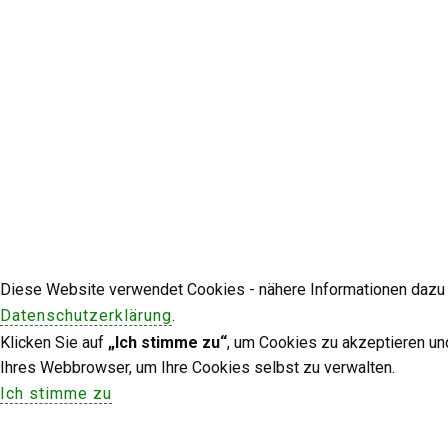
Diese Website verwendet Cookies - nähere Informationen dazu u
Datenschutzerklärung
.
Klicken Sie auf
„Ich stimme zu“
, um Cookies zu akzeptieren un
Ihres Webbrowser, um Ihre Cookies selbst zu verwalten.
Ich stimme zu