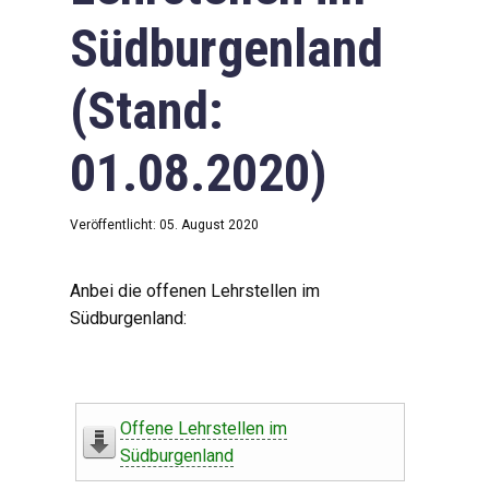
Südburgenland
(Stand:
01.08.2020)
Veröffentlicht: 05. August 2020
Anbei die offenen Lehrstellen im
Südburgenland:
Offene Lehrstellen im
Südburgenland