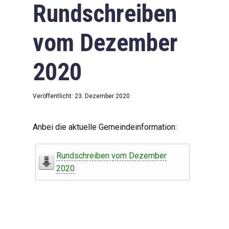
Rundschreiben
vom Dezember
2020
Veröffentlicht: 23. Dezember 2020
Anbei die aktuelle Gemeindeinformation:
Rundschreiben vom Dezember
2020