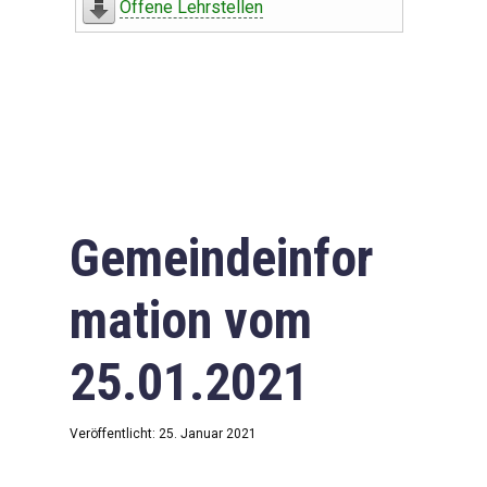
Offene Lehrstellen
Gemeindeinfor
mation vom
25.01.2021
Veröffentlicht: 25. Januar 2021