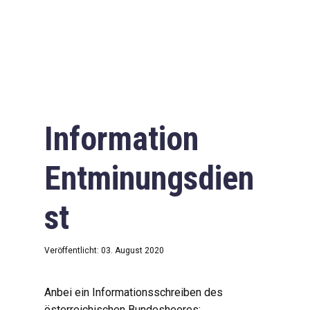
Information
Entminungsdien
st
Veröffentlicht: 03. August 2020
Anbei ein Informationsschreiben des
österreichischen Bundesheeres: