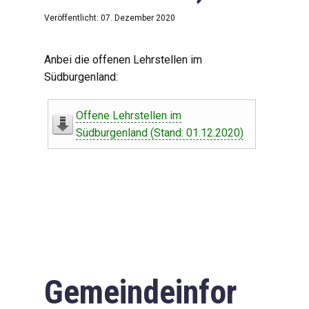
Veröffentlicht: 07. Dezember 2020
Anbei die offenen Lehrstellen im
Südburgenland:
Offene Lehrstellen im
Südburgenland (Stand: 01.12.2020)
Gemeindeinfor