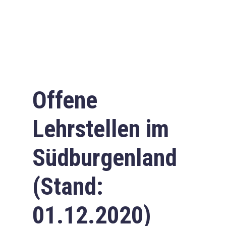
Offene
Lehrstellen im
Südburgenland
(Stand:
01.12.2020)