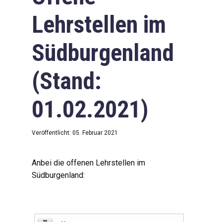
Lehrstellen im
Südburgenland
(Stand:
01.02.2021)
Veröffentlicht: 05. Februar 2021
Anbei die offenen Lehrstellen im
Südburgenland: