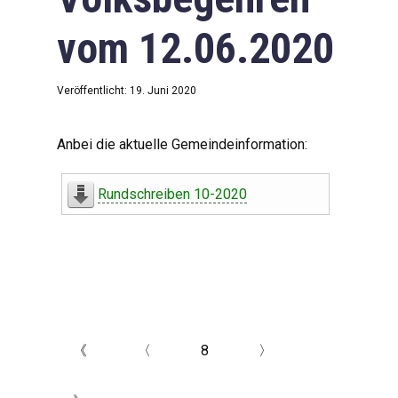
vom 12.06.2020
Veröffentlicht: 19. Juni 2020
Anbei die aktuelle Gemeindeinformation:
Rundschreiben 10-2020
《
〈
8
〉