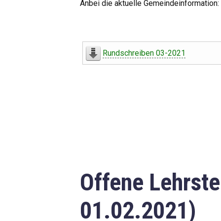
Anbei die aktuelle Gemeindeinformation:
Rundschreiben 03-2021
Offene Lehrste
01.02.2021)