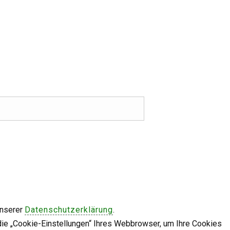
unserer
Datenschutzerklärung
.
die „Cookie-Einstellungen“ Ihres Webbrowser, um Ihre Cookies