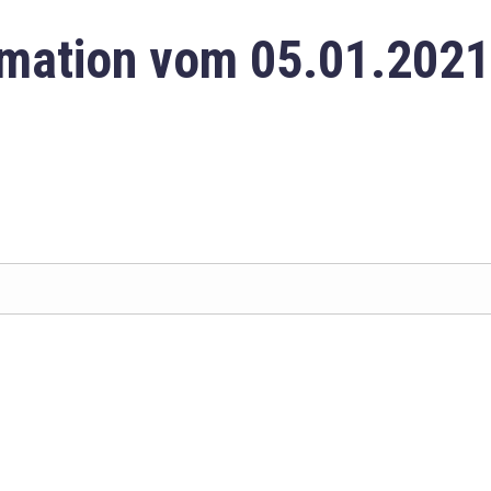
mation vom 05.01.2021