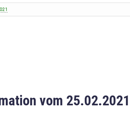
2021
mation vom 25.02.2021