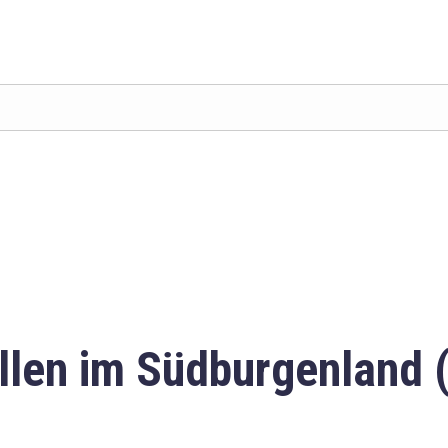
llen im Südburgenland 