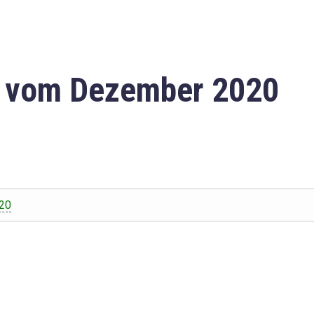
n vom Dezember 2020
20