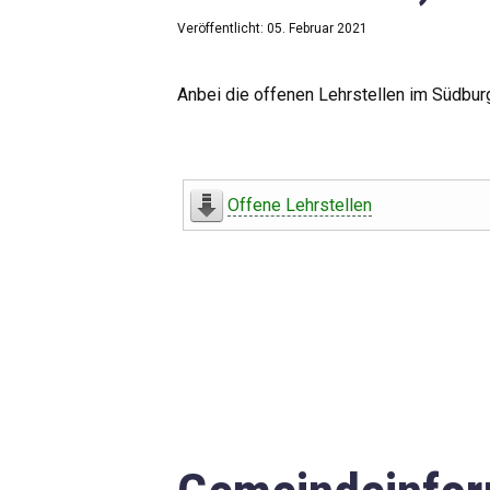
Veröffentlicht: 05. Februar 2021
Anbei die offenen Lehrstellen im Südbur
Offene Lehrstellen