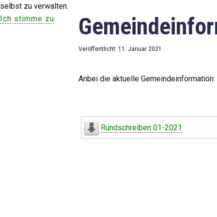
selbst zu verwalten.
Gemeindeinfor
Ich stimme zu
Veröffentlicht: 11. Januar 2021
Anbei die aktuelle Gemeindeinformation:
Rundschreiben 01-2021