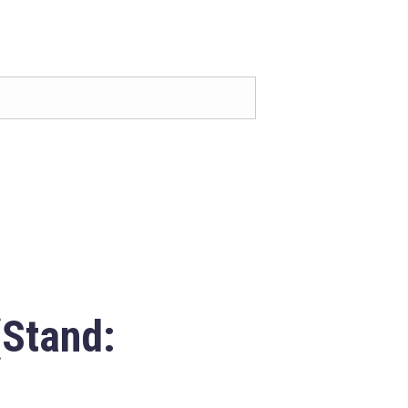
(Stand: