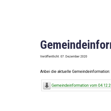
Gemeindeinfor
Veröffentlicht: 07. Dezember 2020
Anbei die aktuelle Gemeindeinformation:
Gemeindeinformation vom 04.12.