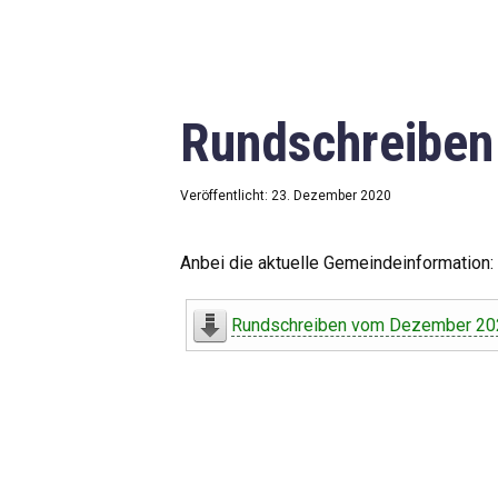
Rundschreibe
Veröffentlicht: 23. Dezember 2020
Anbei die aktuelle Gemeindeinformation:
Rundschreiben vom Dezember 20