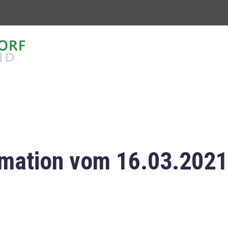
mation vom 16.03.2021