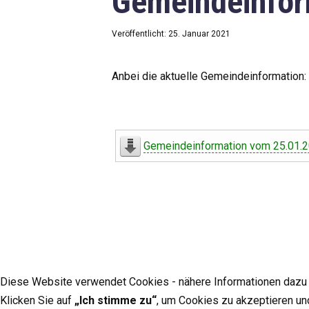
Gemeindeinfor
Veröffentlicht: 25. Januar 2021
Anbei die aktuelle Gemeindeinformation:
Gemeindeinformation vom 25.01.
Diese Website verwendet Cookies - nähere Informationen dazu u
Klicken Sie auf
„Ich stimme zu“
, um Cookies zu akzeptieren un