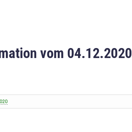
mation vom 04.12.2020
2020