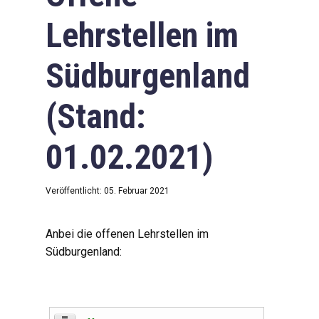
Lehrstellen im
Südburgenland
(Stand:
01.02.2021)
Veröffentlicht: 05. Februar 2021
Anbei die offenen Lehrstellen im
Südburgenland: