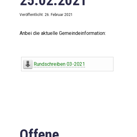
25.02.2021
Veröffentlicht: 26. Februar 2021
Anbei die aktuelle Gemeindeinformation:
Rundschreiben 03-2021
Offene