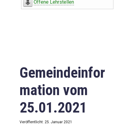
Offene Lehrstellen
Gemeindeinfor
mation vom
25.01.2021
Veröffentlicht: 25. Januar 2021