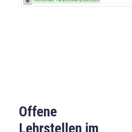
Offene
Lehrstellen im