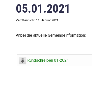
05.01.2021
Veröffentlicht: 11. Januar 2021
Anbei die aktuelle Gemeindeinformation:
Rundschreiben 01-2021