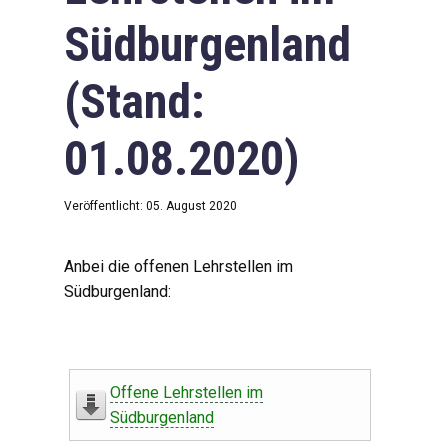
Südburgenland
(Stand:
01.08.2020)
Veröffentlicht: 05. August 2020
Anbei die offenen Lehrstellen im
Südburgenland:
Offene Lehrstellen im
Südburgenland