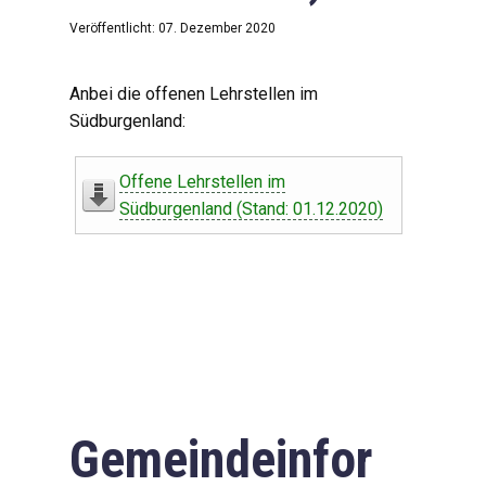
Veröffentlicht: 07. Dezember 2020
Anbei die offenen Lehrstellen im
Südburgenland:
Offene Lehrstellen im
Südburgenland (Stand: 01.12.2020)
Gemeindeinfor