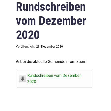
Rundschreiben
vom Dezember
2020
Veröffentlicht: 23. Dezember 2020
Anbei die aktuelle Gemeindeinformation:
Rundschreiben vom Dezember
2020