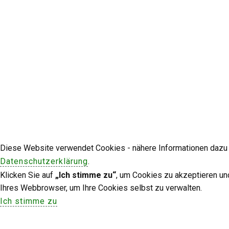
Diese Website verwendet Cookies - nähere Informationen dazu u
Datenschutzerklärung
.
Klicken Sie auf
„Ich stimme zu“
, um Cookies zu akzeptieren un
Ihres Webbrowser, um Ihre Cookies selbst zu verwalten.
Ich stimme zu