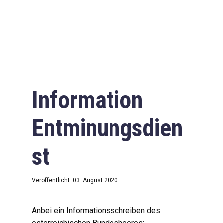
Information
Entminungsdien
st
Veröffentlicht: 03. August 2020
Anbei ein Informationsschreiben des
österreichischen Bundesheeres: