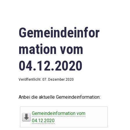
Gemeindeinfor
mation vom
04.12.2020
Veröffentlicht: 07. Dezember 2020
Anbei die aktuelle Gemeindeinformation:
Gemeindeinformation vom
04.12.2020