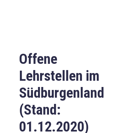
Offene
Lehrstellen im
Südburgenland
(Stand:
01.12.2020)