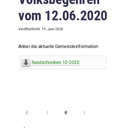
vom 12.06.2020
Veröffentlicht: 19. Juni 2020
Anbei die aktuelle Gemeindeinformation:
Rundschreiben 10-2020
《
〈
8
〉