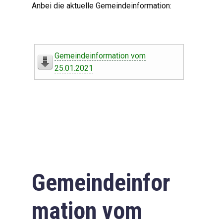
Anbei die aktuelle Gemeindeinformation:
Gemeindeinformation vom
25.01.2021
Gemeindeinfor
mation vom