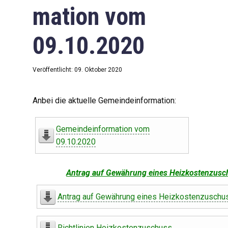
mation vom
09.10.2020
Veröffentlicht: 09. Oktober 2020
Anbei die aktuelle Gemeindeinformation:
Gemeindeinformation vom
09.10.2020
Antrag auf Gewährung eines Heizkostenzusc
Antrag auf Gewährung eines Heizkostenzuschu
Richtlinien Heizkostenzuschuss