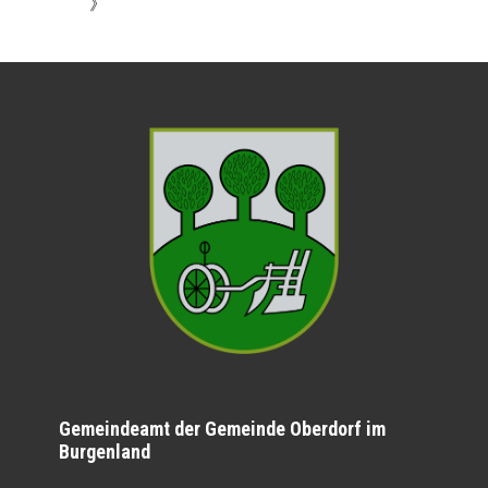
》
Gemeindeamt der Gemeinde Oberdorf im
Burgenland