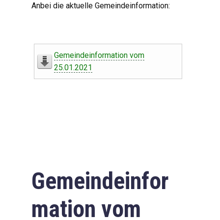
Anbei die aktuelle Gemeindeinformation:
Gemeindeinformation vom
25.01.2021
Gemeindeinfor
mation vom