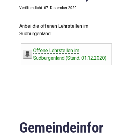
Veröffentlicht: 07. Dezember 2020
Anbei die offenen Lehrstellen im
Südburgenland:
Offene Lehrstellen im
Südburgenland (Stand: 01.12.2020)
Gemeindeinfor