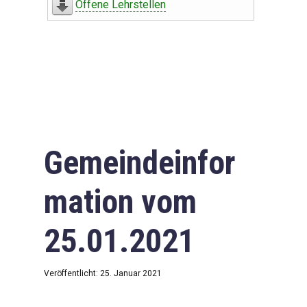
Offene Lehrstellen
Gemeindeinfor
mation vom
25.01.2021
Veröffentlicht: 25. Januar 2021