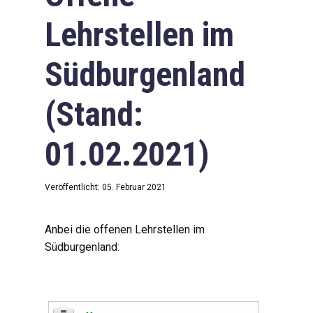
Lehrstellen im
Südburgenland
(Stand:
01.02.2021)
Veröffentlicht: 05. Februar 2021
Anbei die offenen Lehrstellen im
Südburgenland: