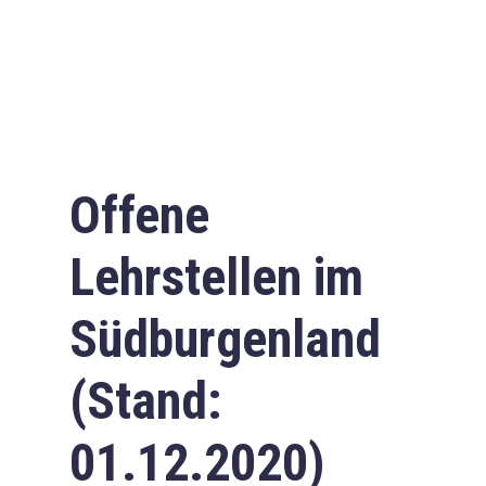
Offene
Lehrstellen im
Südburgenland
(Stand:
01.12.2020)