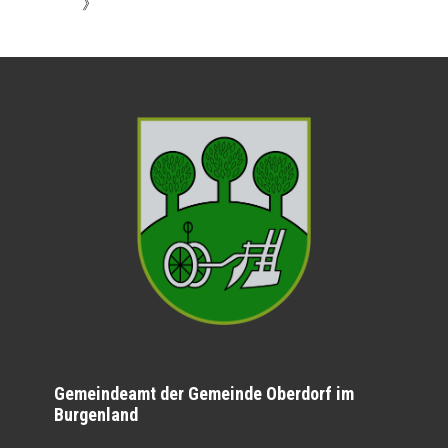
》
Gemeindeamt der Gemeinde Oberdorf im
Burgenland