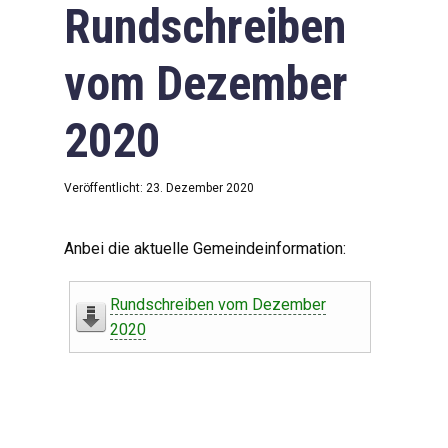
Rundschreiben
vom Dezember
2020
Veröffentlicht: 23. Dezember 2020
Anbei die aktuelle Gemeindeinformation:
Rundschreiben vom Dezember
2020