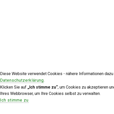
Diese Website verwendet Cookies - nähere Informationen dazu u
Datenschutzerklärung
.
Klicken Sie auf
„Ich stimme zu“
, um Cookies zu akzeptieren un
Ihres Webbrowser, um Ihre Cookies selbst zu verwalten.
Ich stimme zu