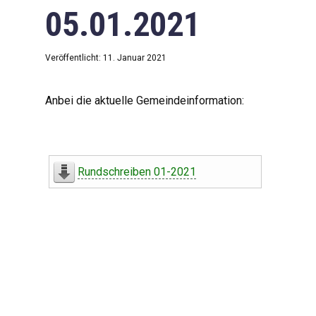
05.01.2021
Veröffentlicht: 11. Januar 2021
Anbei die aktuelle Gemeindeinformation:
Rundschreiben 01-2021