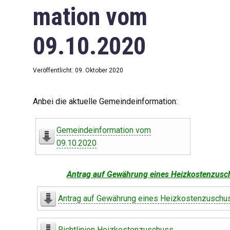
mation vom
09.10.2020
Veröffentlicht: 09. Oktober 2020
Anbei die aktuelle Gemeindeinformation:
Gemeindeinformation vom
09.10.2020
Antrag auf Gewährung eines Heizkostenzusc
Antrag auf Gewährung eines Heizkostenzuschu
Richtlinien Heizkostenzuschuss