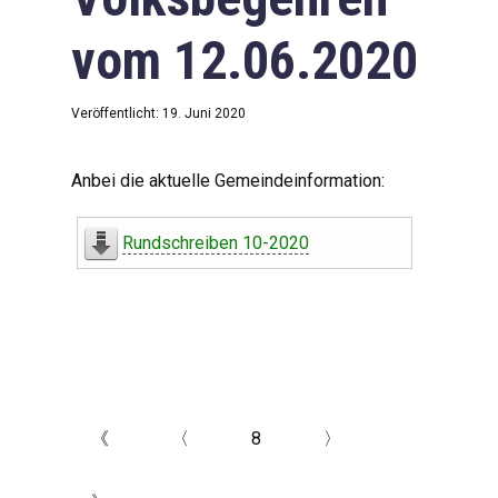
vom 12.06.2020
Veröffentlicht: 19. Juni 2020
Anbei die aktuelle Gemeindeinformation:
Rundschreiben 10-2020
《
〈
8
〉