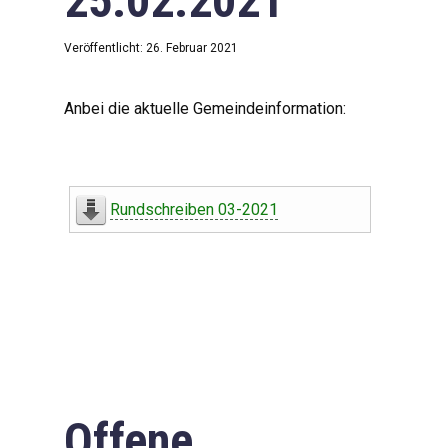
25.02.2021
Veröffentlicht: 26. Februar 2021
Anbei die aktuelle Gemeindeinformation:
Rundschreiben 03-2021
Offene