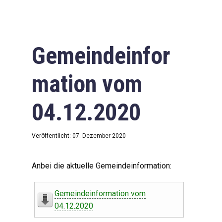
Gemeindeinfor
mation vom
04.12.2020
Veröffentlicht: 07. Dezember 2020
Anbei die aktuelle Gemeindeinformation:
Gemeindeinformation vom
04.12.2020