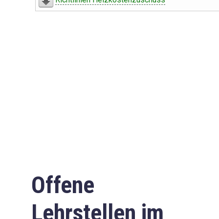
Offene
Lehrstellen im