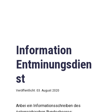
Information
Entminungsdien
st
Veröffentlicht: 03. August 2020
Anbei ein Informationsschreiben des
österreichischen Bundesheeres: