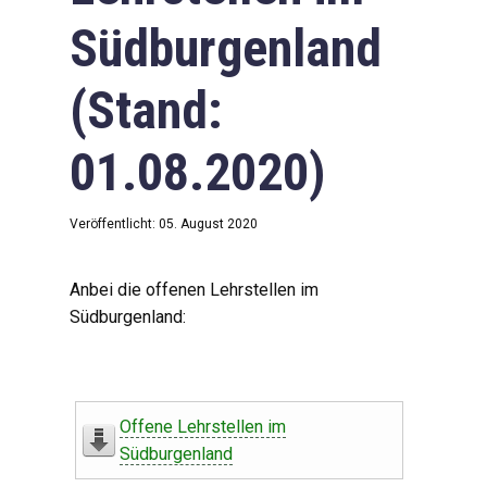
Südburgenland
(Stand:
01.08.2020)
Veröffentlicht: 05. August 2020
Anbei die offenen Lehrstellen im
Südburgenland:
Offene Lehrstellen im
Südburgenland