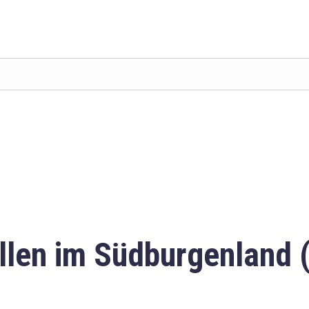
llen im Südburgenland 