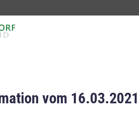
mation vom 16.03.2021