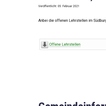
Veröffentlicht: 05. Februar 2021
Anbei die offenen Lehrstellen im Südbur
Offene Lehrstellen