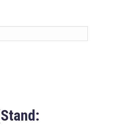
(Stand: