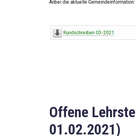
Anbei die aktuelle Gemeindeinformation:
Rundschreiben 03-2021
Offene Lehrste
01.02.2021)