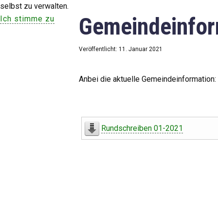
selbst zu verwalten.
Gemeindeinfor
Ich stimme zu
Veröffentlicht: 11. Januar 2021
Anbei die aktuelle Gemeindeinformation:
Rundschreiben 01-2021