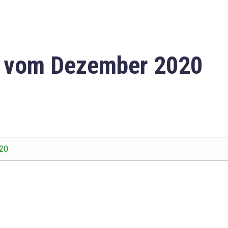
n vom Dezember 2020
20