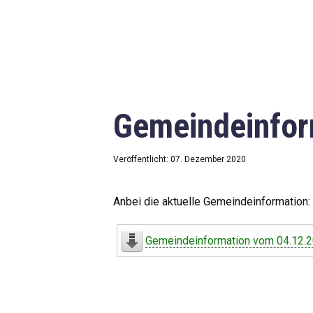
Gemeindeinfor
Veröffentlicht: 07. Dezember 2020
Anbei die aktuelle Gemeindeinformation:
Gemeindeinformation vom 04.12.