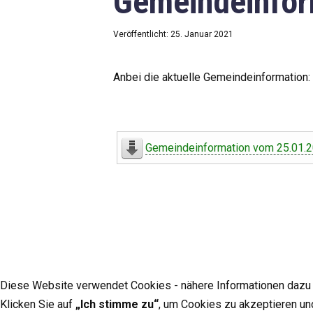
Gemeindeinfor
Veröffentlicht: 25. Januar 2021
Anbei die aktuelle Gemeindeinformation:
Gemeindeinformation vom 25.01.
Diese Website verwendet Cookies - nähere Informationen dazu u
Klicken Sie auf
„Ich stimme zu“
, um Cookies zu akzeptieren un