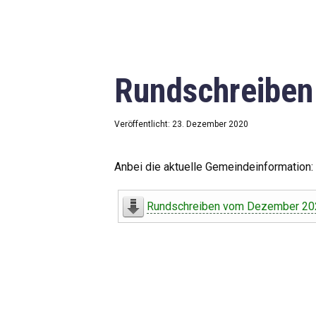
Rundschreibe
Veröffentlicht: 23. Dezember 2020
Anbei die aktuelle Gemeindeinformation:
Rundschreiben vom Dezember 20