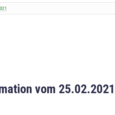
2021
mation vom 25.02.2021