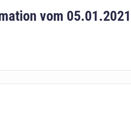
mation vom 05.01.2021