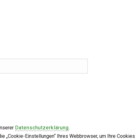
unserer
Datenschutzerklärung
.
die „Cookie-Einstellungen“ Ihres Webbrowser, um Ihre Cookies